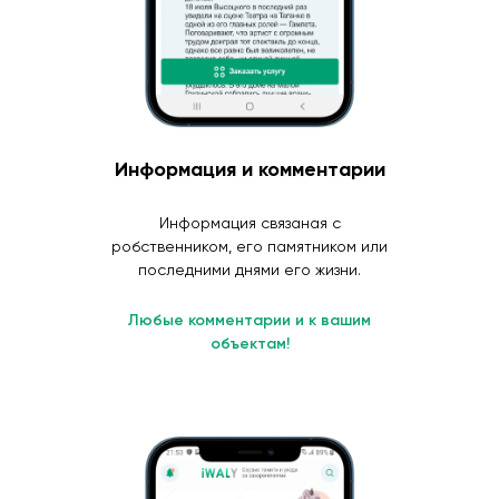
Информация и комментарии
Информация связаная с
робственником, его памятником или
последними днями его жизни.
Любые комментарии и к вашим
объектам!