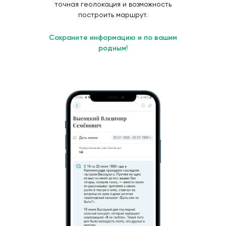
точная геолокация и возможность
построить маршрут.
Сохраните информацию и по вашим
родным!