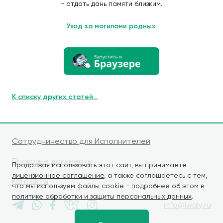
- отдать дань памяти близким.
Уход за могилами родных.
К списку других статей...
Сотрудничество для Исполнителей
Правовые документы
Продолжая использовать этот сайт, вы принимаете
лицензионное соглашение
, а также соглашаетесь с тем,
Контакты
что мы используем файлы cookie - подробнее об этом в
политике обработки и защиты персональных данных
.
info@iwaly.ru