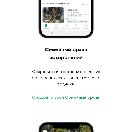
Семейный архив
захоронений
Сохраните информацию о ваших
родственниках и поделитесь ей с
родными.
Создайте свой Семейный архив!