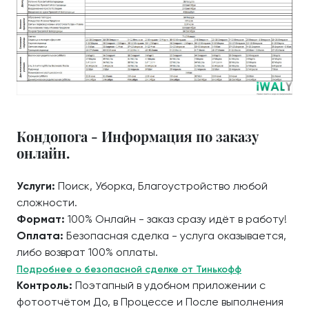
Кондопога - Информация по заказу
онлайн.
Услуги:
Поиск, Уборка, Благоустройство любой
сложности.
Формат:
100% Онлайн - заказ сразу идёт в работу!
Оплата:
Безопасная сделка - услуга оказывается,
либо возврат 100% оплаты.
Подробнее о безопасной сделке от Тинькофф
Контроль:
Поэтапный в удобном приложении с
фотоотчётом До, в Процессе и После выполнения