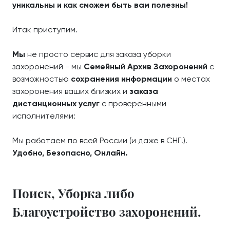
уникальны и как сможем быть вам полезны!
Итак приступим.
Мы
не просто сервис для заказа уборки
захоронений - мы
Семейный Архив Захоронений
с
возможностью
сохранения информации
о местах
захоронения ваших близких и
заказа
дистанционных услуг
с проверенными
исполнителями:
Мы работаем по всей России (и даже в СНГ!).
Удобно, Безопасно, Онлайн.
Поиск, Уборка либо
Благоустройство захоронений.