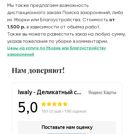
Мы также предлагаем возможность
дистанционного заказа Поиска захоронений, либо
их Уборки или Благоустройства. Стоимость
от
1.500 р.
в зависимости от объёма работ.
Также вы можете разместить заказ на любую сумму,
указав пожелания по уборке в комментарии.
Цены на услуги по Уборке или Благоустройству
захоронений
Нам доверяют!