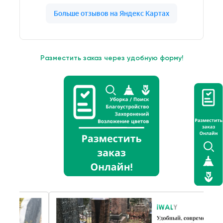
Разместить заказ через удобную форму!