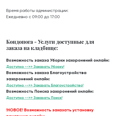
Время работы администрации:
Ежедневно с 09:00 до 17:00
Кондопога - Услуги доступные для
заказа на кладбище:
Возможность заказа Уборки захоронений онлайн:
Доступно -->> Заказать Уборку!
Возможность заказа Благоустройства
захоронений онлайн:
Доступно -->> Заказать Благоустройство!
Возможность Поиска захоронений онлайн:
Доступно -->> Заказать Поиск!
!НОВОЕ! Возможность заказать установку