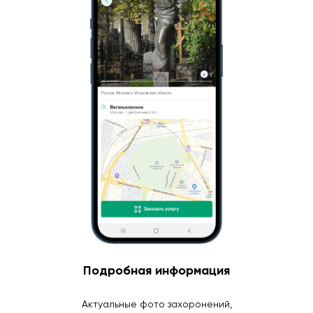
Подробная информация
Актуальные фото захоронений,