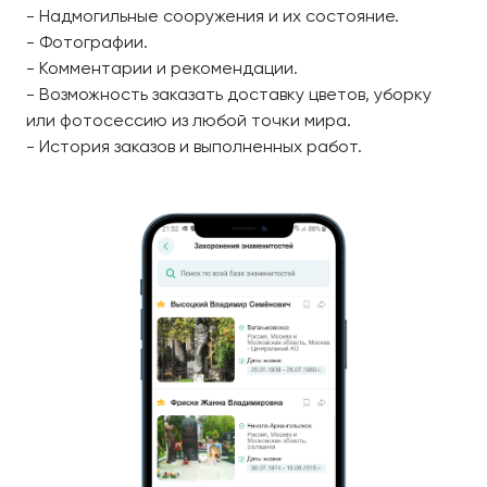
- Надмогильные сооружения и их состояние.
- Фотографии.
- Комментарии и рекомендации.
- Возможность заказать доставку цветов, уборку
или фотосессию из любой точки мира.
- История заказов и выполненных работ.