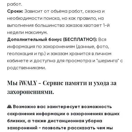
работ.
Сроки:
Зависит от объёма работ, сезона и
необходимости поиска, но как правило, на
выполнения большинства заказов хватает 1-й
недели максимум.
Дополнительный бонус (БЕСПЛАТНО!):
Вся
информация по захоронениям (данные, фото,
геолокация и пр.) и заказам хранится в личном
кабинете и доступна для просмотра и "шеринга" с
родственниками.
Мы iWALY - Сервис памяти и ухода за
захоронениями.
🙏 Возможно вас заинтересует возможность
сохранения информации о захоронениях ваших
близких, а также дистанционная уборка
захоронений - позвольте рассказать чем мы