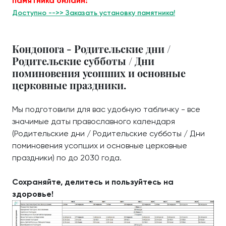
памятника онлайн:
Доступно -->> Заказать установку памятника!
Кондопога - Родительские дни /
Родительские субботы / Дни
поминовения усопших и основные
церковные праздники.
Мы подготовили для вас удобную табличку - все
значимые даты православного календаря
(Родительские дни / Родительские субботы / Дни
поминовения усопших и основные церковные
праздники) по до 2030 года.
Сохраняйте, делитесь и пользуйтесь на
здоровье!