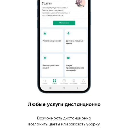
Любые услуги дистанционно
Возможность дистанционно
возложить цветы или заказать уборку