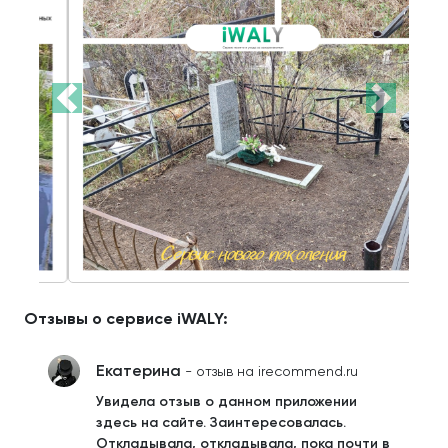
Отзывы о сервисе iWALY:
Екатерина
- отзыв на irecommend.ru
Увидела отзыв о данном приложении
здесь на сайте. Заинтересовалась.
Откладывала, откладывала, пока почти в