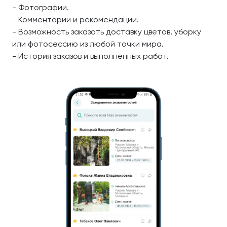
- Фотографии.
- Комментарии и рекомендации.
- Возможность заказать доставку цветов, уборку
или фотосессию из любой точки мира.
- История заказов и выполненных работ.