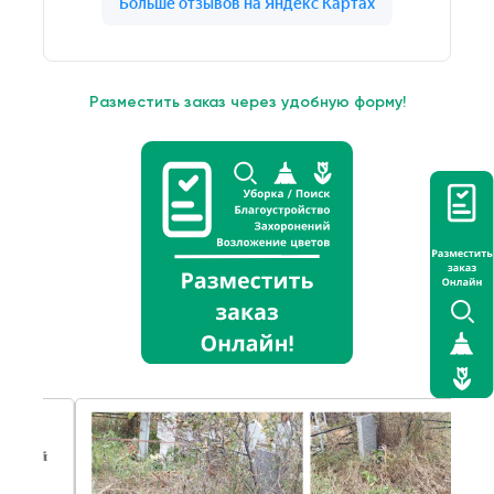
Разместить заказ через удобную форму!