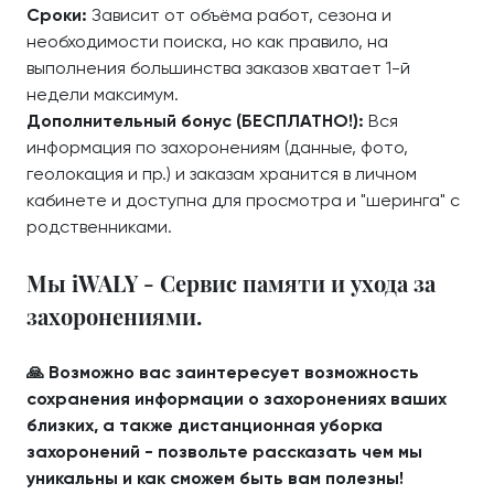
Сроки:
Зависит от объёма работ, сезона и
необходимости поиска, но как правило, на
выполнения большинства заказов хватает 1-й
недели максимум.
Дополнительный бонус (БЕСПЛАТНО!):
Вся
информация по захоронениям (данные, фото,
геолокация и пр.) и заказам хранится в личном
кабинете и доступна для просмотра и "шеринга" с
родственниками.
Мы iWALY - Сервис памяти и ухода за
захоронениями.
🙏 Возможно вас заинтересует возможность
сохранения информации о захоронениях ваших
близких, а также дистанционная уборка
захоронений - позвольте рассказать чем мы
уникальны и как сможем быть вам полезны!