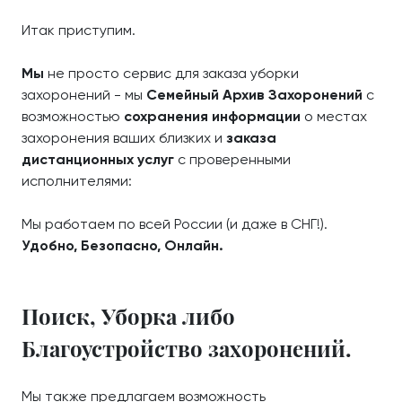
Итак приступим.
Мы
не просто сервис для заказа уборки
захоронений - мы
Семейный Архив Захоронений
с
возможностью
сохранения информации
о местах
захоронения ваших близких и
заказа
дистанционных услуг
с проверенными
исполнителями:
Мы работаем по всей России (и даже в СНГ!).
Удобно, Безопасно, Онлайн.
Поиск, Уборка либо
Благоустройство захоронений.
Мы также предлагаем возможность