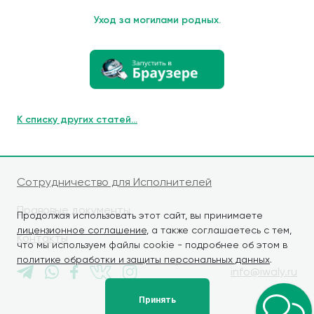
Уход за могилами родных.
К списку других статей...
Сотрудничество для Исполнителей
Правовые документы
Продолжая использовать этот сайт, вы принимаете
лицензионное соглашение
, а также соглашаетесь с тем,
Контакты
что мы используем файлы cookie - подробнее об этом в
политике обработки и защиты персональных данных
.
info@iwaly.ru
Принять
© iWALY, 2026