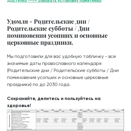
Доступно -->> Заказать установку памятника!
Удомля - Родительские дни /
Родительские субботы / Дни
поминовения усопших и основные
церковные праздники.
Мы подготовили для вас удобную табличку - все
значимые даты православного календаря
(Родительские дни / Родительские субботы / Дни
поминовения усопших и основные церковные
праздники) по до 2030 года.
Сохраняйте, делитесь и пользуйтесь на
здоровье!