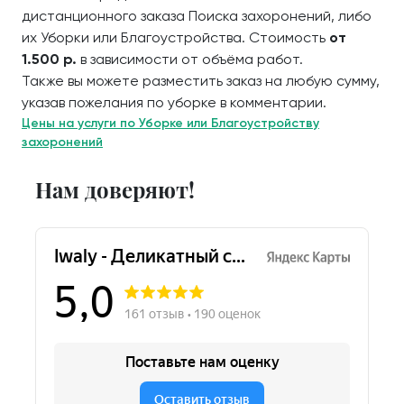
дистанционного заказа Поиска захоронений, либо
их Уборки или Благоустройства. Стоимость
от
1.500 р.
в зависимости от объёма работ.
Также вы можете разместить заказ на любую сумму,
указав пожелания по уборке в комментарии.
Цены на услуги по Уборке или Благоустройству
захоронений
Нам доверяют!