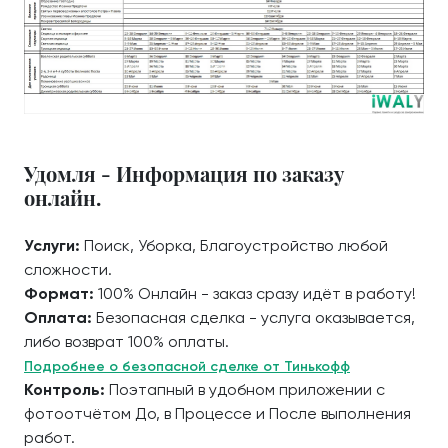
Удомля - Информация по заказу
онлайн.
Услуги:
Поиск, Уборка, Благоустройство любой
сложности.
Формат:
100% Онлайн - заказ сразу идёт в работу!
Оплата:
Безопасная сделка - услуга оказывается,
либо возврат 100% оплаты.
Подробнее о безопасной сделке от Тинькофф
Контроль:
Поэтапный в удобном приложении с
фотоотчётом До, в Процессе и После выполнения
работ.