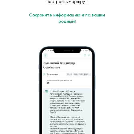
построить маршрут.
Сохраните информацию и по вашим
родным!