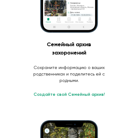
Семейный архив
захоронений
Сохраните информацию о ваших
родственниках и поделитесь ей с
родными.
Создайте свой Семейный архив!