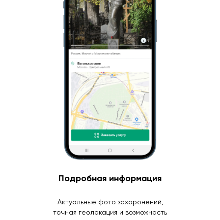
Подробная информация
Актуальные фото захоронений,
точная геолокация и возможность