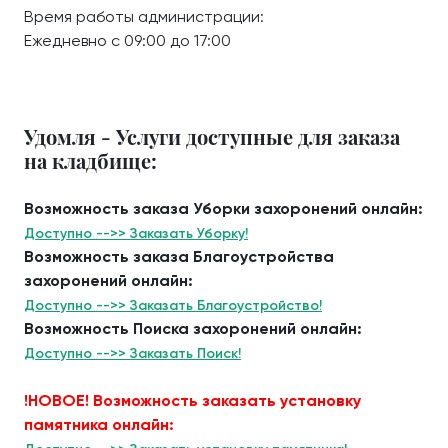
Время работы администрации:
Ежедневно с 09:00 до 17:00
Удомля - Услуги доступные для заказа
на кладбище:
Возможность заказа Уборки захоронений онлайн:
Доступно -->> Заказать Уборку!
Возможность заказа Благоустройства
захоронений онлайн:
Доступно -->> Заказать Благоустройство!
Возможность Поиска захоронений онлайн:
Доступно -->> Заказать Поиск!
!НОВОЕ! Возможность заказать установку
памятника онлайн: