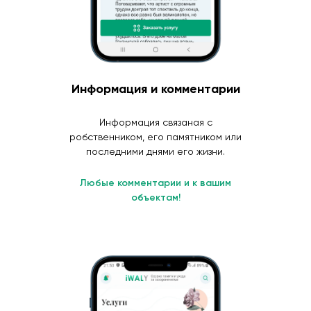
Информация и комментарии
Информация связаная с
робственником, его памятником или
последними днями его жизни.
Любые комментарии и к вашим
объектам!