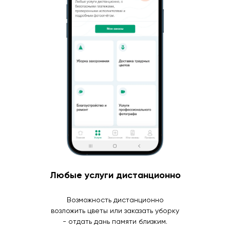
Любые услуги дистанционно
Возможность дистанционно
возложить цветы или заказать уборку
- отдать дань памяти близким.