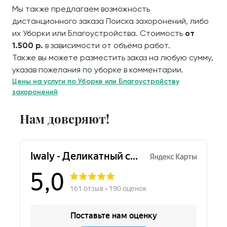
Мы также предлагаем возможность
дистанционного заказа Поиска захоронений, либо
их Уборки или Благоустройства. Стоимость
от
1.500 р.
в зависимости от объёма работ.
Также вы можете разместить заказ на любую сумму,
указав пожелания по уборке в комментарии.
Цены на услуги по Уборке или Благоустройству
захоронений
Нам доверяют!