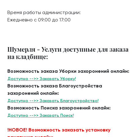
Время работы администрации:
Ежедневно с 09:00 до 17:00
Шумерля - Услуги доступные для заказа
на кладбище:
Возможность заказа Уборки захоронений онлайн:
Доступно -->> Заказать Уборку!
Возможность заказа Благоустройства
захоронений онлайн:
Доступно -->> Заказать Благоустройство!
Возможность Поиска захоронений онлайн:
Доступно -->> Заказать Поиск!
!НОВОЕ! Возможность заказать установку