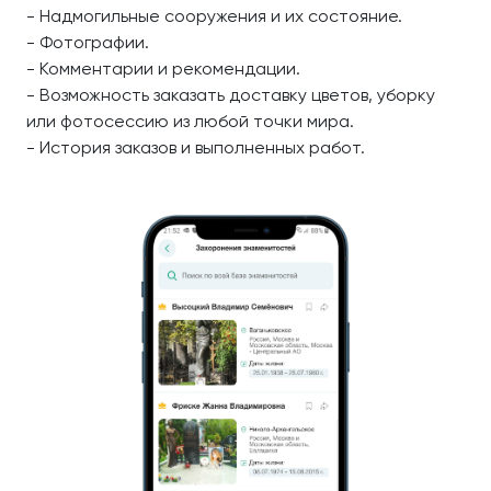
- Надмогильные сооружения и их состояние.
- Фотографии.
- Комментарии и рекомендации.
- Возможность заказать доставку цветов, уборку
или фотосессию из любой точки мира.
- История заказов и выполненных работ.