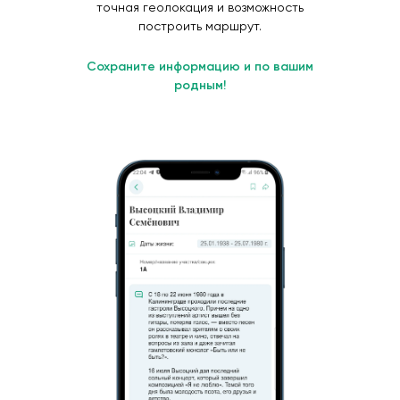
точная геолокация и возможность
построить маршрут.
Сохраните информацию и по вашим
родным!