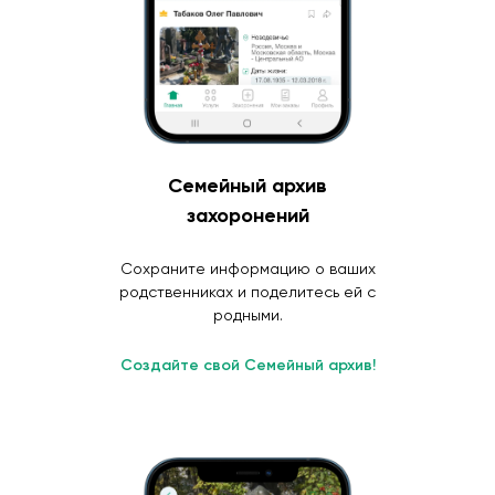
Семейный архив
захоронений
Сохраните информацию о ваших
родственниках и поделитесь ей с
родными.
Создайте свой Семейный архив!