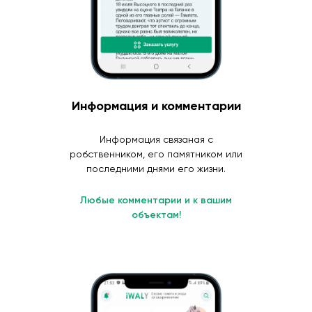
Информация и комментарии
Информация связаная с
робственником, его памятником или
последними днями его жизни.
Любые комментарии и к вашим
объектам!