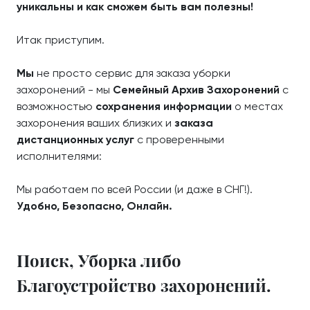
уникальны и как сможем быть вам полезны!
Итак приступим.
Мы
не просто сервис для заказа уборки
захоронений - мы
Семейный Архив Захоронений
с
возможностью
сохранения информации
о местах
захоронения ваших близких и
заказа
дистанционных услуг
с проверенными
исполнителями:
Мы работаем по всей России (и даже в СНГ!).
Удобно, Безопасно, Онлайн.
Поиск, Уборка либо
Благоустройство захоронений.