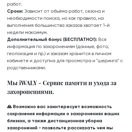
работ.
Сроки:
Зависит от объёма работ, сезона и
необходимости поиска, но как правило, на
выполнения большинства заказов хватает 1-й
недели максимум.
Дополнительный бонус (БЕСПЛАТНО!):
Вся
информация по захоронениям (данные, фото,
геолокация и пр.) и заказам хранится в личном
кабинете и доступна для просмотра и "шеринга" с
родственниками.
Мы iWALY - Сервис памяти и ухода за
захоронениями.
🙏 Возможно вас заинтересует возможность
сохранения информации о захоронениях ваших
близких, а также дистанционная уборка
захоронений - позвольте рассказать чем мы