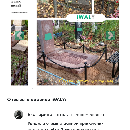
Отзывы о сервисе iWALY:
Екатерина
- отзыв на irecommend.ru
Увидела отзыв о данном приложении
здесь на сайте. Заинтересовалась.