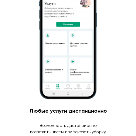
Любые услуги дистанционно
Возможность дистанционно
возложить цветы или заказать уборку