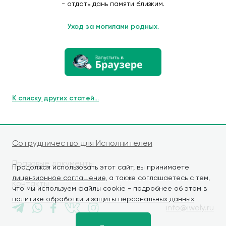
- отдать дань памяти близким.
Уход за могилами родных.
К списку других статей...
Сотрудничество для Исполнителей
Правовые документы
Продолжая использовать этот сайт, вы принимаете
лицензионное соглашение
, а также соглашаетесь с тем,
Контакты
что мы используем файлы cookie - подробнее об этом в
политике обработки и защиты персональных данных
.
info@iwaly.ru