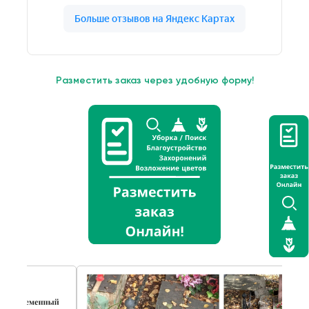
Разместить заказ через удобную форму!