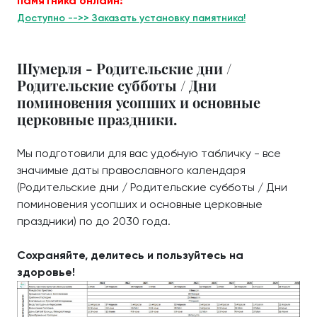
памятника онлайн:
Доступно -->> Заказать установку памятника!
Шумерля - Родительские дни /
Родительские субботы / Дни
поминовения усопших и основные
церковные праздники.
Мы подготовили для вас удобную табличку - все
значимые даты православного календаря
(Родительские дни / Родительские субботы / Дни
поминовения усопших и основные церковные
праздники) по до 2030 года.
Сохраняйте, делитесь и пользуйтесь на
здоровье!