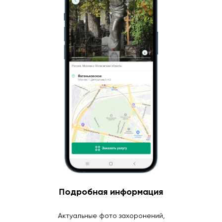
Подробная информация
Актуальные фото захоронений,