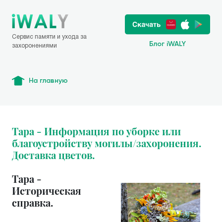
Сервис памяти и ухода за
Блог iWALY
захоронениями
На главную
Тара - Информация по уборке или
благоустройству могилы/захоронения.
Доставка цветов.
Тара -
Историческая
справка.