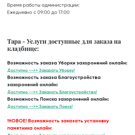
Время работы администрации:
Ежедневно с 09:00 до 17:00
Тара - Услуги доступные для заказа на
кладбище:
Возможность заказа Уборки захоронений онлайн:
Доступно -->> Заказать Уборку!
Возможность заказа Благоустройства
захоронений онлайн:
Доступно -->> Заказать Благоустройство!
Возможность Поиска захоронений онлайн:
Доступно -->> Заказать Поиск!
!НОВОЕ! Возможность заказать установку
памятника онлайн: