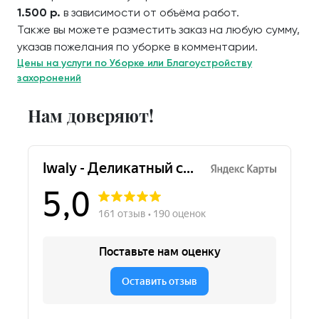
1.500 р.
в зависимости от объёма работ.
Также вы можете разместить заказ на любую сумму,
указав пожелания по уборке в комментарии.
Цены на услуги по Уборке или Благоустройству
захоронений
Нам доверяют!