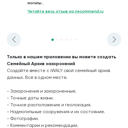
могилы...
Читайте весь отзыв на irecommend.ru
Только в нашем приложении вы можете создать
Семейный Архив захоронений
Создайте вместе с iWALY свой семейный архив
данных. Всё в одном месте.
- Захоронения и захороненные.
- Точные даты жизни.
- Точное расположение и геолокация.
- Надмогильные сооружения и их состояние.
- Фотографии.
- Комментарии и рекомендации.