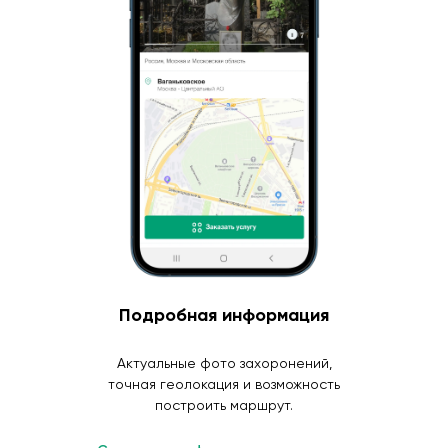
Подробная информация
Актуальные фото захоронений,
точная геолокация и возможность
построить маршрут.