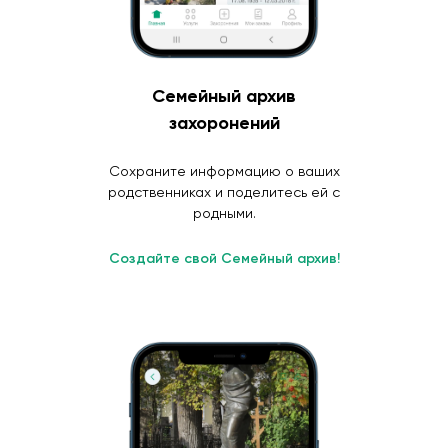
Семейный архив
захоронений
Сохраните информацию о ваших
родственниках и поделитесь ей с
родными.
Создайте свой Семейный архив!