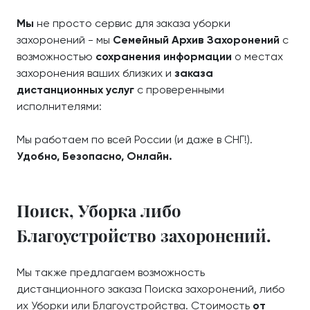
Мы
не просто сервис для заказа уборки
захоронений - мы
Семейный Архив Захоронений
с
возможностью
сохранения информации
о местах
захоронения ваших близких и
заказа
дистанционных услуг
с проверенными
исполнителями:
Мы работаем по всей России (и даже в СНГ!).
Удобно, Безопасно, Онлайн.
Поиск, Уборка либо
Благоустройство захоронений.
Мы также предлагаем возможность
дистанционного заказа Поиска захоронений, либо
их Уборки или Благоустройства. Стоимость
от