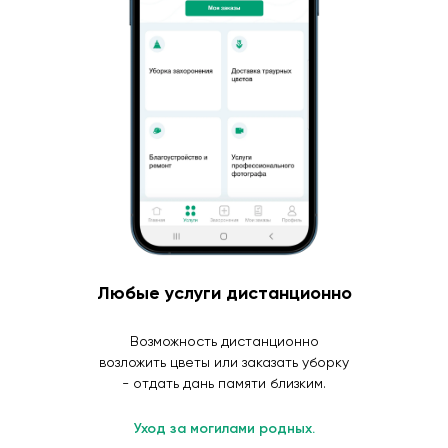
Любые услуги дистанционно
Возможность дистанционно
возложить цветы или заказать уборку
- отдать дань памяти близким.
Уход за могилами родных.