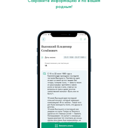
Сохраните информацию и по вашим
родным!