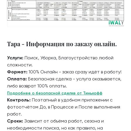
Тара - Информация по заказу онлайн.
Услуги:
Поиск, Уборка, Благоустройство любой
сложности.
Формат:
100% Онлайн - заказ сразу идёт в работу!
Оплата:
Безопасная сделка - услуга оказывается,
либо возврат 100% оплаты.
Подробнее о безопасной сделке от Тинькофф
Контроль:
Поэтапный в удобном приложении с
фотоотчётом До, в Процессе и После выполнения
работ.
Сроки:
Зависит от объёма работ, сезона и
необходимости поиска, но как правило, на