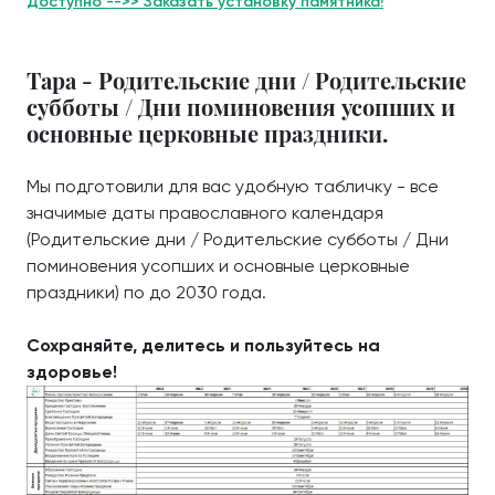
Доступно -->> Заказать установку памятника!
Тара - Родительские дни / Родительские
субботы / Дни поминовения усопших и
основные церковные праздники.
Мы подготовили для вас удобную табличку - все
значимые даты православного календаря
(Родительские дни / Родительские субботы / Дни
поминовения усопших и основные церковные
праздники) по до 2030 года.
Сохраняйте, делитесь и пользуйтесь на
здоровье!