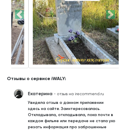
Отзывы о сервисе iWALY:
Екатерина
- отзыв на irecommend.ru
Увидела отзыв о данном приложении
здесь на сайте. Заинтересовалась.
Откладывала, откладывала, пока почти в
каждом фильме или передаче не стала ухо
резать информация про заброшенные