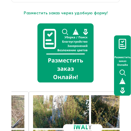
Разместить заказ через удобную форму!