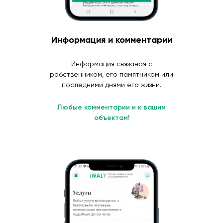
Информация и комментарии
Информация связаная с
робственником, его памятником или
последними днями его жизни.
Любые комментарии и к вашим
объектам!