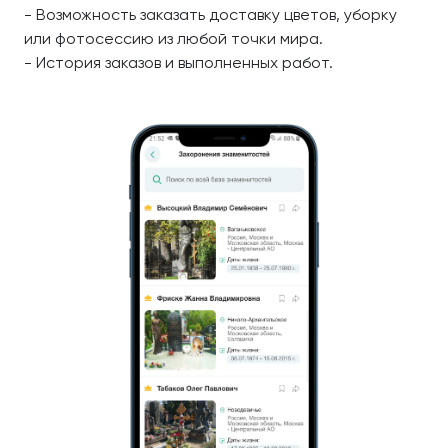
- Возможность заказать доставку цветов, уборку
или фотосессию из любой точки мира.
- История заказов и выполненных работ.