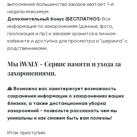
выполнения большинства заказов хватает 1-й
недели максимум.
Дополнительный бонус (БЕСПЛАТНО!):
Вся
информация по захоронениям (данные, фото,
геолокация и пр.) и заказам хранится в личном
кабинете и доступна для просмотра и "шеринга" с
родственниками.
Мы iWALY - Сервис памяти и ухода за
захоронениями.
🙏 Возможно вас заинтересует возможность
сохранения информации о захоронениях ваших
близких, а также дистанционная уборка
захоронений - позвольте рассказать чем мы
уникальны и как сможем быть вам полезны!
Итак приступим.