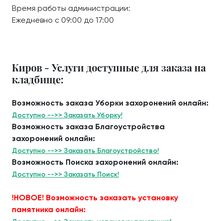
Время работы администрации:
Ежедневно с 09:00 до 17:00
Киров - Услуги доступные для заказа на
кладбище:
Возможность заказа Уборки захоронений онлайн:
Доступно -->> Заказать Уборку!
Возможность заказа Благоустройства
захоронений онлайн:
Доступно -->> Заказать Благоустройство!
Возможность Поиска захоронений онлайн:
Доступно -->> Заказать Поиск!
!НОВОЕ! Возможность заказать установку
памятника онлайн: