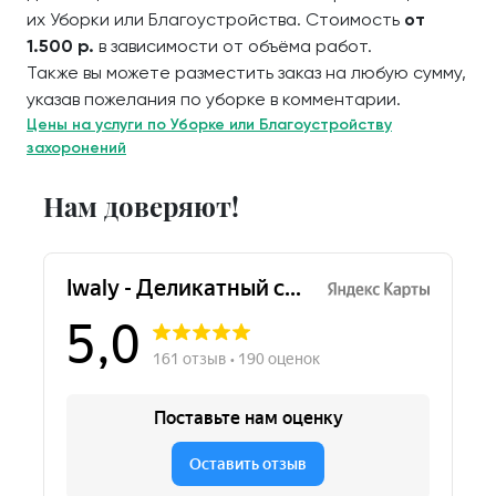
их Уборки или Благоустройства. Стоимость
от
1.500 р.
в зависимости от объёма работ.
Также вы можете разместить заказ на любую сумму,
указав пожелания по уборке в комментарии.
Цены на услуги по Уборке или Благоустройству
захоронений
Нам доверяют!