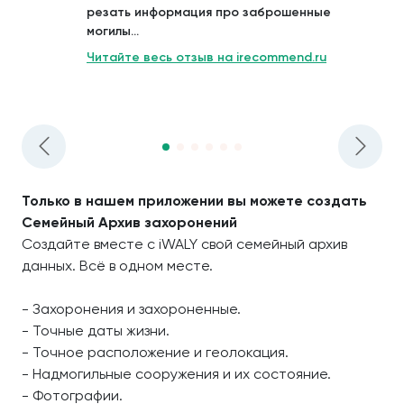
резать информация про заброшенные
могилы...
Читайте весь отзыв на irecommend.ru
Только в нашем приложении вы можете создать
Семейный Архив захоронений
Создайте вместе с iWALY свой семейный архив
данных. Всё в одном месте.
- Захоронения и захороненные.
- Точные даты жизни.
- Точное расположение и геолокация.
- Надмогильные сооружения и их состояние.
- Фотографии.