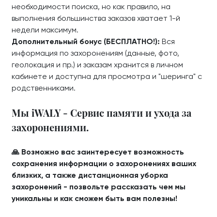
необходимости поиска, но как правило, на
выполнения большинства заказов хватает 1-й
недели максимум.
Дополнительный бонус (БЕСПЛАТНО!):
Вся
информация по захоронениям (данные, фото,
геолокация и пр.) и заказам хранится в личном
кабинете и доступна для просмотра и "шеринга" с
родственниками.
Мы iWALY - Сервис памяти и ухода за
захоронениями.
🙏 Возможно вас заинтересует возможность
сохранения информации о захоронениях ваших
близких, а также дистанционная уборка
захоронений - позвольте рассказать чем мы
уникальны и как сможем быть вам полезны!