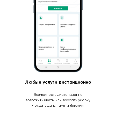
Любые услуги дистанционно
Возможность дистанционно
возложить цветы или заказать уборку
- отдать дань памяти близким.