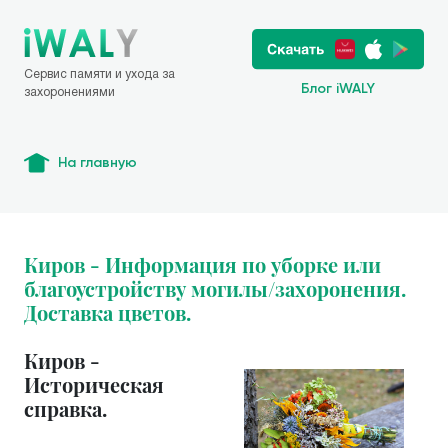
Сервис памяти и ухода за
Блог iWALY
захоронениями
На главную
Киров - Информация по уборке или
благоустройству могилы/захоронения.
Доставка цветов.
Киров -
Историческая
справка.