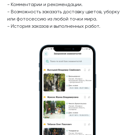
- Комментарии и рекомендации.
- Возможность заказать доставку цветов, уборку
или фотосессию из любой точки мира.
- История заказов и выполненных работ.