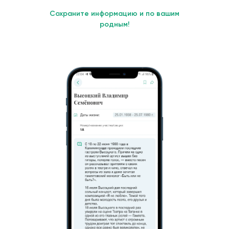
Сохраните информацию и по вашим
родным!