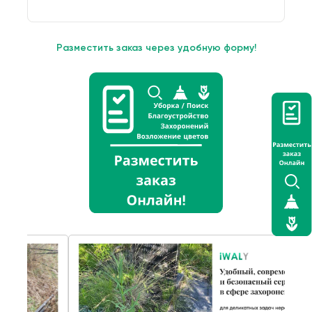
Разместить заказ через удобную форму!