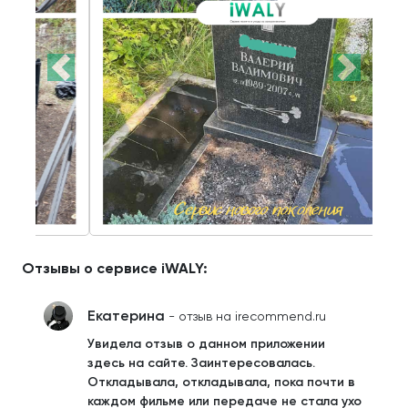
Отзывы о сервисе iWALY:
Екатерина
- отзыв на irecommend.ru
Увидела отзыв о данном приложении
здесь на сайте. Заинтересовалась.
Откладывала, откладывала, пока почти в
каждом фильме или передаче не стала ухо