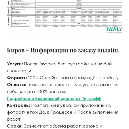
Киров - Информация по заказу онлайн.
Услуги:
Поиск, Уборка, Благоустройство любой
сложности.
Формат:
100% Онлайн - заказ сразу идёт в работу!
Оплата:
Безопасная сделка - услуга оказывается,
либо возврат 100% оплаты.
Подробнее о безопасной сделке от Тинькофф
Контроль:
Поэтапный в удобном приложении с
фотоотчётом До, в Процессе и После выполнения
работ.
Сроки:
Зависит от объёма работ, сезона и