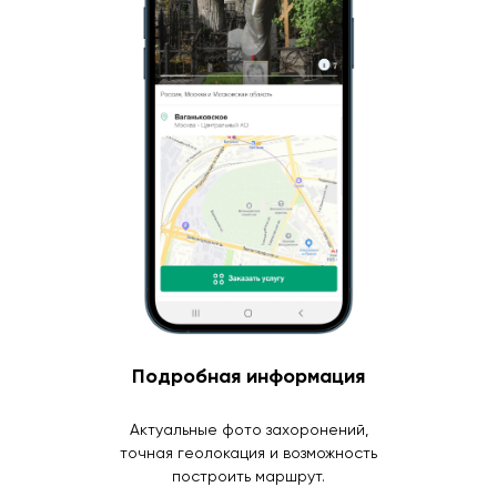
Подробная информация
Актуальные фото захоронений,
точная геолокация и возможность
построить маршрут.