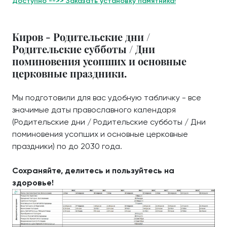
Доступно -->> Заказать установку памятника!
Киров - Родительские дни /
Родительские субботы / Дни
поминовения усопших и основные
церковные праздники.
Мы подготовили для вас удобную табличку - все
значимые даты православного календаря
(Родительские дни / Родительские субботы / Дни
поминовения усопших и основные церковные
праздники) по до 2030 года.
Сохраняйте, делитесь и пользуйтесь на
здоровье!