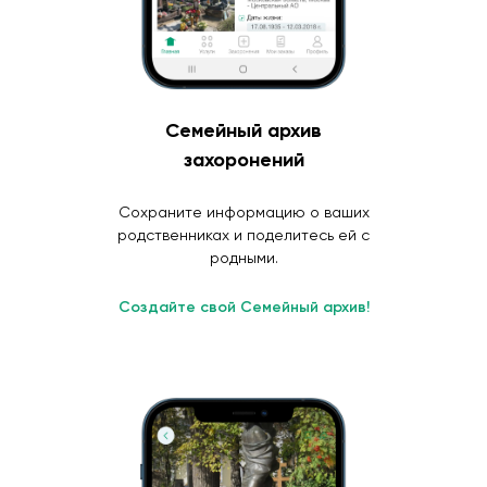
Семейный архив
захоронений
Сохраните информацию о ваших
родственниках и поделитесь ей с
родными.
Создайте свой Семейный архив!