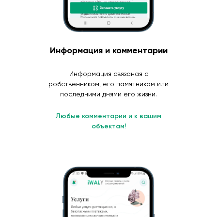
Информация и комментарии
Информация связаная с
робственником, его памятником или
последними днями его жизни.
Любые комментарии и к вашим
объектам!