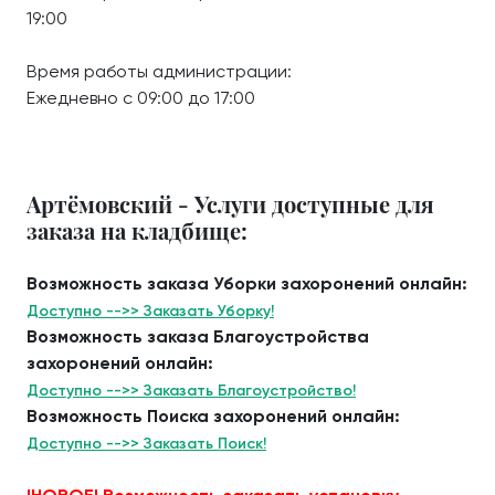
19:00
Время работы администрации:
Ежедневно с 09:00 до 17:00
Артёмовский - Услуги доступные для
заказа на кладбище:
Возможность заказа Уборки захоронений онлайн:
Доступно -->> Заказать Уборку!
Возможность заказа Благоустройства
захоронений онлайн:
Доступно -->> Заказать Благоустройство!
Возможность Поиска захоронений онлайн:
Доступно -->> Заказать Поиск!