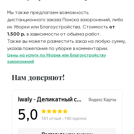
Мы также предлагаем возможность
дистанционного заказа Поиска захоронений, либо
их Уборки или Благоустройства. Стоимость
от
1.500 р.
в зависимости от объёма работ.
Также вы можете разместить заказ на любую сумму,
указав пожелания по уборке в комментарии.
Цены на услуги по Уборке или Благоустройству
захоронений
Нам доверяют!