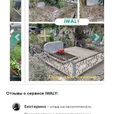
Отзывы о сервисе iWALY:
Екатерина
- отзыв на irecommend.ru