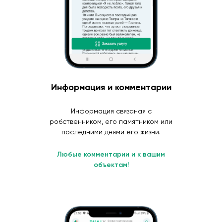
Информация и комментарии
Информация связаная с
робственником, его памятником или
последними днями его жизни.
Любые комментарии и к вашим
объектам!