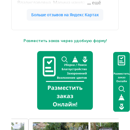
Разместить заказ через удобную форму!