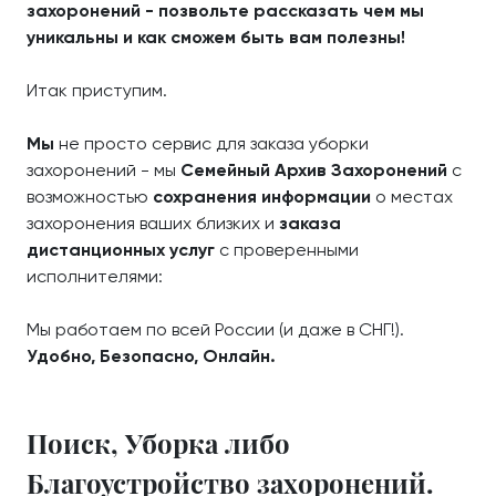
захоронений - позвольте рассказать чем мы
уникальны и как сможем быть вам полезны!
Итак приступим.
Мы
не просто сервис для заказа уборки
захоронений - мы
Семейный Архив Захоронений
с
возможностью
сохранения информации
о местах
захоронения ваших близких и
заказа
дистанционных услуг
с проверенными
исполнителями:
Мы работаем по всей России (и даже в СНГ!).
Удобно, Безопасно, Онлайн.
Поиск, Уборка либо
Благоустройство захоронений.