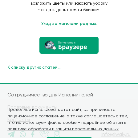
возложить цветы или заказать уборку
- отдать дань памяти близким.
Уход за могилами родных.
К списку других статей...
Сотрудничество для Исполнителей
Правовые документы
Продолжая использовать этот сайт, вы принимаете
лицензионное соглашение
, а также соглашаетесь с тем,
Контакты
что мы используем файлы cookie - подробнее об этом в
политике обработки и защиты персональных данных
.
info@iwaly.ru