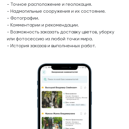
- Точное расположение и геолокация.
- Надмогильные сооружения и их состояние.
- Фотографии.
- Комментарии и рекомендации.
- Возможность заказать доставку цветов, уборку
или фотосессию из любой точки мира.
- История заказов и выполненных работ.