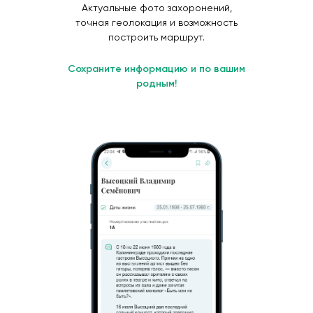
Актуальные фото захоронений,
точная геолокация и возможность
построить маршрут.
Сохраните информацию и по вашим
родным!