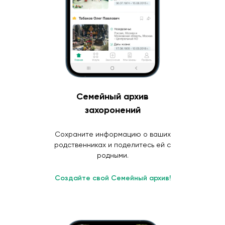
Семейный архив
захоронений
Сохраните информацию о ваших
родственниках и поделитесь ей с
родными.
Создайте свой Семейный архив!