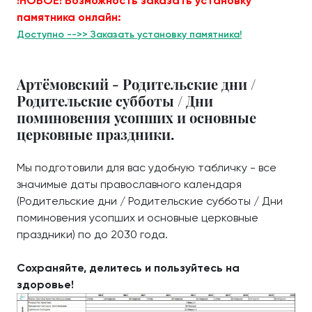
!НОВОЕ! Возможность заказать установку
памятника онлайн:
Доступно -->> Заказать установку памятника!
Артёмовский - Родительские дни /
Родительские субботы / Дни
поминовения усопших и основные
церковные праздники.
Мы подготовили для вас удобную табличку - все
значимые даты православного календаря
(Родительские дни / Родительские субботы / Дни
поминовения усопших и основные церковные
праздники) по до 2030 года.
Сохраняйте, делитесь и пользуйтесь на
здоровье!