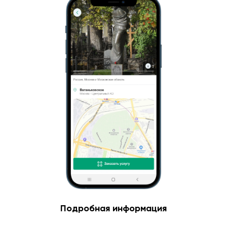
Подробная информация