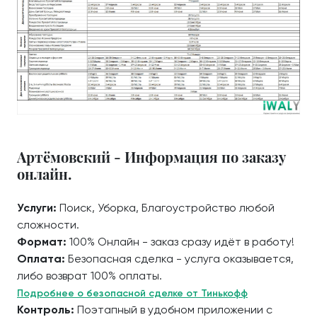
Артёмовский - Информация по заказу
онлайн.
Услуги:
Поиск, Уборка, Благоустройство любой
сложности.
Формат:
100% Онлайн - заказ сразу идёт в работу!
Оплата:
Безопасная сделка - услуга оказывается,
либо возврат 100% оплаты.
Подробнее о безопасной сделке от Тинькофф
Контроль:
Поэтапный в удобном приложении с