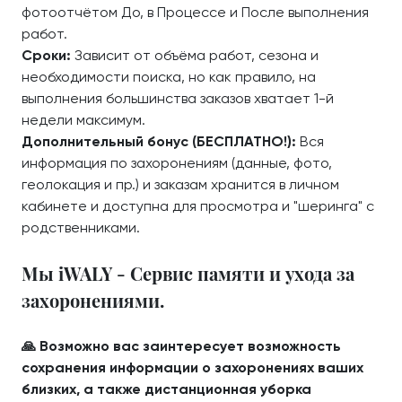
фотоотчётом До, в Процессе и После выполнения
работ.
Сроки:
Зависит от объёма работ, сезона и
необходимости поиска, но как правило, на
выполнения большинства заказов хватает 1-й
недели максимум.
Дополнительный бонус (БЕСПЛАТНО!):
Вся
информация по захоронениям (данные, фото,
геолокация и пр.) и заказам хранится в личном
кабинете и доступна для просмотра и "шеринга" с
родственниками.
Мы iWALY - Сервис памяти и ухода за
захоронениями.
🙏 Возможно вас заинтересует возможность
сохранения информации о захоронениях ваших
близких, а также дистанционная уборка