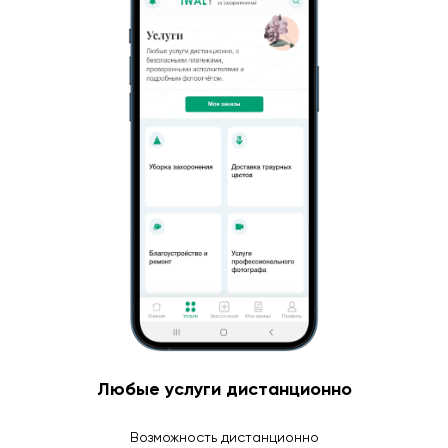
Любые услуги дистанционно
Возможность дистанционно