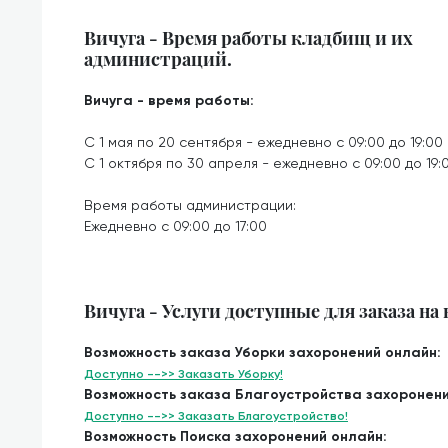
Вичуга - Время работы кладбищ и их
администраций.
Вичуга - время работы:
С 1 мая по 20 сентября - ежедневно с 09:00 до 19:00
С 1 октября по 30 апреля - ежедневно с 09:00 до 19:
Время работы администрации:
Ежедневно с 09:00 до 17:00
Вичуга - Услуги доступные для заказа на
Возможность заказа Уборки захоронений онлайн:
Доступно -->> Заказать Уборку!
Возможность заказа Благоустройства захоронени
Доступно -->> Заказать Благоустройство!
Возможность Поиска захоронений онлайн: