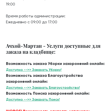
19:00
Время работы администрации:
Ежедневно с 09:00 до 17:00
Ачхой-Мартан - Услуги доступные для
заказа на кладбище:
Возможность заказа Уборки захоронений онлайн:
Доступно -->> Заказать Уборку!
Возможность заказа Благоустройства
захоронений онлайн:
Доступно -->> Заказать Благоустройство!
Возможность Поиска захоронений онлайн:
Доступно -->> Заказать Поиск!