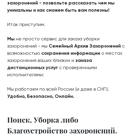
захоронений - позвольте рассказать чем мы
уникальны и как сможем быть вам полезны!
Итак приступим.
Мы
не просто сервис для заказа уборки
захоронений - мы
Семейный Архив Захоронений
с
возможностью
сохранения информации
о местах
захоронения ваших близких и
заказа
дистанционных услуг
с проверенными
исполнителями:
Мы работаем по всей России (и даже в СНГ!).
Удобно, Безопасно, Онлайн.
Поиск, Уборка либо
Благоустройство захоронений.