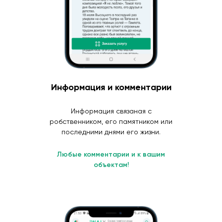
Информация и комментарии
Информация связаная с
робственником, его памятником или
последними днями его жизни.
Любые комментарии и к вашим
объектам!