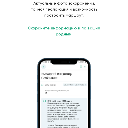
Актуальные фото захоронений,
точная геолокация и возможность
построить маршрут.
Сохраните информацию и по вашим
родным!