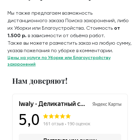
Мы также предлагаем возможность
дистанционного заказа Поиска захоронений, либо
их Уборки или Благоустройства. Стоимость
от
1.500 р.
в зависимости от объёма работ.
Также вы можете разместить заказ на любую сумму,
указав пожелания по уборке в комментарии.
Цены на услуги по Уборке или Благоустройству
захоронений
Нам доверяют!