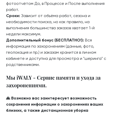
фотоотчётом До, в Процессе и После выполнения
работ.
Сроки:
Зависит от объёма работ, сезона и
необходимости поиска, но как правило, на
выполнения большинства заказов хватает 1-й
недели максимум.
Дополнительный бонус (БЕСПЛАТНО!):
Вся
информация по захоронениям (данные, фото,
геолокация и пр.) и заказам хранится в личном
кабинете и доступна для просмотра и "шеринга" с
родственниками.
Мы iWALY - Сервис памяти и ухода за
захоронениями.
🙏 Возможно вас заинтересует возможность
сохранения информации о захоронениях ваших
близких, а также дистанционная уборка