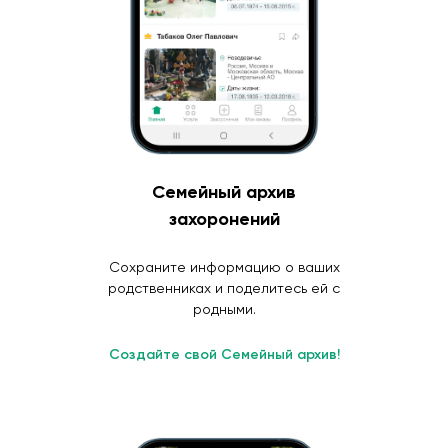
Семейный архив
захоронений
Сохраните информацию о ваших
родственниках и поделитесь ей с
родными.
Создайте свой Семейный архив!