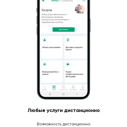
Любые услуги дистанционно
Возможность дистанционно