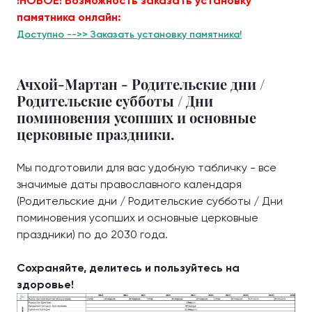
!НОВОЕ! Возможность заказать установку
памятника онлайн:
Доступно -->> Заказать установку памятника!
Ачхой-Мартан - Родительские дни /
Родительские субботы / Дни
поминовения усопших и основные
церковные праздники.
Мы подготовили для вас удобную табличку - все
значимые даты православного календаря
(Родительские дни / Родительские субботы / Дни
поминовения усопших и основные церковные
праздники) по до 2030 года.
Сохраняйте, делитесь и пользуйтесь на
здоровье!