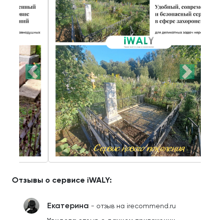
Отзывы о сервисе iWALY:
Екатерина
- отзыв на irecommend.ru