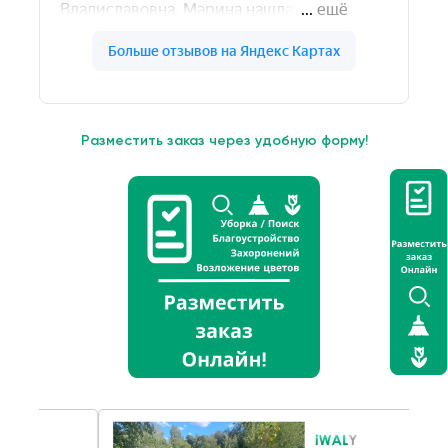
Разместить заказ через удобную форму!