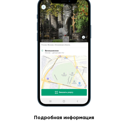
Подробная информация