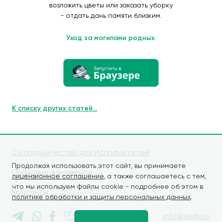
возложить цветы или заказать уборку
- отдать дань памяти близким.
Уход за могилами родных.
К списку других статей...
Сотрудничество для Исполнителей
Продолжая использовать этот сайт, вы принимаете
Правовые документы
лицензионное соглашение
, а также соглашаетесь с тем,
что мы используем файлы cookie - подробнее об этом в
Контакты
политике обработки и защиты персональных данных
.
info@iwaly.ru