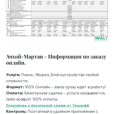
Ачхой-Мартан - Информация по заказу
онлайн.
Услуги:
Поиск, Уборка, Благоустройство любой
сложности.
Формат:
100% Онлайн - заказ сразу идёт в работу!
Оплата:
Безопасная сделка - услуга оказывается,
либо возврат 100% оплаты.
Подробнее о безопасной сделке от Тинькофф
Контроль:
Поэтапный в удобном приложении с