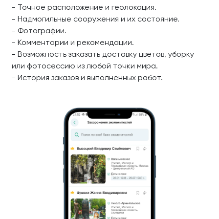
- Точное расположение и геолокация.
- Надмогильные сооружения и их состояние.
- Фотографии.
- Комментарии и рекомендации.
- Возможность заказать доставку цветов, уборку
или фотосессию из любой точки мира.
- История заказов и выполненных работ.