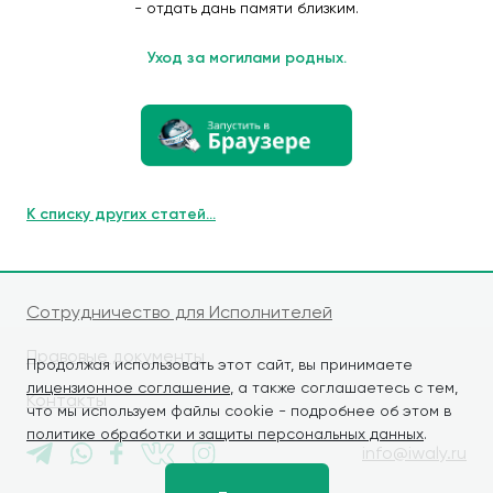
- отдать дань памяти близким.
Уход за могилами родных.
К списку других статей...
Сотрудничество для Исполнителей
Правовые документы
Продолжая использовать этот сайт, вы принимаете
лицензионное соглашение
, а также соглашаетесь с тем,
Контакты
что мы используем файлы cookie - подробнее об этом в
политике обработки и защиты персональных данных
.
info@iwaly.ru