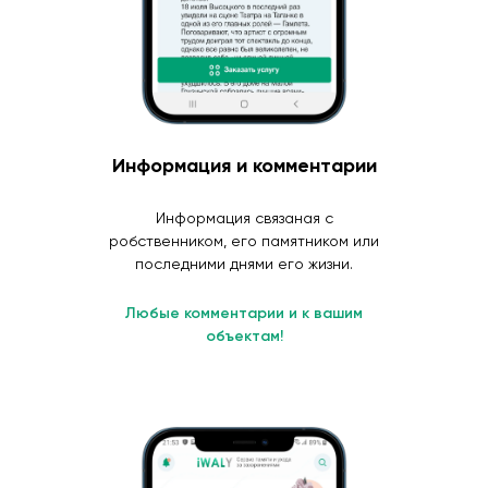
Информация и комментарии
Информация связаная с
робственником, его памятником или
последними днями его жизни.
Любые комментарии и к вашим
объектам!