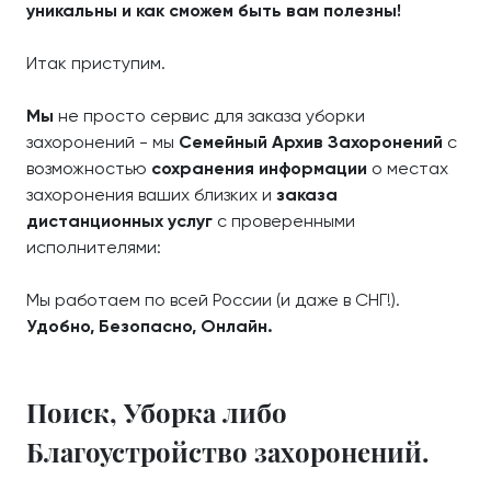
уникальны и как сможем быть вам полезны!
Итак приступим.
Мы
не просто сервис для заказа уборки
захоронений - мы
Семейный Архив Захоронений
с
возможностью
сохранения информации
о местах
захоронения ваших близких и
заказа
дистанционных услуг
с проверенными
исполнителями:
Мы работаем по всей России (и даже в СНГ!).
Удобно, Безопасно, Онлайн.
Поиск, Уборка либо
Благоустройство захоронений.