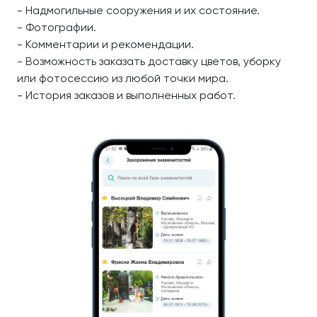
- Надмогильные сооружения и их состояние.
- Фотографии.
- Комментарии и рекомендации.
- Возможность заказать доставку цветов, уборку
или фотосессию из любой точки мира.
- История заказов и выполненных работ.