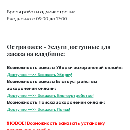
Время работы администрации:
Ежедневно с 09:00 до 17:00
Острогожск - Услуги доступные для
заказа на кладбище:
Возможность заказа Уборки захоронений онлайн:
Доступно -->> Заказать Уборку!
Возможность заказа Благоустройства
захоронений онлайн:
Доступно -->> Заказать Благоустройство!
Возможность Поиска захоронений онлайн:
Доступно -->> Заказать Поиск!
!НОВОЕ! Возможность заказать установку