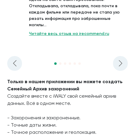
Откладывала, откладывала, пока почти в
каждом фильме или передаче не стала ухо
резать информация про заброшенные
могилы...
Читайте весь отзыв на irecommend.ru
Только в нашем приложении вы можете создать
Семейный Архив захоронений
Создайте вместе с iWALY свой семейный архив
данных. Всё в одном месте.
- Захоронения и захороненные.
- Точные даты жизни.
- Точное расположение и геолокация.