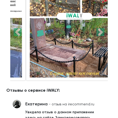
Отзывы о сервисе iWALY:
Екатерина
- отзыв на irecommend.ru
Увидела отзыв о данном приложении
здесь на сайте. Заинтересовалась.