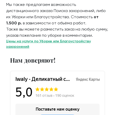
Мы также предлагаем возможность
дистанционного заказа Поиска захоронений, либо
их Уборки или Благоустройства. Стоимость
от
1.500 р.
в зависимости от объёма работ.
Также вы можете разместить заказ на любую сумму,
указав пожелания по уборке в комментарии.
Цены на услуги по Уборке или Благоустройству
захоронений
Нам доверяют!