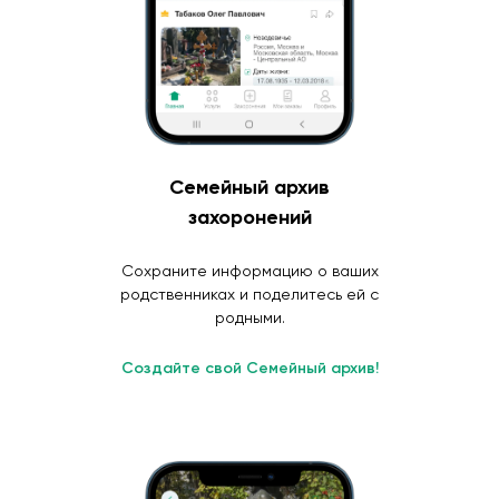
Семейный архив
захоронений
Сохраните информацию о ваших
родственниках и поделитесь ей с
родными.
Создайте свой Семейный архив!