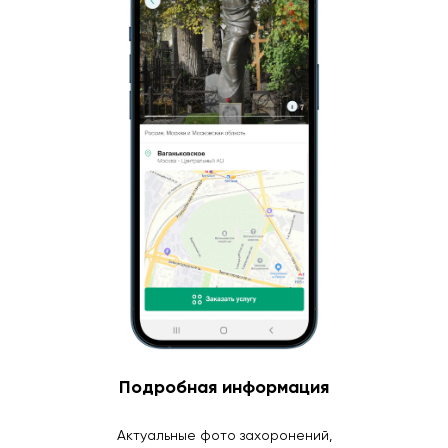
Подробная информация
Актуальные фото захоронений,