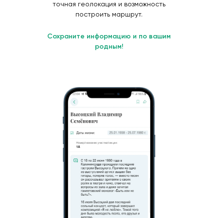
точная геолокация и возможность
построить маршрут.
Сохраните информацию и по вашим
родным!