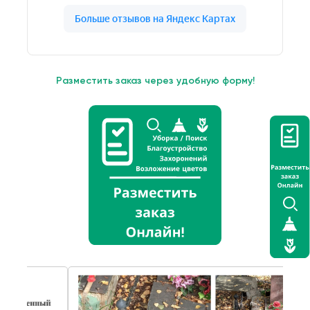
Разместить заказ через удобную форму!