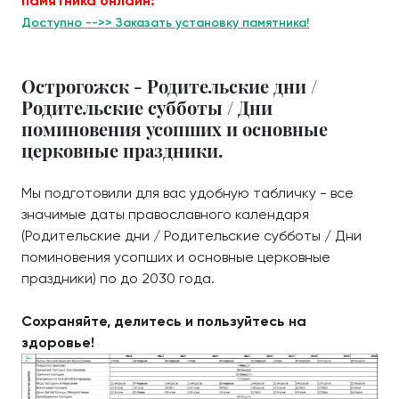
памятника онлайн:
Доступно -->> Заказать установку памятника!
Острогожск - Родительские дни /
Родительские субботы / Дни
поминовения усопших и основные
церковные праздники.
Мы подготовили для вас удобную табличку - все
значимые даты православного календаря
(Родительские дни / Родительские субботы / Дни
поминовения усопших и основные церковные
праздники) по до 2030 года.
Сохраняйте, делитесь и пользуйтесь на
здоровье!