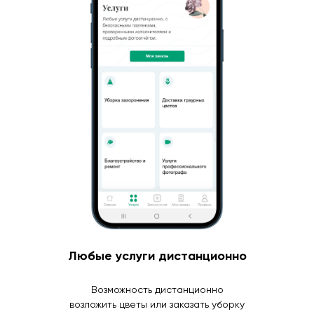
Любые услуги дистанционно
Возможность дистанционно
возложить цветы или заказать уборку