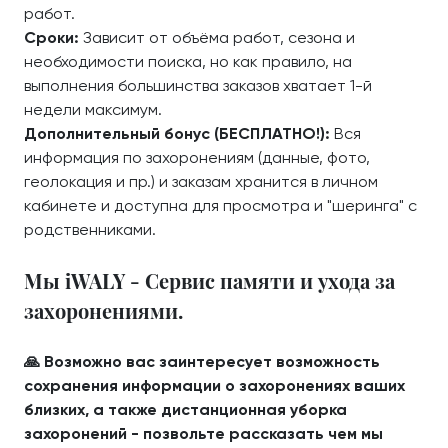
работ.
Сроки:
Зависит от объёма работ, сезона и
необходимости поиска, но как правило, на
выполнения большинства заказов хватает 1-й
недели максимум.
Дополнительный бонус (БЕСПЛАТНО!):
Вся
информация по захоронениям (данные, фото,
геолокация и пр.) и заказам хранится в личном
кабинете и доступна для просмотра и "шеринга" с
родственниками.
Мы iWALY - Сервис памяти и ухода за
захоронениями.
🙏 Возможно вас заинтересует возможность
сохранения информации о захоронениях ваших
близких, а также дистанционная уборка
захоронений - позвольте рассказать чем мы