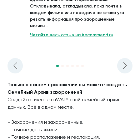
Откладывала, откладывала, пока почти в
каждом фильме или передаче не стала ухо
резать информация про заброшенные
могилы...
Читайте весь отзыв на irecommend.ru
Только в нашем приложении вы можете создать
Семейный Архив захоронений
Создайте вместе с iWALY свой семейный архив
данных. Всё в одном месте.
- Захоронения и захороненные.
- Точные даты жизни.
- Точное расположение и геолокация.