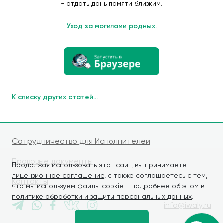
- отдать дань памяти близким.
Уход за могилами родных.
К списку других статей...
Сотрудничество для Исполнителей
Правовые документы
Продолжая использовать этот сайт, вы принимаете
лицензионное соглашение
, а также соглашаетесь с тем,
Контакты
что мы используем файлы cookie - подробнее об этом в
политике обработки и защиты персональных данных
.
info@iwaly.ru