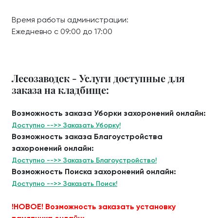
Время работы администрации:
Ежедневно с 09:00 до 17:00
Лесозаводск - Услуги доступные для
заказа на кладбище:
Возможность заказа Уборки захоронений онлайн:
Доступно -->> Заказать Уборку!
Возможность заказа Благоустройства
захоронений онлайн:
Доступно -->> Заказать Благоустройство!
Возможность Поиска захоронений онлайн:
Доступно -->> Заказать Поиск!
!НОВОЕ! Возможность заказать установку