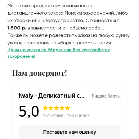
Мы также предлагаем возможность
дистанционного заказа Поиска захоронений, либо
их Уборки или Благоустройства. Стоимость
от
1.500 р.
в зависимости от объёма работ.
Также вы можете разместить заказ на любую сумму,
указав пожелания по уборке в комментарии.
Цены на услуги по Уборке или Благоустройству
захоронений
Нам доверяют!