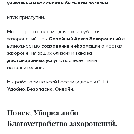
уникальны и как сможем быть вам полезны!
Итак приступим.
Мы
не просто сервис для заказа уборки
захоронений - мы
Семейный Архив Захоронений
с
возможностью
сохранения информации
о местах
захоронения ваших близких и
заказа
дистанционных услуг
с проверенными
исполнителями:
Мы работаем по всей России (и даже в СНГ!).
Удобно, Безопасно, Онлайн.
Поиск, Уборка либо
Благоустройство захоронений.