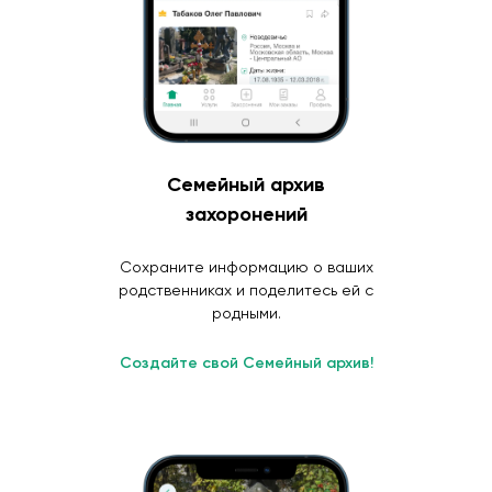
Семейный архив
захоронений
Сохраните информацию о ваших
родственниках и поделитесь ей с
родными.
Создайте свой Семейный архив!