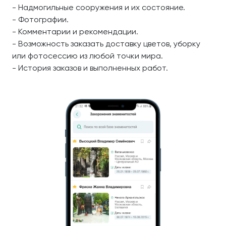
- Надмогильные сооружения и их состояние.
- Фотографии.
- Комментарии и рекомендации.
- Возможность заказать доставку цветов, уборку
или фотосессию из любой точки мира.
- История заказов и выполненных работ.