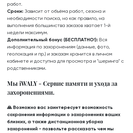
работ.
Сроки:
Зависит от объёма работ, сезона и
необходимости поиска, но как правило, на
выполнения большинства заказов хватает 1-й
недели максимум.
Дополнительный бонус (БЕСПЛАТНО!):
Вся
информация по захоронениям (данные, фото,
геолокация и пр.) и заказам хранится в личном
кабинете и доступна для просмотра и "шеринга" с
родственниками.
Мы iWALY - Сервис памяти и ухода за
захоронениями.
🙏 Возможно вас заинтересует возможность
сохранения информации о захоронениях ваших
близких, а также дистанционная уборка
захоронений - позвольте рассказать чем мы