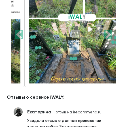
Отзывы о сервисе iWALY:
Екатерина
- отзыв на irecommend.ru
Увидела отзыв о данном приложении
здесь на сайте. Заинтересовалась.