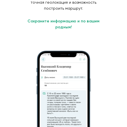
точная геолокация и возможность
построить маршрут.
Сохраните информацию и по вашим
родным!