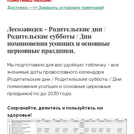
памятника онлайн:
Доступно -->> Заказать установку памятника!
Лесозаводск - Родительские дни /
Родительские субботы / Дни
поминовения усопших и основные
церковные праздники.
Мы подготовили для вас удобную табличку - все
значимые даты православного календаря
(Родительские дни / Родительские субботы / Дни
поминовения усопших и основные церковные
праздники) по до 2030 года.
Сохраняйте, делитесь и пользуйтесь на
здоровье!