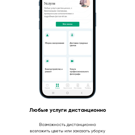
Любые услуги дистанционно
Возможность дистанционно
возложить цветы или заказать уборку