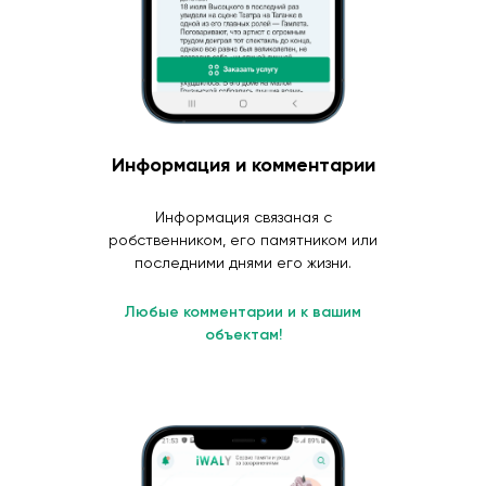
Информация и комментарии
Информация связаная с
робственником, его памятником или
последними днями его жизни.
Любые комментарии и к вашим
объектам!