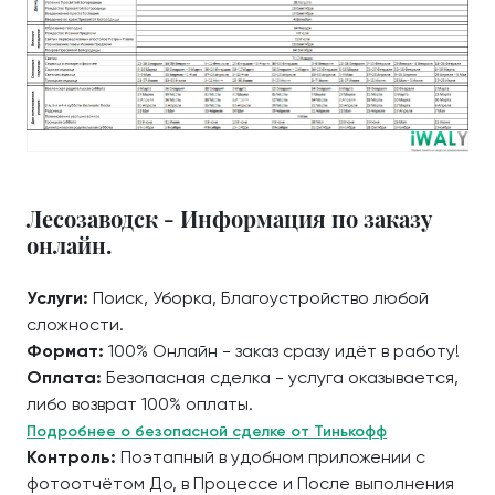
Лесозаводск - Информация по заказу
онлайн.
Услуги:
Поиск, Уборка, Благоустройство любой
сложности.
Формат:
100% Онлайн - заказ сразу идёт в работу!
Оплата:
Безопасная сделка - услуга оказывается,
либо возврат 100% оплаты.
Подробнее о безопасной сделке от Тинькофф
Контроль:
Поэтапный в удобном приложении с
фотоотчётом До, в Процессе и После выполнения