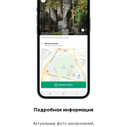
Подробная информация
Актуальные фото захоронений,