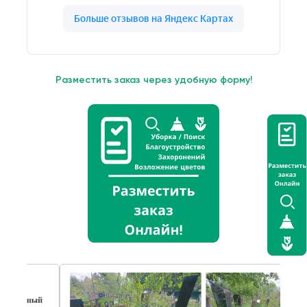
Разместить заказ через удобную форму!