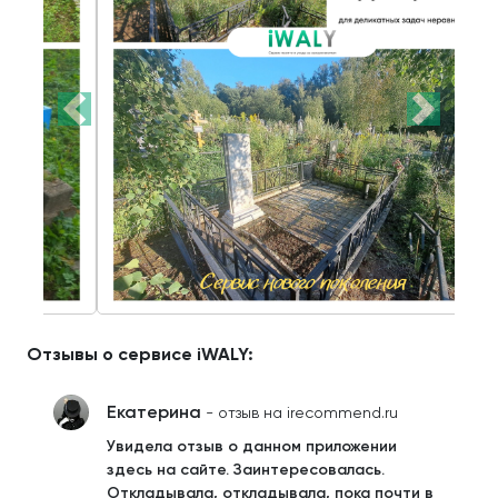
Отзывы о сервисе iWALY:
Екатерина
- отзыв на irecommend.ru
Увидела отзыв о данном приложении
здесь на сайте. Заинтересовалась.
Откладывала, откладывала, пока почти в