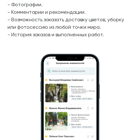
- Фотографии.
- Комментарии и рекомендации.
- Возможность заказать доставку цветов, уборку
или фотосессию из любой точки мира.
- История заказов и выполненных работ.