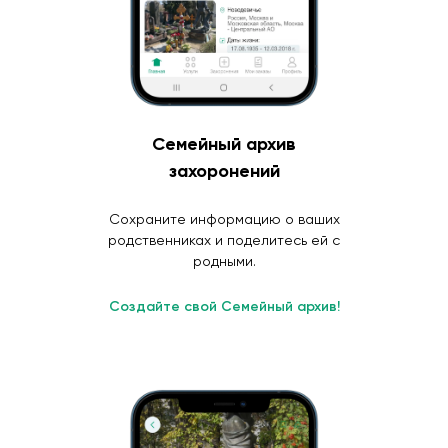
Семейный архив
захоронений
Сохраните информацию о ваших
родственниках и поделитесь ей с
родными.
Создайте свой Семейный архив!