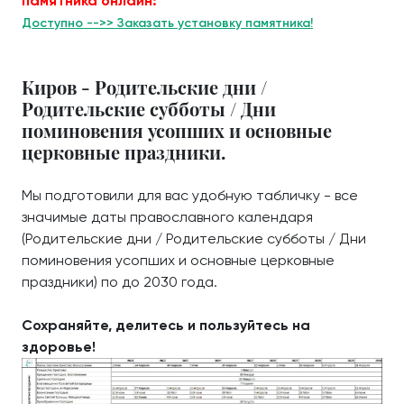
памятника онлайн:
Доступно -->> Заказать установку памятника!
Киров - Родительские дни /
Родительские субботы / Дни
поминовения усопших и основные
церковные праздники.
Мы подготовили для вас удобную табличку - все
значимые даты православного календаря
(Родительские дни / Родительские субботы / Дни
поминовения усопших и основные церковные
праздники) по до 2030 года.
Сохраняйте, делитесь и пользуйтесь на
здоровье!