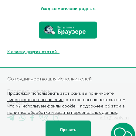
Уход за могилами родных.
К списку других статей...
Сотрудничество для Исполнителей
Правовые документы
Продолжая использовать этот сайт, вы принимаете
лицензионное соглашение
, а также соглашаетесь с тем,
Контакты
что мы используем файлы cookie - подробнее об этом в
политике обработки и защиты персональных данных
.
info@iwaly.ru
Принять
© iWALY, 2026