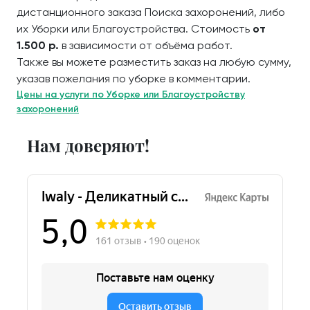
дистанционного заказа Поиска захоронений, либо
их Уборки или Благоустройства. Стоимость
от
1.500 р.
в зависимости от объёма работ.
Также вы можете разместить заказ на любую сумму,
указав пожелания по уборке в комментарии.
Цены на услуги по Уборке или Благоустройству
захоронений
Нам доверяют!