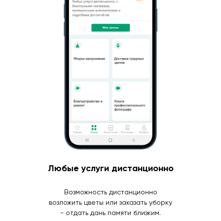
Любые услуги дистанционно
Возможность дистанционно
возложить цветы или заказать уборку
- отдать дань памяти близким.