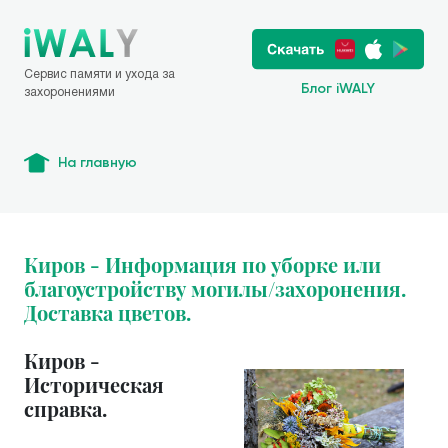
Сервис памяти и ухода за
Блог iWALY
захоронениями
На главную
Киров - Информация по уборке или
благоустройству могилы/захоронения.
Доставка цветов.
Киров -
Историческая
справка.