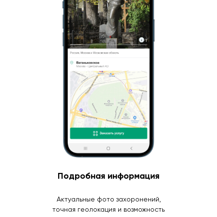
Подробная информация
Актуальные фото захоронений,
точная геолокация и возможность