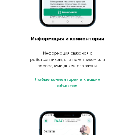
Информация и комментарии
Информация связаная с
робственником, его памятником или
последними днями его жизни.
Любые комментарии и к вашим
объектам!