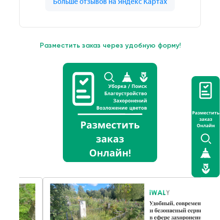
Разместить заказ через удобную форму!