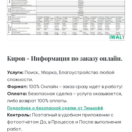
Киров - Информация по заказу онлайн.
Услуги:
Поиск, Уборка, Благоустройство любой
сложности.
Формат:
100% Онлайн - заказ сразу идёт в работу!
Оплата:
Безопасная сделка - услуга оказывается,
либо возврат 100% оплаты.
Подробнее о безопасной сделке от Тинькофф
Контроль:
Поэтапный в удобном приложении с
фотоотчётом До, в Процессе и После выполнения
работ.