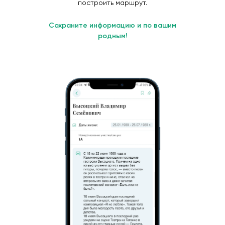
построить маршрут.
Сохраните информацию и по вашим
родным!