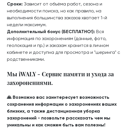
Сроки:
Зависит от объёма работ, сезона и
необходимости поиска, но как правило, на
выполнения большинства заказов хватает 1-й
недели максимум.
Дополнительный бонус (БЕСПЛАТНО!):
Вся
информация по захоронениям (данные, фото,
геолокация и пр.) и заказам хранится в личном
кабинете и доступна для просмотра и "шеринга" с
родственниками.
Мы iWALY - Сервис памяти и ухода за
захоронениями.
🙏 Возможно вас заинтересует возможность
сохранения информации о захоронениях ваших
близких, а также дистанционная уборка
захоронений - позвольте рассказать чем мы
уникальны и как сможем быть вам полезны!