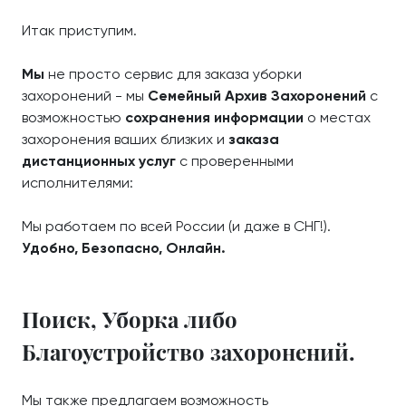
Итак приступим.
Мы
не просто сервис для заказа уборки
захоронений - мы
Семейный Архив Захоронений
с
возможностью
сохранения информации
о местах
захоронения ваших близких и
заказа
дистанционных услуг
с проверенными
исполнителями:
Мы работаем по всей России (и даже в СНГ!).
Удобно, Безопасно, Онлайн.
Поиск, Уборка либо
Благоустройство захоронений.
Мы также предлагаем возможность