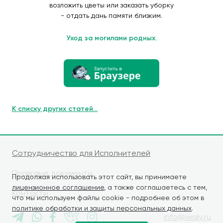
возложить цветы или заказать уборку
- отдать дань памяти близким.
Уход за могилами родных.
К списку других статей...
Сотрудничество для Исполнителей
Правовые документы
Продолжая использовать этот сайт, вы принимаете
лицензионное соглашение
, а также соглашаетесь с тем,
Контакты
что мы используем файлы cookie - подробнее об этом в
политике обработки и защиты персональных данных
.
info@iwaly.ru