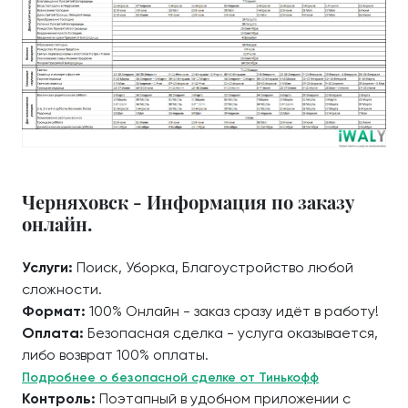
Черняховск - Информация по заказу
онлайн.
Услуги:
Поиск, Уборка, Благоустройство любой
сложности.
Формат:
100% Онлайн - заказ сразу идёт в работу!
Оплата:
Безопасная сделка - услуга оказывается,
либо возврат 100% оплаты.
Подробнее о безопасной сделке от Тинькофф
Контроль:
Поэтапный в удобном приложении с