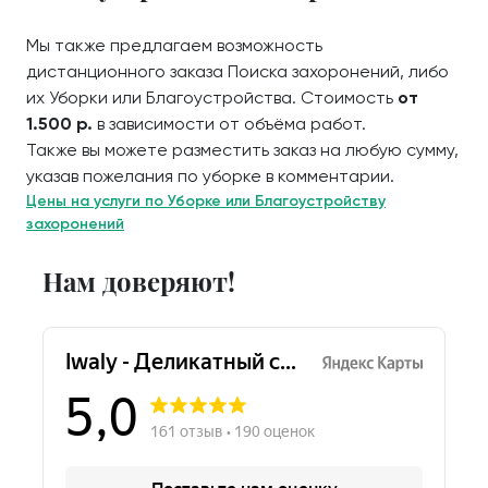
Мы также предлагаем возможность
дистанционного заказа Поиска захоронений, либо
их Уборки или Благоустройства. Стоимость
от
1.500 р.
в зависимости от объёма работ.
Также вы можете разместить заказ на любую сумму,
указав пожелания по уборке в комментарии.
Цены на услуги по Уборке или Благоустройству
захоронений
Нам доверяют!