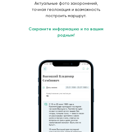
Актуальные фото захоронений,
точная геолокация и возможность
построить маршрут.
Сохраните информацию и по вашим
родным!