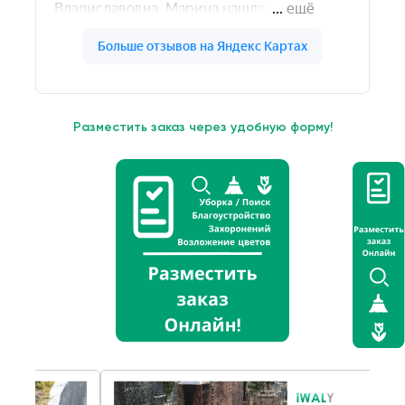
Разместить заказ через удобную форму!