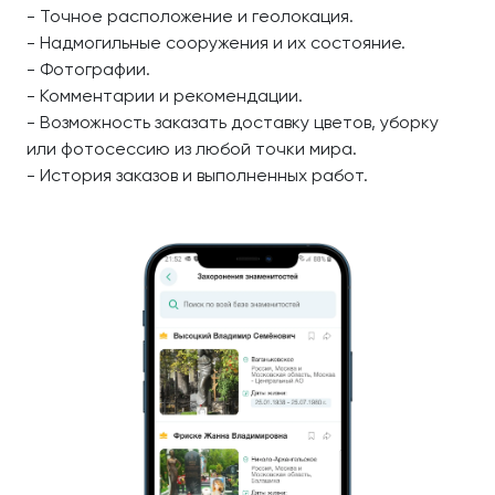
- Точное расположение и геолокация.
- Надмогильные сооружения и их состояние.
- Фотографии.
- Комментарии и рекомендации.
- Возможность заказать доставку цветов, уборку
или фотосессию из любой точки мира.
- История заказов и выполненных работ.