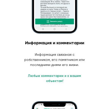
Информация и комментарии
Информация связаная с
робственником, его памятником или
последними днями его жизни.
Любые комментарии и к вашим
объектам!