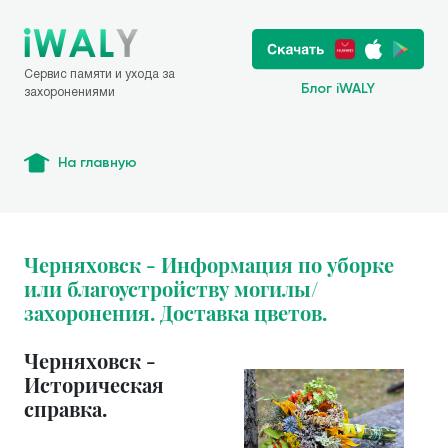
Сервис памяти и ухода за
Блог iWALY
захоронениями
На главную
Черняховск - Информация по уборке
или благоустройству могилы/
захоронения. Доставка цветов.
Черняховск -
Историческая
справка.