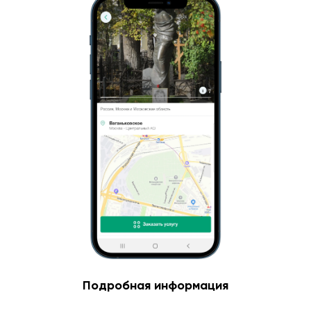
Подробная информация