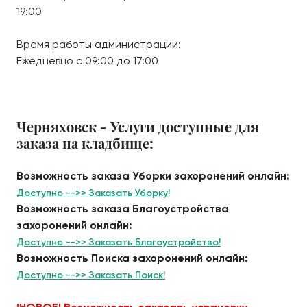
19:00
Время работы администрации:
Ежедневно с 09:00 до 17:00
Черняховск - Услуги доступные для
заказа на кладбище:
Возможность заказа Уборки захоронений онлайн:
Доступно -->> Заказать Уборку!
Возможность заказа Благоустройства
захоронений онлайн:
Доступно -->> Заказать Благоустройство!
Возможность Поиска захоронений онлайн:
Доступно -->> Заказать Поиск!