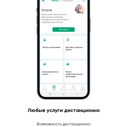
Любые услуги дистанционно
Возможность дистанционно