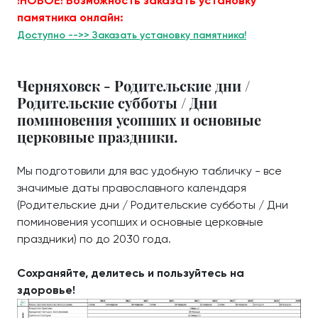
!НОВОЕ! Возможность заказать установку
памятника онлайн:
Доступно -->> Заказать установку памятника!
Черняховск - Родительские дни /
Родительские субботы / Дни
поминовения усопших и основные
церковные праздники.
Мы подготовили для вас удобную табличку - все
значимые даты православного календаря
(Родительские дни / Родительские субботы / Дни
поминовения усопших и основные церковные
праздники) по до 2030 года.
Сохраняйте, делитесь и пользуйтесь на
здоровье!