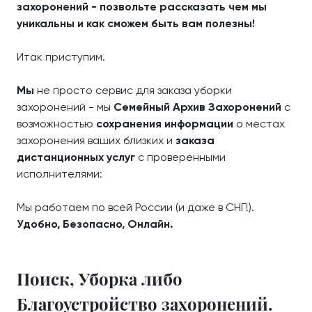
захоронений - позвольте рассказать чем мы
уникальны и как сможем быть вам полезны!
Итак приступим.
Мы
не просто сервис для заказа уборки
захоронений - мы
Семейный Архив Захоронений
с
возможностью
сохранения информации
о местах
захоронения ваших близких и
заказа
дистанционных услуг
с проверенными
исполнителями:
Мы работаем по всей России (и даже в СНГ!).
Удобно, Безопасно, Онлайн.
Поиск, Уборка либо
Благоустройство захоронений.