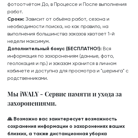
фотоотчётом До, в Процессе и После выполнения
работ.
Сроки:
Зависит от объёма работ, сезона и
необходимости поиска, но как правило, на
выполнения большинства заказов хватает 1-й
недели максимум.
Дополнительный бонус (БЕСПЛАТНО!):
Вся
информация по захоронениям (данные, фото,
геолокация и пр.) и заказам хранится в личном
кабинете и доступна для просмотра и "шеринга" с
родственниками.
Мы iWALY - Сервис памяти и ухода за
захоронениями.
🙏 Возможно вас заинтересует возможность
сохранения информации о захоронениях ваших
близких, а также дистанционная уборка