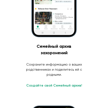
Семейный архив
захоронений
Сохраните информацию о ваших
родственниках и поделитесь ей с
родными.
Создайте свой Семейный архив!