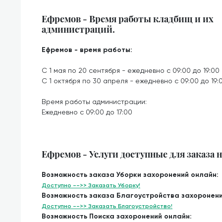
Ефремов - Время работы кладбищ и их
администраций.
Ефремов - время работы:
С 1 мая по 20 сентября - ежедневно с 09:00 до 19:00
С 1 октября по 30 апреля - ежедневно с 09:00 до 19:
Время работы администрации:
Ежедневно с 09:00 до 17:00
Ефремов - Услуги доступные для заказа 
Возможность заказа Уборки захоронений онлайн:
Доступно -->> Заказать Уборку!
Возможность заказа Благоустройства захоронени
Доступно -->> Заказать Благоустройство!
Возможность Поиска захоронений онлайн: