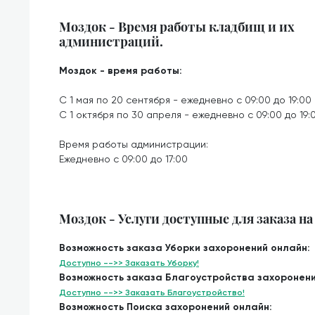
Моздок - Время работы кладбищ и их
администраций.
Моздок - время работы:
С 1 мая по 20 сентября - ежедневно с 09:00 до 19:00
С 1 октября по 30 апреля - ежедневно с 09:00 до 19:
Время работы администрации:
Ежедневно с 09:00 до 17:00
Моздок - Услуги доступные для заказа н
Возможность заказа Уборки захоронений онлайн:
Доступно -->> Заказать Уборку!
Возможность заказа Благоустройства захоронени
Доступно -->> Заказать Благоустройство!
Возможность Поиска захоронений онлайн: