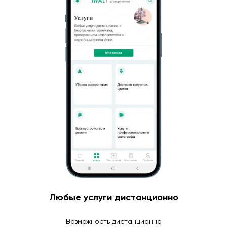
Любые услуги дистанционно
Возможность дистанционно