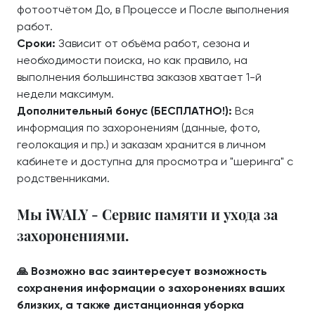
фотоотчётом До, в Процессе и После выполнения
работ.
Сроки:
Зависит от объёма работ, сезона и
необходимости поиска, но как правило, на
выполнения большинства заказов хватает 1-й
недели максимум.
Дополнительный бонус (БЕСПЛАТНО!):
Вся
информация по захоронениям (данные, фото,
геолокация и пр.) и заказам хранится в личном
кабинете и доступна для просмотра и "шеринга" с
родственниками.
Мы iWALY - Сервис памяти и ухода за
захоронениями.
🙏 Возможно вас заинтересует возможность
сохранения информации о захоронениях ваших
близких, а также дистанционная уборка