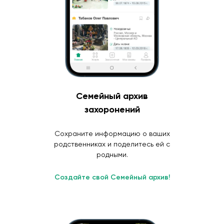
Семейный архив
захоронений
Сохраните информацию о ваших
родственниках и поделитесь ей с
родными.
Создайте свой Семейный архив!