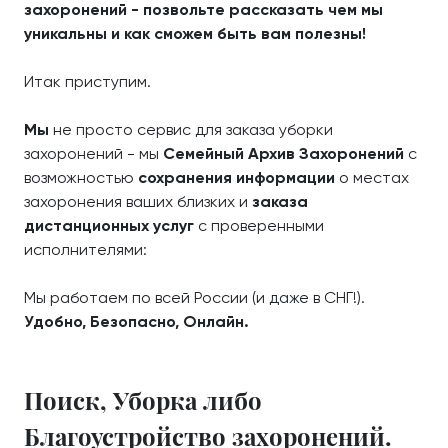
захоронений - позвольте рассказать чем мы
уникальны и как сможем быть вам полезны!
Итак приступим.
Мы
не просто сервис для заказа уборки
захоронений - мы
Семейный Архив Захоронений
с
возможностью
сохранения информации
о местах
захоронения ваших близких и
заказа
дистанционных услуг
с проверенными
исполнителями:
Мы работаем по всей России (и даже в СНГ!).
Удобно, Безопасно, Онлайн.
Поиск, Уборка либо
Благоустройство захоронений.