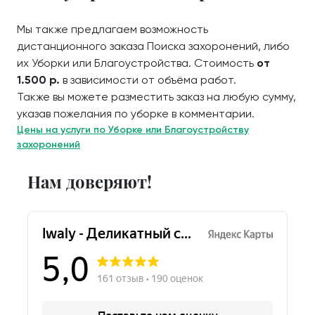
Мы также предлагаем возможность
дистанционного заказа Поиска захоронений, либо
их Уборки или Благоустройства. Стоимость
от
1.500 р.
в зависимости от объёма работ.
Также вы можете разместить заказ на любую сумму,
указав пожелания по уборке в комментарии.
Цены на услуги по Уборке или Благоустройству
захоронений
Нам доверяют!