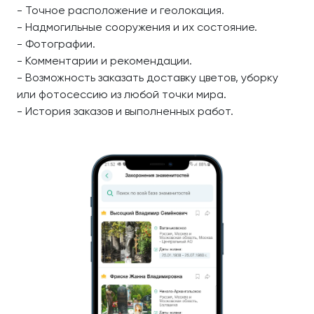
- Точное расположение и геолокация.
- Надмогильные сооружения и их состояние.
- Фотографии.
- Комментарии и рекомендации.
- Возможность заказать доставку цветов, уборку
или фотосессию из любой точки мира.
- История заказов и выполненных работ.