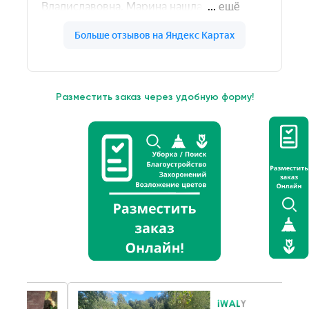
Разместить заказ через удобную форму!