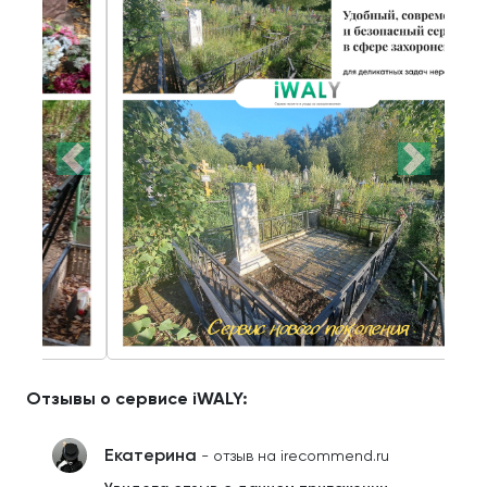
Отзывы о сервисе iWALY:
Екатерина
- отзыв на irecommend.ru