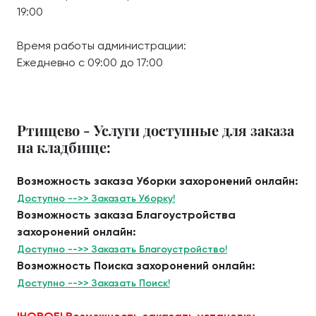
19:00
Время работы администрации:
Ежедневно с 09:00 до 17:00
Ртищево - Услуги доступные для заказа
на кладбище:
Возможность заказа Уборки захоронений онлайн:
Доступно -->> Заказать Уборку!
Возможность заказа Благоустройства
захоронений онлайн:
Доступно -->> Заказать Благоустройство!
Возможность Поиска захоронений онлайн:
Доступно -->> Заказать Поиск!