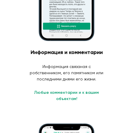
Информация и комментарии
Информация связаная с
робственником, его памятником или
последними днями его жизни.
Любые комментарии и к вашим
объектам!