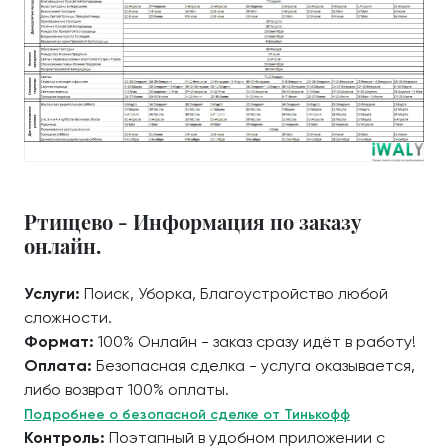
Ртищево - Информация по заказу
онлайн.
Услуги:
Поиск, Уборка, Благоустройство любой
сложности.
Формат:
100% Онлайн - заказ сразу идёт в работу!
Оплата:
Безопасная сделка - услуга оказывается,
либо возврат 100% оплаты.
Подробнее о безопасной сделке от Тинькофф
Контроль:
Поэтапный в удобном приложении с