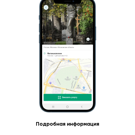
Подробная информация