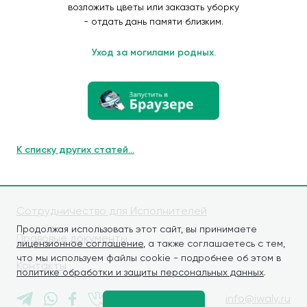
возложить цветы или заказать уборку
- отдать дань памяти близким.
Уход за могилами родных.
К списку других статей...
Сотрудничество для Исполнителей
Продолжая использовать этот сайт, вы принимаете
Правовые документы
лицензионное соглашение
, а также соглашаетесь с тем,
что мы используем файлы cookie - подробнее об этом в
Контакты
политике обработки и защиты персональных данных
.
info@iwaly.ru