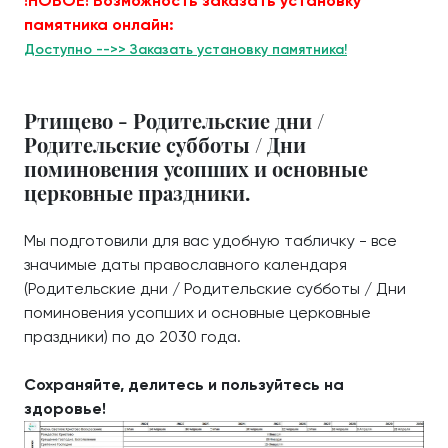
!НОВОЕ! Возможность заказать установку
памятника онлайн:
Доступно -->> Заказать установку памятника!
Ртищево - Родительские дни /
Родительские субботы / Дни
поминовения усопших и основные
церковные праздники.
Мы подготовили для вас удобную табличку - все
значимые даты православного календаря
(Родительские дни / Родительские субботы / Дни
поминовения усопших и основные церковные
праздники) по до 2030 года.
Сохраняйте, делитесь и пользуйтесь на
здоровье!