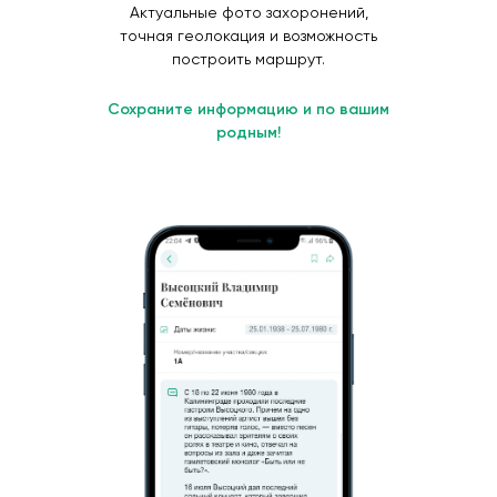
Актуальные фото захоронений,
точная геолокация и возможность
построить маршрут.
Сохраните информацию и по вашим
родным!