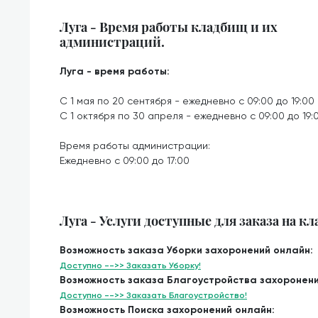
Луга - Время работы кладбищ и их
администраций.
Луга - время работы:
С 1 мая по 20 сентября - ежедневно с 09:00 до 19:00
С 1 октября по 30 апреля - ежедневно с 09:00 до 19:
Время работы администрации:
Ежедневно с 09:00 до 17:00
Луга - Услуги доступные для заказа на к
Возможность заказа Уборки захоронений онлайн:
Доступно -->> Заказать Уборку!
Возможность заказа Благоустройства захоронени
Доступно -->> Заказать Благоустройство!
Возможность Поиска захоронений онлайн: