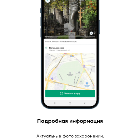
Подробная информация
Актуальные фото захоронений,