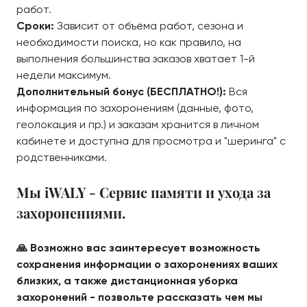
работ.
Сроки:
Зависит от объёма работ, сезона и
необходимости поиска, но как правило, на
выполнения большинства заказов хватает 1-й
недели максимум.
Дополнительный бонус (БЕСПЛАТНО!):
Вся
информация по захоронениям (данные, фото,
геолокация и пр.) и заказам хранится в личном
кабинете и доступна для просмотра и "шеринга" с
родственниками.
Мы iWALY - Сервис памяти и ухода за
захоронениями.
🙏 Возможно вас заинтересует возможность
сохранения информации о захоронениях ваших
близких, а также дистанционная уборка
захоронений - позвольте рассказать чем мы