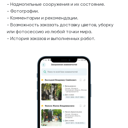
- Надмогильные сооружения и их состояние.
- Фотографии.
- Комментарии и рекомендации.
- Возможность заказать доставку цветов, уборку
или фотосессию из любой точки мира.
- История заказов и выполненных работ.