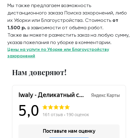
Мы также предлагаем возможность
дистанционного заказа Поиска захоронений, либо
их Уборки или Благоустройства. Стоимость
от
1.500 р.
в зависимости от объёма работ.
Также вы можете разместить заказ на любую сумму,
указав пожелания по уборке в комментарии.
Цены на услуги по Уборке или Благоустройству
захоронений
Нам доверяют!