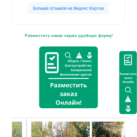
Разместить заказ через удобную форму!