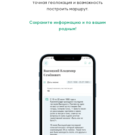
точная геолокация и возможность
построить маршрут.
Сохраните информацию и по вашим
родным!