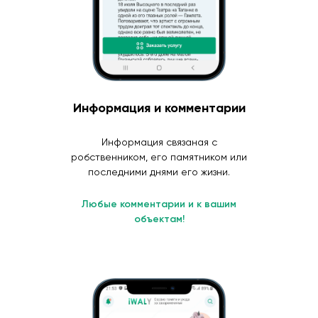
Информация и комментарии
Информация связаная с
робственником, его памятником или
последними днями его жизни.
Любые комментарии и к вашим
объектам!