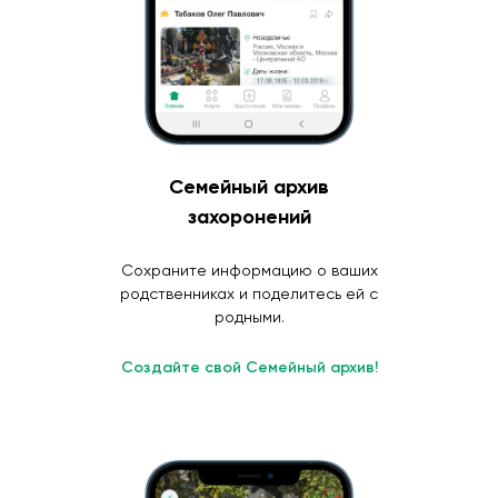
Семейный архив
захоронений
Сохраните информацию о ваших
родственниках и поделитесь ей с
родными.
Создайте свой Семейный архив!