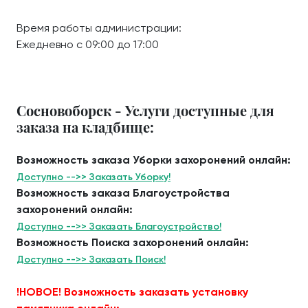
Время работы администрации:
Ежедневно с 09:00 до 17:00
Сосновоборск - Услуги доступные для
заказа на кладбище:
Возможность заказа Уборки захоронений онлайн:
Доступно -->> Заказать Уборку!
Возможность заказа Благоустройства
захоронений онлайн:
Доступно -->> Заказать Благоустройство!
Возможность Поиска захоронений онлайн:
Доступно -->> Заказать Поиск!
!НОВОЕ! Возможность заказать установку