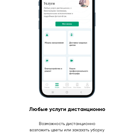
Любые услуги дистанционно
Возможность дистанционно
возложить цветы или заказать уборку