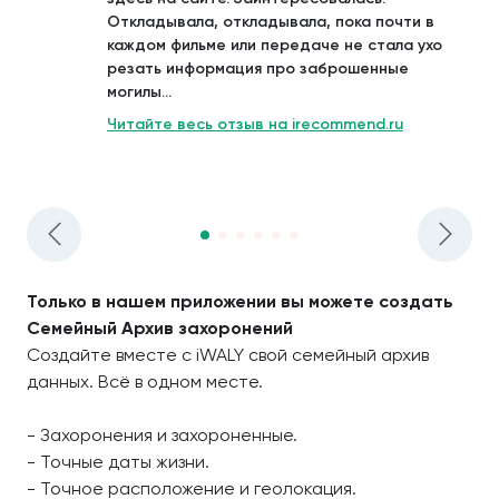
Откладывала, откладывала, пока почти в
каждом фильме или передаче не стала ухо
резать информация про заброшенные
могилы...
Читайте весь отзыв на irecommend.ru
Только в нашем приложении вы можете создать
Семейный Архив захоронений
Создайте вместе с iWALY свой семейный архив
данных. Всё в одном месте.
- Захоронения и захороненные.
- Точные даты жизни.
- Точное расположение и геолокация.