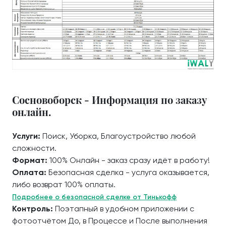
Сосновоборск - Информация по заказу
онлайн.
Услуги:
Поиск, Уборка, Благоустройство любой
сложности.
Формат:
100% Онлайн - заказ сразу идёт в работу!
Оплата:
Безопасная сделка - услуга оказывается,
либо возврат 100% оплаты.
Подробнее о безопасной сделке от Тинькофф
Контроль:
Поэтапный в удобном приложении с
фотоотчётом До, в Процессе и После выполнения