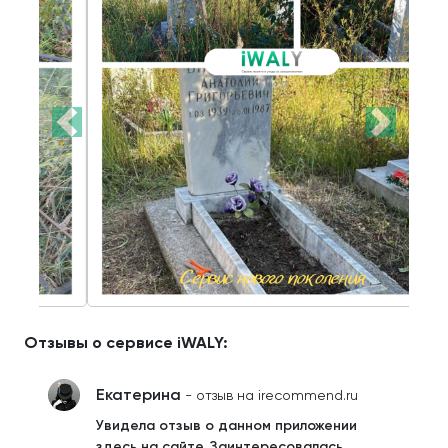
Отзывы о сервисе iWALY:
Екатерина
- отзыв на irecommend.ru
Увидела отзыв о данном приложении
здесь на сайте. Заинтересовалась.