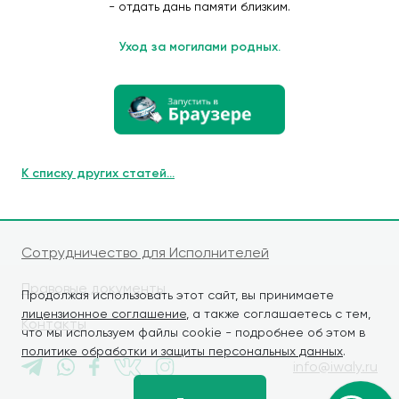
- отдать дань памяти близким.
Уход за могилами родных.
К списку других статей...
Сотрудничество для Исполнителей
Правовые документы
Продолжая использовать этот сайт, вы принимаете
лицензионное соглашение
, а также соглашаетесь с тем,
Контакты
что мы используем файлы cookie - подробнее об этом в
политике обработки и защиты персональных данных
.
info@iwaly.ru