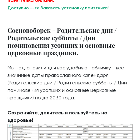
памятника онлайн:
Доступно -->> Заказать установку памятника!
Сосновоборск - Родительские дни /
Родительские субботы / Дни
поминовения усопших и основные
церковные праздники.
Мы подготовили для вас удобную табличку - все
значимые даты православного календаря
(Родительские дни / Родительские субботы / Дни
поминовения усопших и основные церковные
праздники) по до 2030 года.
Сохраняйте, делитесь и пользуйтесь на
здоровье!