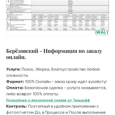
Берёзовский - Информация по заказу
онлайн.
Услуги:
Поиск, Уборка, Благоустройство любой
сложности.
Формат:
100% Онлайн - заказ сразу идёт в работу!
Оплата:
Безопасная сделка - услуга оказывается,
либо возврат 100% оплаты.
Подробнее о безопасной сделке от Тинькофф
Контроль:
Поэтапный в удобном приложении с
фотоотчётом До, в Процессе и После выполнения