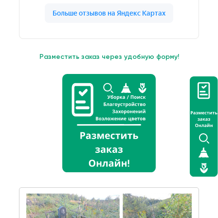
Разместить заказ через удобную форму!