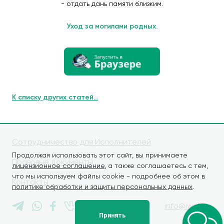
- отдать дань памяти близким.
Уход за могилами родных.
К списку других статей...
Сотрудничество для Исполнителей
Продолжая использовать этот сайт, вы принимаете
Правовые документы
лицензионное соглашение
, а также соглашаетесь с тем,
что мы используем файлы cookie - подробнее об этом в
Контакты
политике обработки и защиты персональных данных
.
info@iwaly.ru
Принять