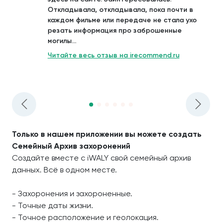
Откладывала, откладывала, пока почти в
каждом фильме или передаче не стала ухо
резать информация про заброшенные
могилы...
Читайте весь отзыв на irecommend.ru
Только в нашем приложении вы можете создать
Семейный Архив захоронений
Создайте вместе с iWALY свой семейный архив
данных. Всё в одном месте.
- Захоронения и захороненные.
- Точные даты жизни.
- Точное расположение и геолокация.