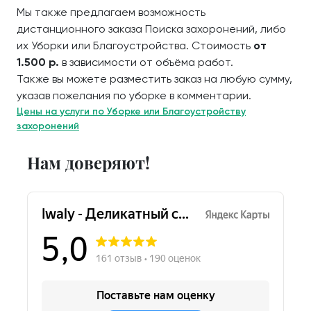
Мы также предлагаем возможность
дистанционного заказа Поиска захоронений, либо
их Уборки или Благоустройства. Стоимость
от
1.500 р.
в зависимости от объёма работ.
Также вы можете разместить заказ на любую сумму,
указав пожелания по уборке в комментарии.
Цены на услуги по Уборке или Благоустройству
захоронений
Нам доверяют!