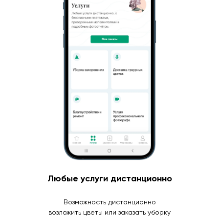
Любые услуги дистанционно
Возможность дистанционно
возложить цветы или заказать уборку