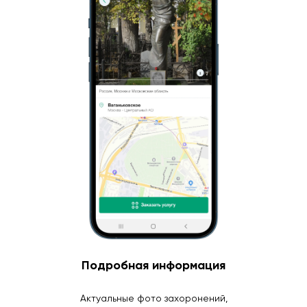
Подробная информация
Актуальные фото захоронений,