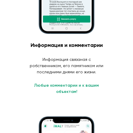
Информация и комментарии
Информация связаная с
робственником, его памятником или
последними днями его жизни.
Любые комментарии и к вашим
объектам!