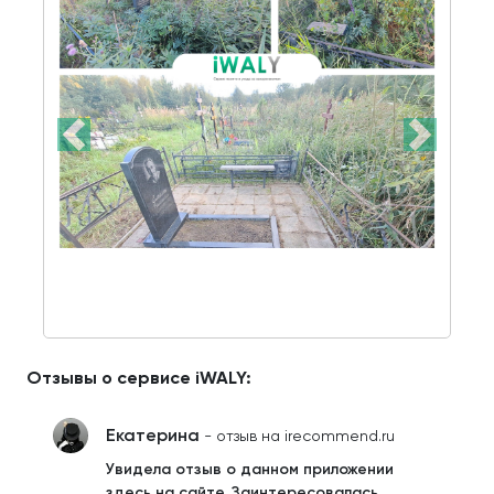
Отзывы о сервисе iWALY:
Екатерина
- отзыв на irecommend.ru
Увидела отзыв о данном приложении
здесь на сайте. Заинтересовалась.