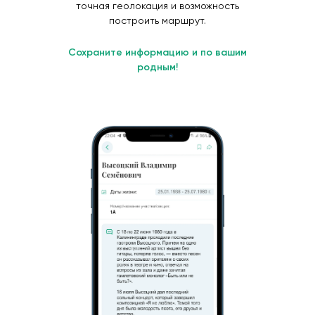
точная геолокация и возможность
построить маршрут.
Сохраните информацию и по вашим
родным!