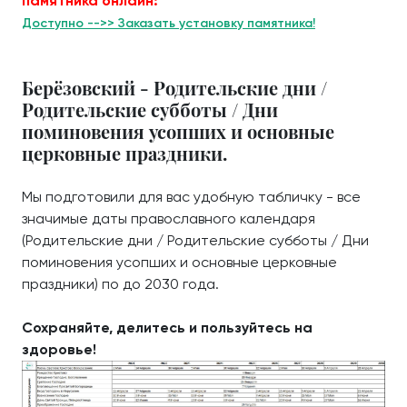
памятника онлайн:
Доступно -->> Заказать установку памятника!
Берёзовский - Родительские дни /
Родительские субботы / Дни
поминовения усопших и основные
церковные праздники.
Мы подготовили для вас удобную табличку - все
значимые даты православного календаря
(Родительские дни / Родительские субботы / Дни
поминовения усопших и основные церковные
праздники) по до 2030 года.
Сохраняйте, делитесь и пользуйтесь на
здоровье!