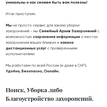
уникальны и как сможем быть вам полезны!
Итак приступим.
Мы
не просто сервис для заказа уборки
захоронений - мы
Семейный Архив Захоронений
с
возможностью
сохранения информации
о местах
захоронения ваших близких и
заказа
дистанционных услуг
с проверенными
исполнителями:
Мы работаем по всей России (и даже в СНГ!).
Удобно, Безопасно, Онлайн.
Поиск, Уборка либо
Благоустройство захоронений.