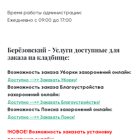
Время работы администрации:
Ежедневно с 09:00 до 17:00
Берёзовский - Услуги доступные для
заказа на кладбище:
Возможность заказа Уборки захоронений онлайн:
Доступно -->> Заказать Уборку!
Возможность заказа Благоустройства
захоронений онлайн:
Доступно -->> Заказать Благоустройство!
Возможность Поиска захоронений онлайн:
Доступно -->> Заказать Поиск!
!НОВОЕ! Возможность заказать установку