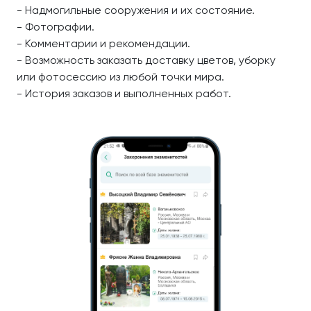
- Надмогильные сооружения и их состояние.
- Фотографии.
- Комментарии и рекомендации.
- Возможность заказать доставку цветов, уборку
или фотосессию из любой точки мира.
- История заказов и выполненных работ.