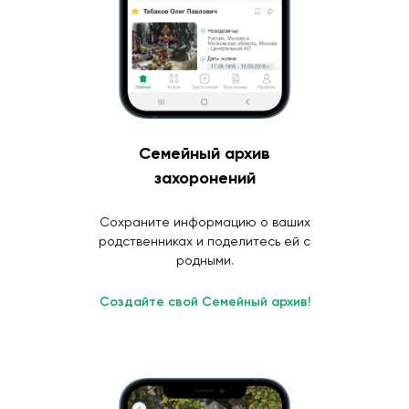
Семейный архив
захоронений
Сохраните информацию о ваших
родственниках и поделитесь ей с
родными.
Создайте свой Семейный архив!