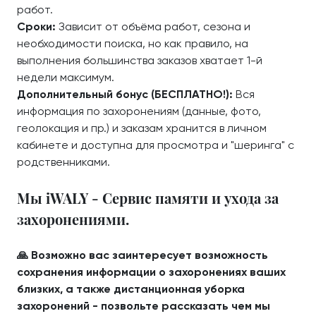
работ.
Сроки:
Зависит от объёма работ, сезона и
необходимости поиска, но как правило, на
выполнения большинства заказов хватает 1-й
недели максимум.
Дополнительный бонус (БЕСПЛАТНО!):
Вся
информация по захоронениям (данные, фото,
геолокация и пр.) и заказам хранится в личном
кабинете и доступна для просмотра и "шеринга" с
родственниками.
Мы iWALY - Сервис памяти и ухода за
захоронениями.
🙏 Возможно вас заинтересует возможность
сохранения информации о захоронениях ваших
близких, а также дистанционная уборка
захоронений - позвольте рассказать чем мы