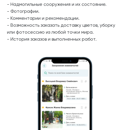
- Надмогильные сооружения и их состояние.
- Фотографии.
- Комментарии и рекомендации.
- Возможность заказать доставку цветов, уборку
или фотосессию из любой точки мира.
- История заказов и выполненных работ.