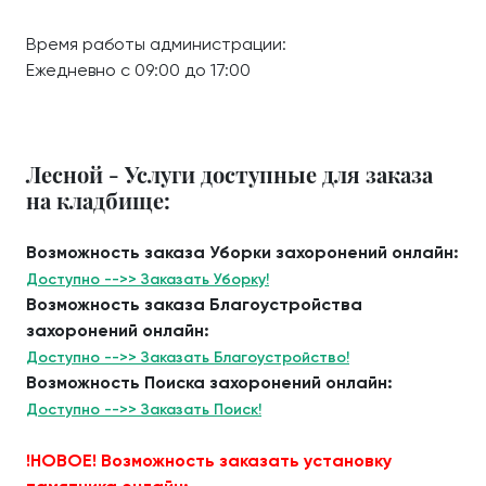
Время работы администрации:
Ежедневно с 09:00 до 17:00
Лесной - Услуги доступные для заказа
на кладбище:
Возможность заказа Уборки захоронений онлайн:
Доступно -->> Заказать Уборку!
Возможность заказа Благоустройства
захоронений онлайн:
Доступно -->> Заказать Благоустройство!
Возможность Поиска захоронений онлайн:
Доступно -->> Заказать Поиск!
!НОВОЕ! Возможность заказать установку