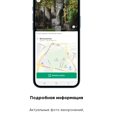
Подробная информация
Актуальные фото захоронений,