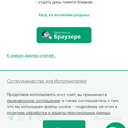
- отдать дань памяти близким.
Уход за могилами родных.
К списку других статей...
Сотрудничество для Исполнителей
Правовые документы
Продолжая использовать этот сайт, вы принимаете
лицензионное соглашение
, а также соглашаетесь с тем,
Контакты
что мы используем файлы cookie - подробнее об этом в
политике обработки и защиты персональных данных
.
info@iwaly.ru