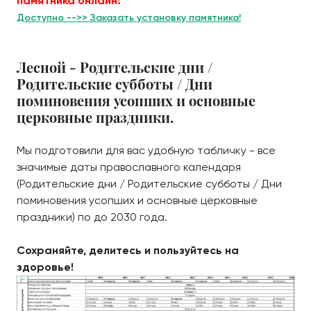
памятника онлайн:
Доступно -->> Заказать установку памятника!
Лесной - Родительские дни /
Родительские субботы / Дни
поминовения усопших и основные
церковные праздники.
Мы подготовили для вас удобную табличку - все
значимые даты православного календаря
(Родительские дни / Родительские субботы / Дни
поминовения усопших и основные церковные
праздники) по до 2030 года.
Сохраняйте, делитесь и пользуйтесь на
здоровье!