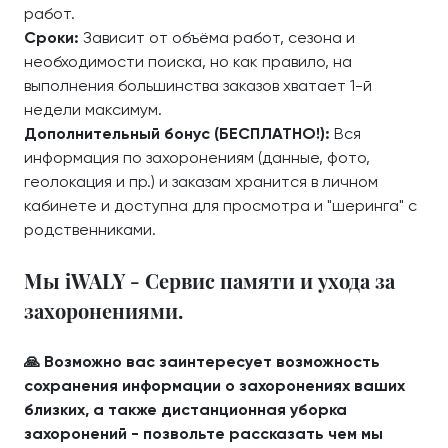
работ.
Сроки:
Зависит от объёма работ, сезона и
необходимости поиска, но как правило, на
выполнения большинства заказов хватает 1-й
недели максимум.
Дополнительный бонус (БЕСПЛАТНО!):
Вся
информация по захоронениям (данные, фото,
геолокация и пр.) и заказам хранится в личном
кабинете и доступна для просмотра и "шеринга" с
родственниками.
Мы iWALY - Сервис памяти и ухода за
захоронениями.
🙏 Возможно вас заинтересует возможность
сохранения информации о захоронениях ваших
близких, а также дистанционная уборка
захоронений - позвольте рассказать чем мы