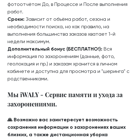
фотоотчётом До, в Процессе и После выполнения
работ.
Сроки:
Зависит от объёма работ, сезона и
необходимости поиска, но как правило, на
выполнения большинства заказов хватает 1-й
недели максимум.
Дополнительный бонус (БЕСПЛАТНО!):
Вся
информация по захоронениям (данные, фото,
геолокация и пр.) и заказам хранится в личном
кабинете и доступна для просмотра и "шеринга" с
родственниками.
Мы iWALY - Сервис памяти и ухода за
захоронениями.
🙏 Возможно вас заинтересует возможность
сохранения информации о захоронениях ваших
близких, а также дистанционная уборка