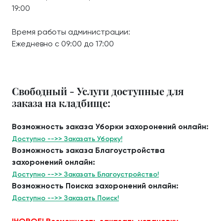
19:00
Время работы администрации:
Ежедневно с 09:00 до 17:00
Свободный - Услуги доступные для
заказа на кладбище:
Возможность заказа Уборки захоронений онлайн:
Доступно -->> Заказать Уборку!
Возможность заказа Благоустройства
захоронений онлайн:
Доступно -->> Заказать Благоустройство!
Возможность Поиска захоронений онлайн:
Доступно -->> Заказать Поиск!