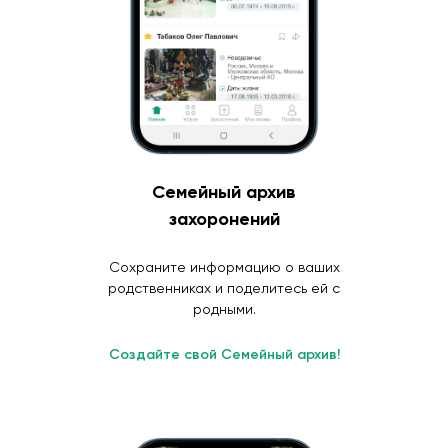
Семейный архив
захоронений
Сохраните информацию о ваших
родственниках и поделитесь ей с
родными.
Создайте свой Семейный архив!