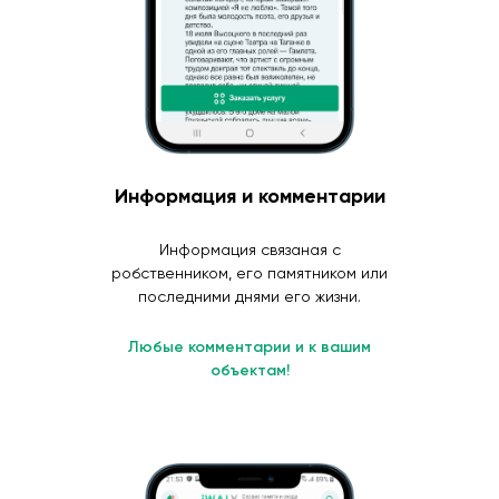
Информация и комментарии
Информация связаная с
робственником, его памятником или
последними днями его жизни.
Любые комментарии и к вашим
объектам!