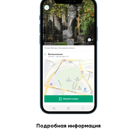
Подробная информация