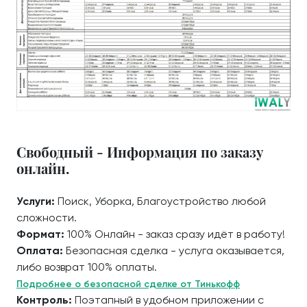
Свободный - Информация по заказу
онлайн.
Услуги:
Поиск, Уборка, Благоустройство любой
сложности.
Формат:
100% Онлайн - заказ сразу идёт в работу!
Оплата:
Безопасная сделка - услуга оказывается,
либо возврат 100% оплаты.
Подробнее о безопасной сделке от Тинькофф
Контроль:
Поэтапный в удобном приложении с