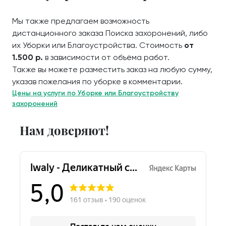
Мы также предлагаем возможность
дистанционного заказа Поиска захоронений, либо
их Уборки или Благоустройства. Стоимость
от
1.500 р.
в зависимости от объёма работ.
Также вы можете разместить заказ на любую сумму,
указав пожелания по уборке в комментарии.
Цены на услуги по Уборке или Благоустройству
захоронений
Нам доверяют!