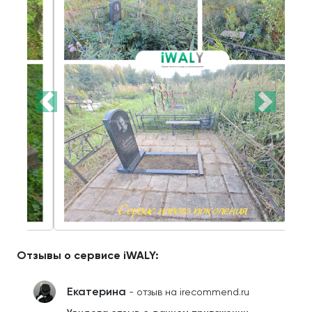
Отзывы о сервисе iWALY:
Екатерина
- отзыв на irecommend.ru