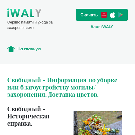
Сервис памяти и ухода за
Блог iWALY
захоронениями
На главную
Свободный - Информация по уборке
или благоустройству могилы/
захоронения. Доставка цветов.
Свободный -
Историческая
справка.