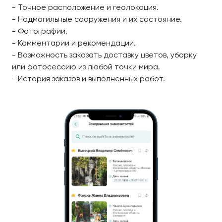
- Точное расположение и геолокация.
- Надмогильные сооружения и их состояние.
- Фотографии.
- Комментарии и рекомендации.
- Возможность заказать доставку цветов, уборку
или фотосессию из любой точки мира.
- История заказов и выполненных работ.