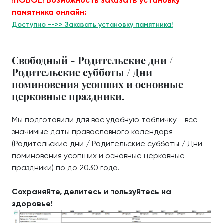
!НОВОЕ! Возможность заказать установку
памятника онлайн:
Доступно -->> Заказать установку памятника!
Свободный - Родительские дни /
Родительские субботы / Дни
поминовения усопших и основные
церковные праздники.
Мы подготовили для вас удобную табличку - все
значимые даты православного календаря
(Родительские дни / Родительские субботы / Дни
поминовения усопших и основные церковные
праздники) по до 2030 года.
Сохраняйте, делитесь и пользуйтесь на
здоровье!