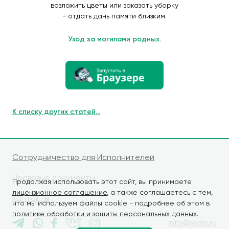
возложить цветы или заказать уборку
- отдать дань памяти близким.
Уход за могилами родных.
К списку других статей...
Сотрудничество для Исполнителей
Правовые документы
Продолжая использовать этот сайт, вы принимаете
лицензионное соглашение
, а также соглашаетесь с тем,
Контакты
что мы используем файлы cookie - подробнее об этом в
политике обработки и защиты персональных данных
.
info@iwaly.ru