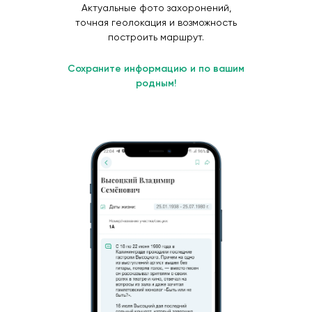
Актуальные фото захоронений,
точная геолокация и возможность
построить маршрут.
Сохраните информацию и по вашим
родным!