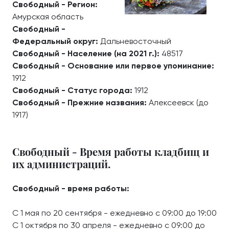
Свободный - Регион:
Амурская область
Свободный -
Федеральный округ:
Дальневосточный
Свободный - Население (на 2021 г.):
48517
Свободный - Основание или первое упоминание:
1912
Свободный - Статус города:
1912
Свободный - Прежние названия:
Алексеевск (до
1917)
Свободный - Время работы кладбищ и
их администраций.
Свободный - время работы:
С 1 мая по 20 сентября - ежедневно с 09:00 до 19:00
С 1 октября по 30 апреля - ежедневно с 09:00 до