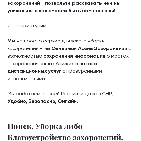
захоронений - позвольте рассказать чем мы
уникальны и как сможем быть вам полезны!
Итак приступим.
Мы
не просто сервис для заказа уборки
захоронений - мы
Семейный Архив Захоронений
с
возможностью
сохранения информации
о местах
захоронения ваших близких и
заказа
дистанционных услуг
с проверенными
исполнителями:
Мы работаем по всей России (и даже в СНГ!).
Удобно, Безопасно, Онлайн.
Поиск, Уборка либо
Благоустройство захоронений.