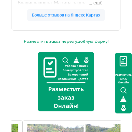
Разместить заказ через удобную форму!