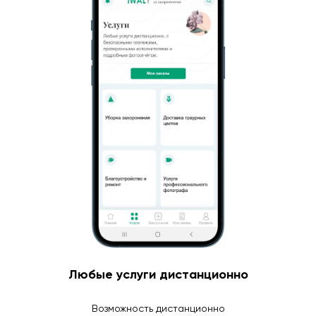
Любые услуги дистанционно
Возможность дистанционно