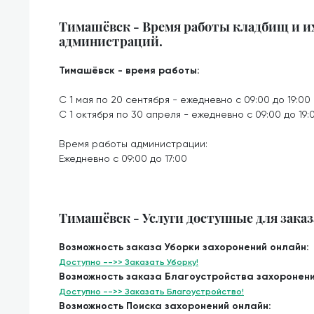
Тимашёвск - Время работы кладбищ и и
администраций.
Тимашёвск - время работы:
С 1 мая по 20 сентября - ежедневно с 09:00 до 19:00
С 1 октября по 30 апреля - ежедневно с 09:00 до 19:
Время работы администрации:
Ежедневно с 09:00 до 17:00
Тимашёвск - Услуги доступные для заказ
Возможность заказа Уборки захоронений онлайн:
Доступно -->> Заказать Уборку!
Возможность заказа Благоустройства захоронени
Доступно -->> Заказать Благоустройство!
Возможность Поиска захоронений онлайн: