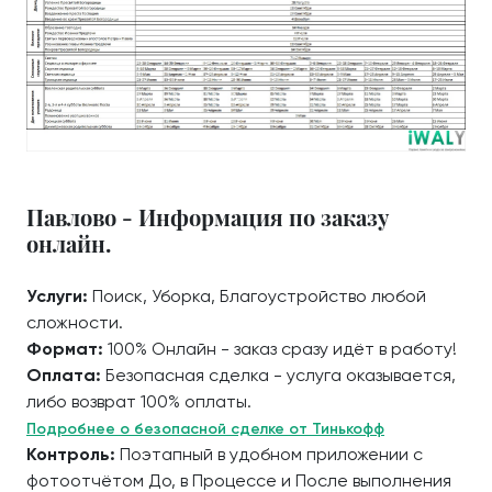
Павлово - Информация по заказу
онлайн.
Услуги:
Поиск, Уборка, Благоустройство любой
сложности.
Формат:
100% Онлайн - заказ сразу идёт в работу!
Оплата:
Безопасная сделка - услуга оказывается,
либо возврат 100% оплаты.
Подробнее о безопасной сделке от Тинькофф
Контроль:
Поэтапный в удобном приложении с
фотоотчётом До, в Процессе и После выполнения