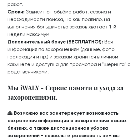
работ.
Сроки:
Зависит от объёма работ, сезона и
необходимости поиска, но как правило, на
выполнения большинства заказов хватает 1-й
недели максимум.
Дополнительный бонус (БЕСПЛАТНО!):
Вся
информация по захоронениям (данные, фото,
геолокация и пр.) и заказам хранится в личном
кабинете и доступна для просмотра и "шеринга" с
родственниками.
Мы iWALY - Сервис памяти и ухода за
захоронениями.
🙏 Возможно вас заинтересует возможность
сохранения информации о захоронениях ваших
близких, а также дистанционная уборка
захоронений - позвольте рассказать чем мы