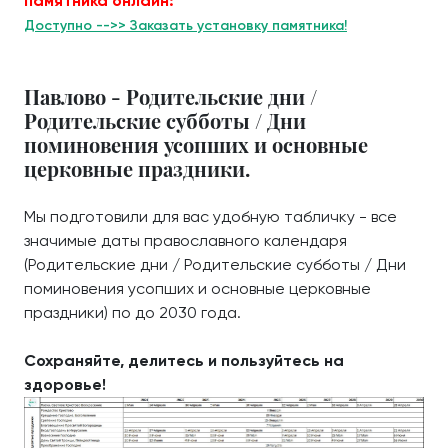
памятника онлайн:
Доступно -->> Заказать установку памятника!
Павлово - Родительские дни /
Родительские субботы / Дни
поминовения усопших и основные
церковные праздники.
Мы подготовили для вас удобную табличку - все
значимые даты православного календаря
(Родительские дни / Родительские субботы / Дни
поминовения усопших и основные церковные
праздники) по до 2030 года.
Сохраняйте, делитесь и пользуйтесь на
здоровье!