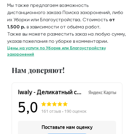
Мы также предлагаем возможность
дистанционного заказа Поиска захоронений, либо
их Уборки или Благоустройства. Стоимость
от
1.500 р.
в зависимости от объёма работ.
Также вы можете разместить заказ на любую сумму,
указав пожелания по уборке в комментарии.
Цены на услуги по Уборке или Благоустройству
захоронений
Нам доверяют!