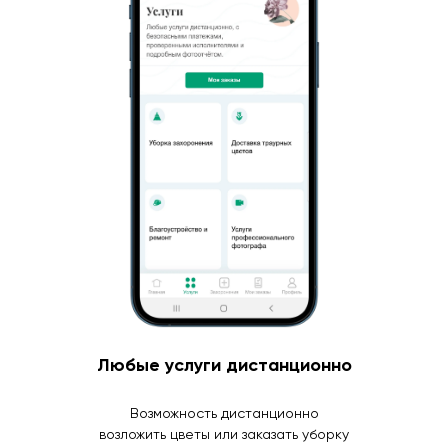
Любые услуги дистанционно
Возможность дистанционно
возложить цветы или заказать уборку