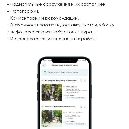
- Надмогильные сооружения и их состояние.
- Фотографии.
- Комментарии и рекомендации.
- Возможность заказать доставку цветов, уборку
или фотосессию из любой точки мира.
- История заказов и выполненных работ.