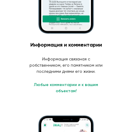
Информация и комментарии
Информация связаная с
робственником, его памятником или
последними днями его жизни.
Любые комментарии и к вашим
объектам!