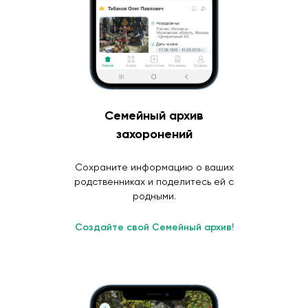
Семейный архив
захоронений
Сохраните информацию о ваших
родственниках и поделитесь ей с
родными.
Создайте свой Семейный архив!