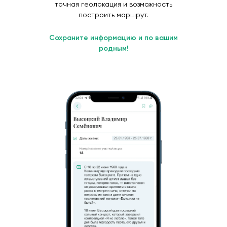
точная геолокация и возможность
построить маршрут.
Сохраните информацию и по вашим
родным!