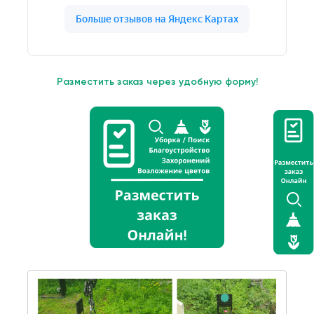
Разместить заказ через удобную форму!