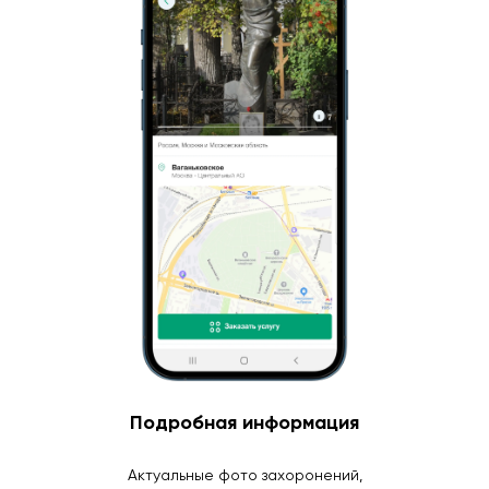
Подробная информация
Актуальные фото захоронений,