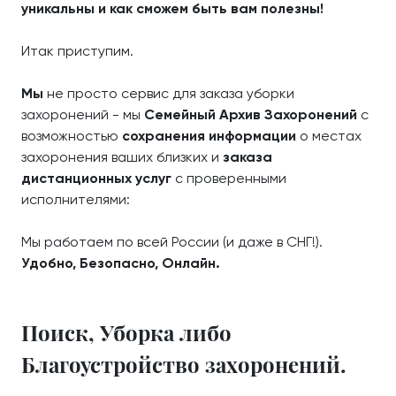
уникальны и как сможем быть вам полезны!
Итак приступим.
Мы
не просто сервис для заказа уборки
захоронений - мы
Семейный Архив Захоронений
с
возможностью
сохранения информации
о местах
захоронения ваших близких и
заказа
дистанционных услуг
с проверенными
исполнителями:
Мы работаем по всей России (и даже в СНГ!).
Удобно, Безопасно, Онлайн.
Поиск, Уборка либо
Благоустройство захоронений.