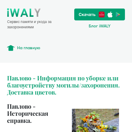
Сервис памяти и ухода за
Блог iWALY
захоронениями
На главную
Павлово - Информация по уборке или
благоустройству могилы/захоронения.
Доставка цветов.
Павлово -
Историческая
справка.