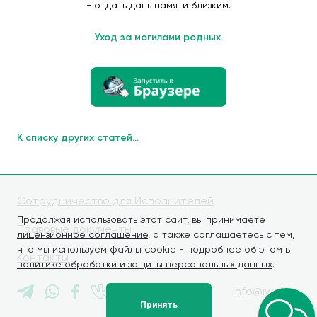
- отдать дань памяти близким.
Уход за могилами родных.
К списку других статей...
Сотрудничество для Исполнителей
Продолжая использовать этот сайт, вы принимаете
Правовые документы
лицензионное соглашение
, а также соглашаетесь с тем,
что мы используем файлы cookie - подробнее об этом в
Контакты
политике обработки и защиты персональных данных
.
info@iwaly.ru
Принять