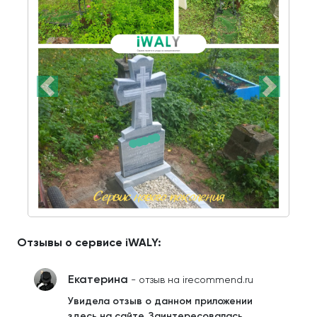
Отзывы о сервисе iWALY:
Екатерина
- отзыв на irecommend.ru
Увидела отзыв о данном приложении
здесь на сайте. Заинтересовалась.