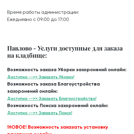
Время работы администрации:
Ежедневно с 09:00 до 17:00
Павлово - Услуги доступные для заказа
на кладбище:
Возможность заказа Уборки захоронений онлайн:
Доступно -->> Заказать Уборку!
Возможность заказа Благоустройства
захоронений онлайн:
Доступно -->> Заказать Благоустройство!
Возможность Поиска захоронений онлайн:
Доступно -->> Заказать Поиск!
!НОВОЕ! Возможность заказать установку