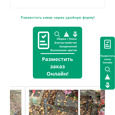
Разместить заказ через удобную форму!