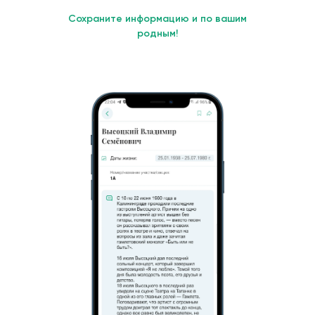
Сохраните информацию и по вашим
родным!