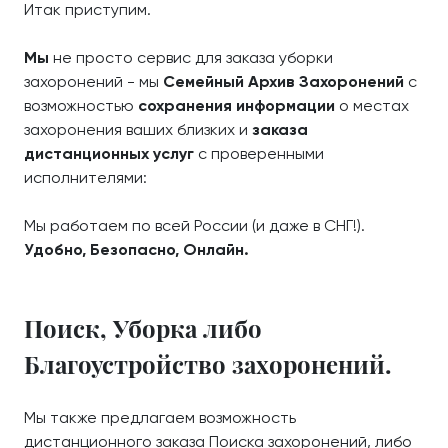
Итак приступим.
Мы
не просто сервис для заказа уборки
захоронений - мы
Семейный Архив Захоронений
с
возможностью
сохранения информации
о местах
захоронения ваших близких и
заказа
дистанционных услуг
с проверенными
исполнителями:
Мы работаем по всей России (и даже в СНГ!).
Удобно, Безопасно, Онлайн.
Поиск, Уборка либо
Благоустройство захоронений.
Мы также предлагаем возможность
дистанционного заказа Поиска захоронений, либо