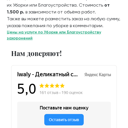
их Уборки или Благоустройства. Стоимость
от
1.500 р.
в зависимости от объёма работ.
Также вы можете разместить заказ на любую сумму,
указав пожелания по уборке в комментарии.
Цены на услуги по Уборке или Благоустройству
захоронений
Нам доверяют!