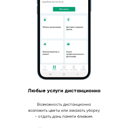
Любые услуги дистанционно
Возможность дистанционно
возложить цветы или заказать уборку
- отдать дань памяти близким.