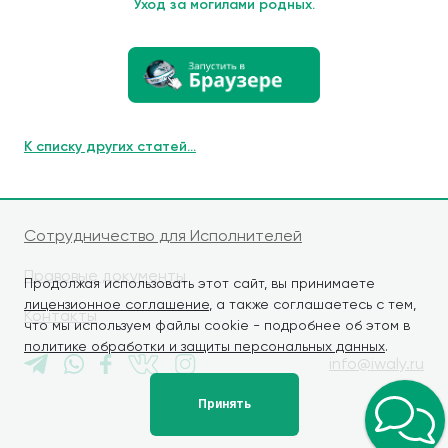
Уход за могилами родных.
К списку других статей...
Сотрудничество для Исполнителей
Правовые документы
Продолжая использовать этот сайт, вы принимаете
лицензионное соглашение
, а также соглашаетесь с тем,
Контакты
что мы используем файлы cookie - подробнее об этом в
политике обработки и защиты персональных данных
.
info@iwaly.ru
Принять
© iWALY, 2026