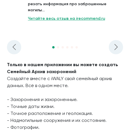
резать информация про заброшенные
могилы...
Читайте весь отзыв на irecommend.ru
Только в нашем приложении вы можете создать
Семейный Архив захоронений
Создайте вместе с iWALY свой семейный архив
данных. Всё в одном месте.
- Захоронения и захороненные.
- Точные даты жизни.
- Точное расположение и геолокация.
- Надмогильные сооружения и их состояние.
- Фотографии.