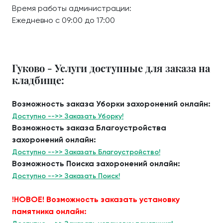
Время работы администрации:
Ежедневно с 09:00 до 17:00
Гуково - Услуги доступные для заказа на
кладбище:
Возможность заказа Уборки захоронений онлайн:
Доступно -->> Заказать Уборку!
Возможность заказа Благоустройства
захоронений онлайн:
Доступно -->> Заказать Благоустройство!
Возможность Поиска захоронений онлайн:
Доступно -->> Заказать Поиск!
!НОВОЕ! Возможность заказать установку
памятника онлайн: