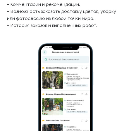
- Комментарии и рекомендации.
- Возможность заказать доставку цветов, уборку
или фотосессию из любой точки мира.
- История заказов и выполненных работ.