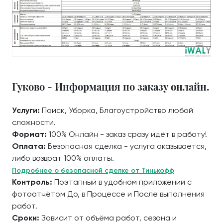
Гуково - Информация по заказу онлайн.
Услуги:
Поиск, Уборка, Благоустройство любой
сложности.
Формат:
100% Онлайн - заказ сразу идёт в работу!
Оплата:
Безопасная сделка - услуга оказывается,
либо возврат 100% оплаты.
Подробнее о безопасной сделке от Тинькофф
Контроль:
Поэтапный в удобном приложении с
фотоотчётом До, в Процессе и После выполнения
работ.
Сроки:
Зависит от объёма работ, сезона и