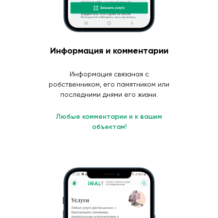
Информация и комментарии
Информация связаная с
робственником, его памятником или
последними днями его жизни.
Любые комментарии и к вашим
объектам!