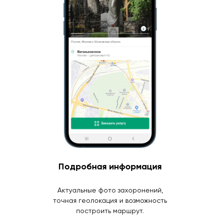
Подробная информация
Актуальные фото захоронений,
точная геолокация и возможность
построить маршрут.