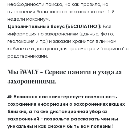
необходимости поиска, но как правило, на
выполнения большинства заказов хватает 1-й
недели максимум.
Дополнительный бонус (БЕСПЛАТНО!):
Вся
информация по захоронениям (данные, фото,
геолокация и пр.) и заказам хранится в личном
кабинете и доступна для просмотра и "шеринга" с
родственниками.
Мы iWALY - Сервис памяти и ухода за
захоронениями.
🙏 Возможно вас заинтересует возможность
сохранения информации о захоронениях ваших
близких, а также дистанционная уборка
захоронений - позвольте рассказать чем мы
уникальны и как сможем быть вам полезны!