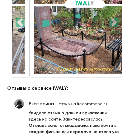
Отзывы о сервисе iWALY:
Екатерина
- отзыв на irecommend.ru
Увидела отзыв о данном приложении
здесь на сайте. Заинтересовалась.
Откладывала, откладывала, пока почти в
каждом фильме или передаче не стала ухо