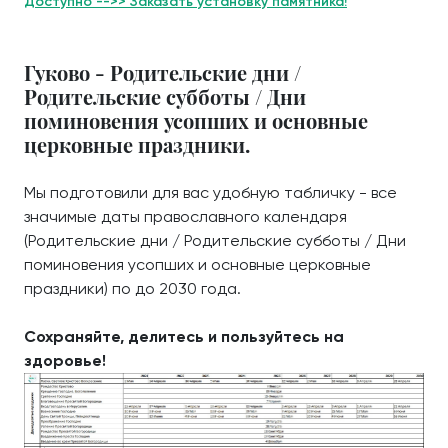
Доступно -->> Заказать установку памятника!
Гуково - Родительские дни /
Родительские субботы / Дни
поминовения усопших и основные
церковные праздники.
Мы подготовили для вас удобную табличку - все
значимые даты православного календаря
(Родительские дни / Родительские субботы / Дни
поминовения усопших и основные церковные
праздники) по до 2030 года.
Сохраняйте, делитесь и пользуйтесь на
здоровье!