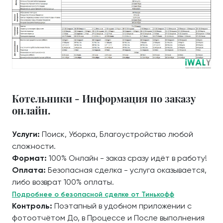
Котельники - Информация по заказу
онлайн.
Услуги:
Поиск, Уборка, Благоустройство любой
сложности.
Формат:
100% Онлайн - заказ сразу идёт в работу!
Оплата:
Безопасная сделка - услуга оказывается,
либо возврат 100% оплаты.
Подробнее о безопасной сделке от Тинькофф
Контроль:
Поэтапный в удобном приложении с
фотоотчётом До, в Процессе и После выполнения