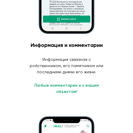
Информация и комментарии
Информация связаная с
робственником, его памятником или
последними днями его жизни.
Любые комментарии и к вашим
объектам!