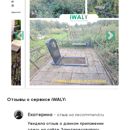
Отзывы о сервисе iWALY:
Екатерина
- отзыв на irecommend.ru
Увидела отзыв о данном приложении
здесь на сайте. Заинтересовалась.