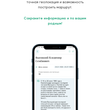
точная геолокация и возможность
построить маршрут.
Сохраните информацию и по вашим
родным!