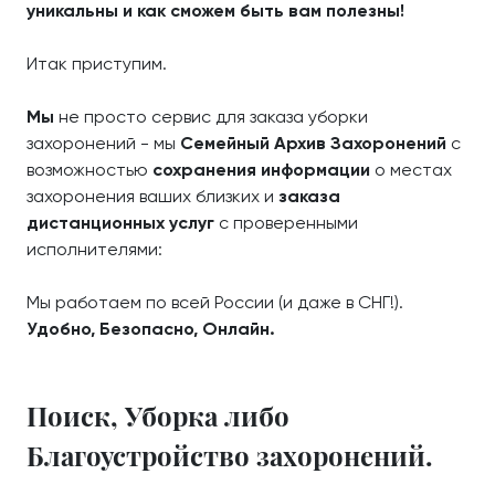
уникальны и как сможем быть вам полезны!
Итак приступим.
Мы
не просто сервис для заказа уборки
захоронений - мы
Семейный Архив Захоронений
с
возможностью
сохранения информации
о местах
захоронения ваших близких и
заказа
дистанционных услуг
с проверенными
исполнителями:
Мы работаем по всей России (и даже в СНГ!).
Удобно, Безопасно, Онлайн.
Поиск, Уборка либо
Благоустройство захоронений.