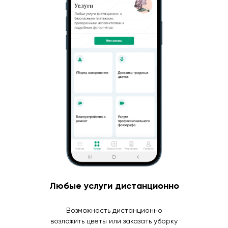
Любые услуги дистанционно
Возможность дистанционно
возложить цветы или заказать уборку