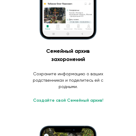
Семейный архив
захоронений
Сохраните информацию о ваших
родственниках и поделитесь ей с
родными.
Создайте свой Семейный архив!