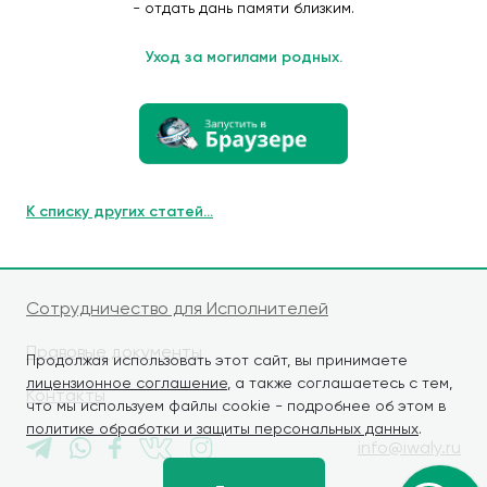
- отдать дань памяти близким.
Уход за могилами родных.
К списку других статей...
Сотрудничество для Исполнителей
Правовые документы
Продолжая использовать этот сайт, вы принимаете
лицензионное соглашение
, а также соглашаетесь с тем,
Контакты
что мы используем файлы cookie - подробнее об этом в
политике обработки и защиты персональных данных
.
info@iwaly.ru