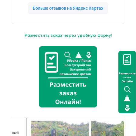
Разместить заказ через удобную форму!