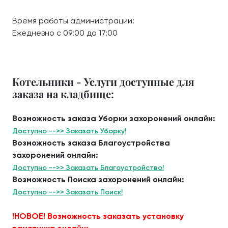
Время работы администрации:
Ежедневно с 09:00 до 17:00
Котельники - Услуги доступные для
заказа на кладбище:
Возможность заказа Уборки захоронений онлайн:
Доступно -->> Заказать Уборку!
Возможность заказа Благоустройства
захоронений онлайн:
Доступно -->> Заказать Благоустройство!
Возможность Поиска захоронений онлайн:
Доступно -->> Заказать Поиск!
!НОВОЕ! Возможность заказать установку