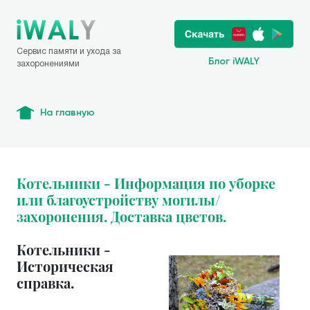
Сервис памяти и ухода за
Блог iWALY
захоронениями
На главную
Котельники - Информация по уборке
или благоустройству могилы/
захоронения. Доставка цветов.
Котельники -
Историческая
справка.