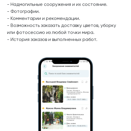
- Надмогильные сооружения и их состояние.
- Фотографии.
- Комментарии и рекомендации.
- Возможность заказать доставку цветов, уборку
или фотосессию из любой точки мира.
- История заказов и выполненных работ.