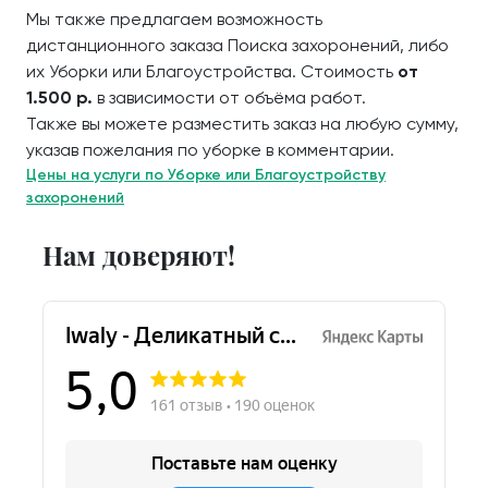
Мы также предлагаем возможность
дистанционного заказа Поиска захоронений, либо
их Уборки или Благоустройства. Стоимость
от
1.500 р.
в зависимости от объёма работ.
Также вы можете разместить заказ на любую сумму,
указав пожелания по уборке в комментарии.
Цены на услуги по Уборке или Благоустройству
захоронений
Нам доверяют!