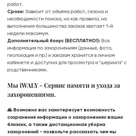
работ.
Сроки:
Зависит от объёма работ, сезона и
необходимости поиска, но как правило, на
выполнения большинства заказов хватает 1-й
недели максимум.
Дополнительный бонус (БЕСПЛАТНО!):
Вся
информация по захоронениям (данные, фото,
геолокация и пр.) и заказам хранится в личном
кабинете и доступна для просмотра и "шеринга" с
родственниками.
Мы iWALY - Сервис памяти и ухода за
захоронениями.
🙏 Возможно вас заинтересует возможность
сохранения информации о захоронениях ваших
близких, а также дистанционная уборка
захоронений - позвольте рассказать чем мы