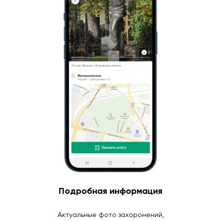
Подробная информация
Актуальные фото захоронений,