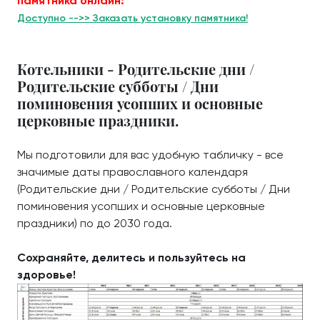
памятника онлайн:
Доступно -->> Заказать установку памятника!
Котельники - Родительские дни /
Родительские субботы / Дни
поминовения усопших и основные
церковные праздники.
Мы подготовили для вас удобную табличку - все
значимые даты православного календаря
(Родительские дни / Родительские субботы / Дни
поминовения усопших и основные церковные
праздники) по до 2030 года.
Сохраняйте, делитесь и пользуйтесь на
здоровье!