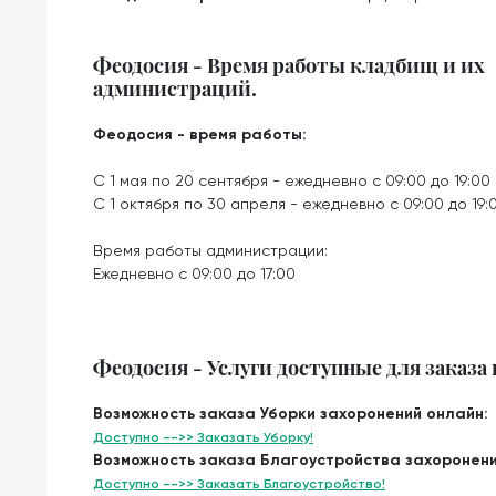
Феодосия - Время работы кладбищ и их
администраций.
Феодосия - время работы:
С 1 мая по 20 сентября - ежедневно с 09:00 до 19:00
С 1 октября по 30 апреля - ежедневно с 09:00 до 19:
Время работы администрации:
Ежедневно с 09:00 до 17:00
Феодосия - Услуги доступные для заказа
Возможность заказа Уборки захоронений онлайн:
Доступно -->> Заказать Уборку!
Возможность заказа Благоустройства захоронени
Доступно -->> Заказать Благоустройство!