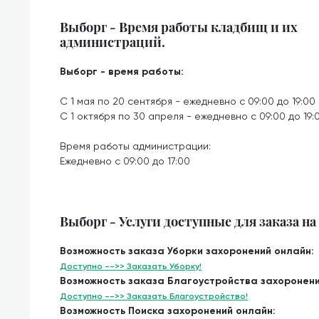
Выборг - Время работы кладбищ и их
администраций.
Выборг - время работы:
С 1 мая по 20 сентября - ежедневно с 09:00 до 19:00
С 1 октября по 30 апреля - ежедневно с 09:00 до 19:
Время работы администрации:
Ежедневно с 09:00 до 17:00
Выборг - Услуги доступные для заказа н
Возможность заказа Уборки захоронений онлайн:
Доступно -->> Заказать Уборку!
Возможность заказа Благоустройства захоронени
Доступно -->> Заказать Благоустройство!
Возможность Поиска захоронений онлайн: