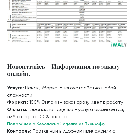
Новоалтайск - Информация по заказу
онлайн.
Услуги:
Поиск, Уборка, Благоустройство любой
сложности.
Формат:
100% Онлайн - заказ сразу идёт в работу!
Оплата:
Безопасная сделка - услуга оказывается,
либо возврат 100% оплаты.
Подробнее о безопасной сделке от Тинькофф
Контроль:
Поэтапный в удобном приложении с