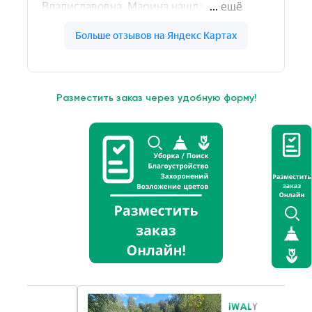
Разместить заказ через удобную форму!