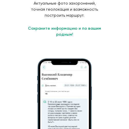
Актуальные фото захоронений,
точная геолокация и возможность
построить маршрут.
Сохраните информацию и по вашим
родным!