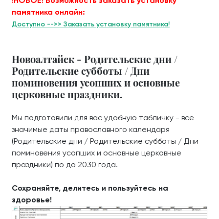
!НОВОЕ! Возможность заказать установку
памятника онлайн:
Доступно -->> Заказать установку памятника!
Новоалтайск - Родительские дни /
Родительские субботы / Дни
поминовения усопших и основные
церковные праздники.
Мы подготовили для вас удобную табличку - все
значимые даты православного календаря
(Родительские дни / Родительские субботы / Дни
поминовения усопших и основные церковные
праздники) по до 2030 года.
Сохраняйте, делитесь и пользуйтесь на
здоровье!