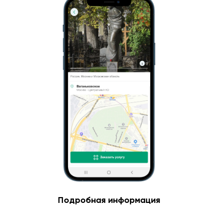
Подробная информация