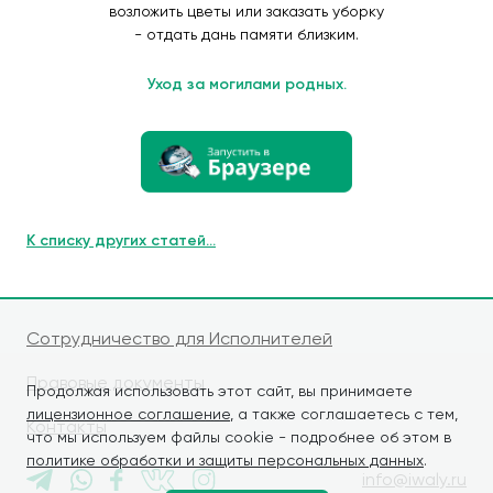
возложить цветы или заказать уборку
- отдать дань памяти близким.
Уход за могилами родных.
К списку других статей...
Сотрудничество для Исполнителей
Правовые документы
Продолжая использовать этот сайт, вы принимаете
лицензионное соглашение
, а также соглашаетесь с тем,
Контакты
что мы используем файлы cookie - подробнее об этом в
политике обработки и защиты персональных данных
.
info@iwaly.ru