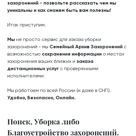
захоронений - позвольте рассказать чем мы
уникальны и как сможем быть вам полезны!
Итак приступим.
Мы
не просто сервис для заказа уборки
захоронений - мы
Семейный Архив Захоронений
с
возможностью
сохранения информации
о местах
захоронения ваших близких и
заказа
дистанционных услуг
с проверенными
исполнителями:
Мы работаем по всей России (и даже в СНГ!).
Удобно, Безопасно, Онлайн.
Поиск, Уборка либо
Благоустройство захоронений.