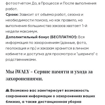
фотоотчётом До, в Процессе и После выполнения
работ.
Сроки:
Зависит от объёма работ, сезона и
необходимости поиска, но как правило, на
выполнения большинства заказов хватает 1-й
недели максимум.
Дополнительный бонус (БЕСПЛАТНО!):
Вся
информация по захоронениям (данные, фото,
геолокация и пр.) и заказам хранится в личном
кабинете и доступна для просмотра и "шеринга" с
родственниками.
Мы iWALY - Сервис памяти и ухода за
захоронениями.
🙏 Возможно вас заинтересует возможность
сохранения информации о захоронениях ваших
близких, а также дистанционная уборка