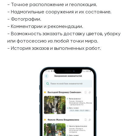
- Точное расположение и геолокация.
- Надмогильные сооружения и их состояние.
- Фотографии.
- Комментарии и рекомендации.
- Возможность заказать доставку цветов, уборку
или фотосессию из любой точки мира.
- История заказов и выполненных работ.