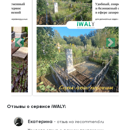
Отзывы о сервисе iWALY:
Екатерина
- отзыв на irecommend.ru