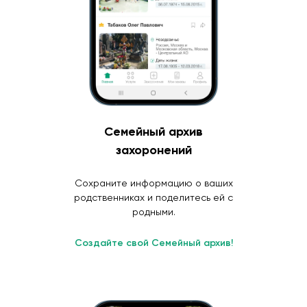
Семейный архив
захоронений
Сохраните информацию о ваших
родственниках и поделитесь ей с
родными.
Создайте свой Семейный архив!