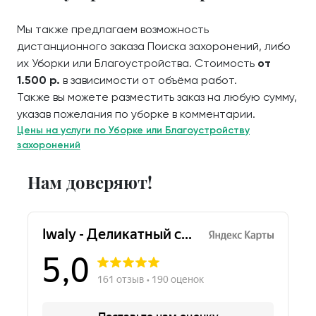
Мы также предлагаем возможность
дистанционного заказа Поиска захоронений, либо
их Уборки или Благоустройства. Стоимость
от
1.500 р.
в зависимости от объёма работ.
Также вы можете разместить заказ на любую сумму,
указав пожелания по уборке в комментарии.
Цены на услуги по Уборке или Благоустройству
захоронений
Нам доверяют!