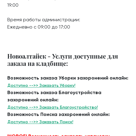
19:00
Время работы администрации:
Ежедневно с 09:00 до 17:00
Новоалтайск - Услуги доступные для
заказа на кладбище:
Возможность заказа Уборки захоронений онлайн:
Доступно -->> Заказать Уборку!
Возможность заказа Благоустройства
захоронений онлайн:
Доступно -->> Заказать Благоустройство!
Возможность Поиска захоронений онлайн:
Доступно -->> Заказать Поиск!