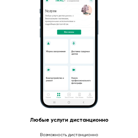
Любые услуги дистанционно
Возможность дистанционно