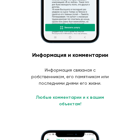
Информация и комментарии
Информация связаная с
робственником, его памятником или
последними днями его жизни.
Любые комментарии и к вашим
объектам!