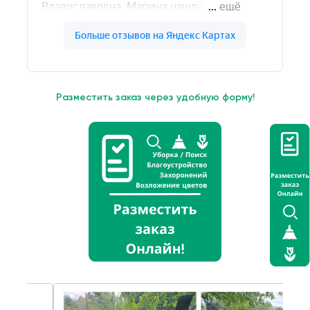
Разместить заказ через удобную форму!