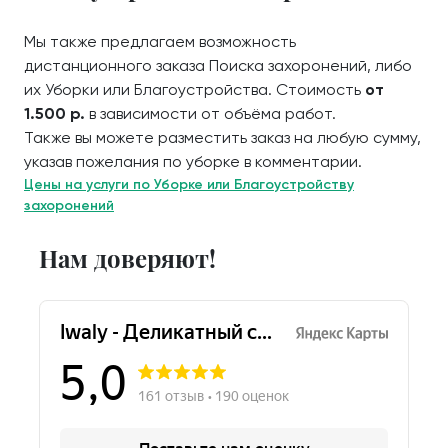
Мы также предлагаем возможность
дистанционного заказа Поиска захоронений, либо
их Уборки или Благоустройства. Стоимость
от
1.500 р.
в зависимости от объёма работ.
Также вы можете разместить заказ на любую сумму,
указав пожелания по уборке в комментарии.
Цены на услуги по Уборке или Благоустройству
захоронений
Нам доверяют!