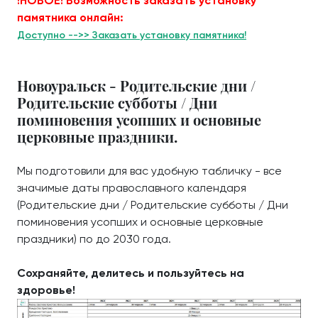
!НОВОЕ! Возможность заказать установку
памятника онлайн:
Доступно -->> Заказать установку памятника!
Новоуральск - Родительские дни /
Родительские субботы / Дни
поминовения усопших и основные
церковные праздники.
Мы подготовили для вас удобную табличку - все
значимые даты православного календаря
(Родительские дни / Родительские субботы / Дни
поминовения усопших и основные церковные
праздники) по до 2030 года.
Сохраняйте, делитесь и пользуйтесь на
здоровье!