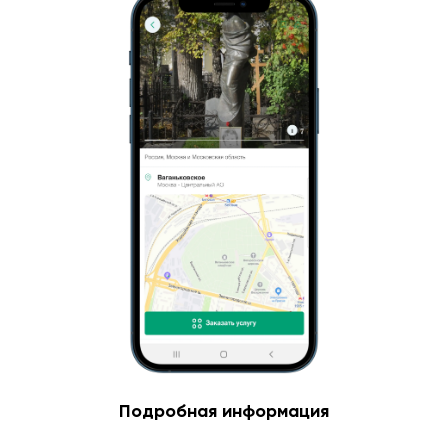
Подробная информация