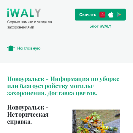
Сервис памяти и ухода за
Блог iWALY
захоронениями
На главную
Новоуральск - Информация по уборке
или благоустройству могилы/
захоронения. Доставка цветов.
Новоуральск -
Историческая
справка.