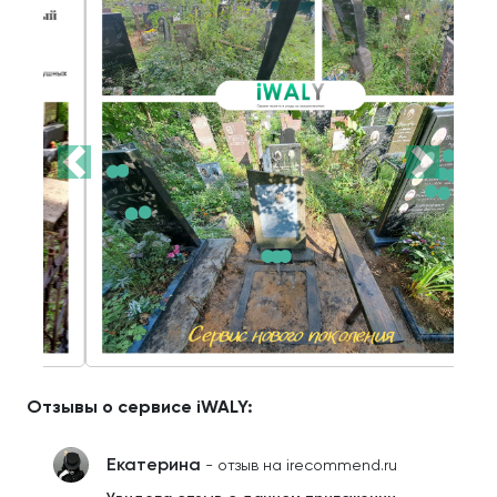
Отзывы о сервисе iWALY:
Екатерина
- отзыв на irecommend.ru