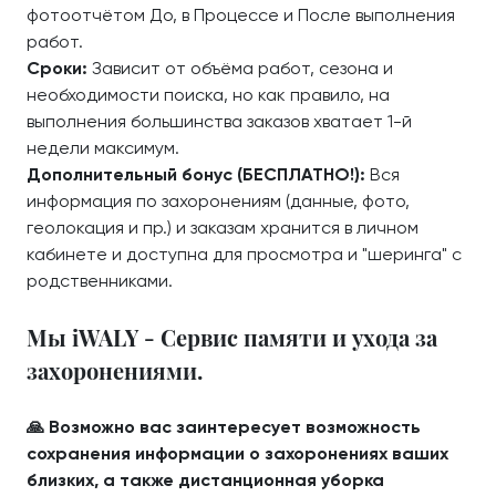
фотоотчётом До, в Процессе и После выполнения
работ.
Сроки:
Зависит от объёма работ, сезона и
необходимости поиска, но как правило, на
выполнения большинства заказов хватает 1-й
недели максимум.
Дополнительный бонус (БЕСПЛАТНО!):
Вся
информация по захоронениям (данные, фото,
геолокация и пр.) и заказам хранится в личном
кабинете и доступна для просмотра и "шеринга" с
родственниками.
Мы iWALY - Сервис памяти и ухода за
захоронениями.
🙏 Возможно вас заинтересует возможность
сохранения информации о захоронениях ваших
близких, а также дистанционная уборка