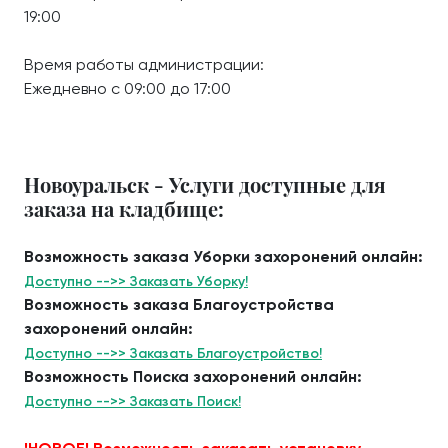
19:00
Время работы администрации:
Ежедневно с 09:00 до 17:00
Новоуральск - Услуги доступные для
заказа на кладбище:
Возможность заказа Уборки захоронений онлайн:
Доступно -->> Заказать Уборку!
Возможность заказа Благоустройства
захоронений онлайн:
Доступно -->> Заказать Благоустройство!
Возможность Поиска захоронений онлайн:
Доступно -->> Заказать Поиск!