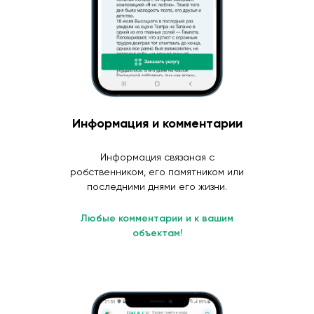
Информация и комментарии
Информация связаная с
робственником, его памятником или
последними днями его жизни.
Любые комментарии и к вашим
объектам!