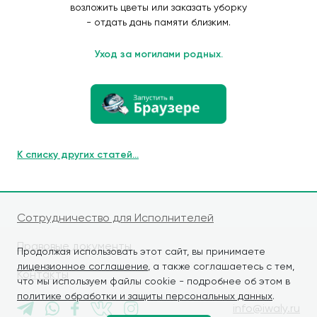
возложить цветы или заказать уборку
- отдать дань памяти близким.
Уход за могилами родных.
К списку других статей...
Сотрудничество для Исполнителей
Правовые документы
Продолжая использовать этот сайт, вы принимаете
лицензионное соглашение
, а также соглашаетесь с тем,
Контакты
что мы используем файлы cookie - подробнее об этом в
политике обработки и защиты персональных данных
.
info@iwaly.ru