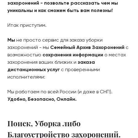
захоронений - позвольте рассказать чем мы
уникальны и как сможем быть вам полезны!
Итак приступим.
Мы
не просто сервис для заказа уборки
захоронений - мы
Семейный Архив Захоронений
с
возможностью
сохранения информации
о местах
захоронения ваших близких и
заказа
дистанционных услуг
с проверенными
исполнителями:
Мы работаем по всей России (и даже в СНГ!).
Удобно, Безопасно, Онлайн.
Поиск, Уборка либо
Благоустройство захоронений.