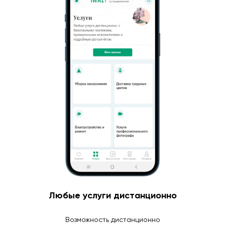
Любые услуги дистанционно
Возможность дистанционно