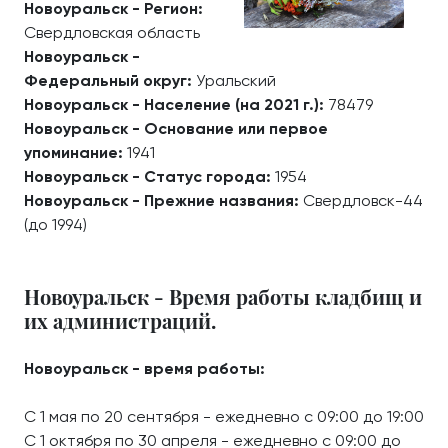
Новоуральск - Регион:
Свердловская область
Новоуральск -
Федеральный округ:
Уральский
Новоуральск - Население (на 2021 г.):
78479
Новоуральск - Основание или первое
упоминание:
1941
Новоуральск - Статус города:
1954
Новоуральск - Прежние названия:
Свердловск-44
(до 1994)
Новоуральск - Время работы кладбищ и
их администраций.
Новоуральск - время работы:
С 1 мая по 20 сентября - ежедневно с 09:00 до 19:00
С 1 октября по 30 апреля - ежедневно с 09:00 до