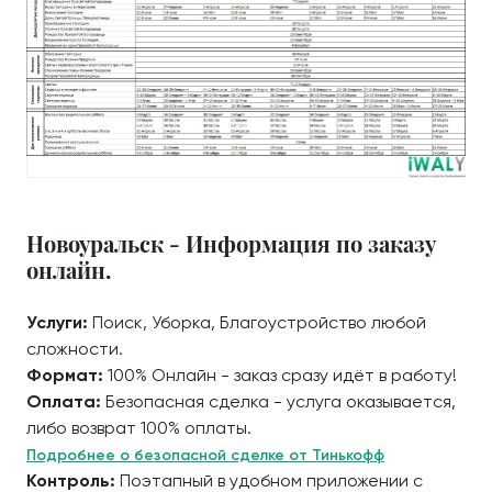
Новоуральск - Информация по заказу
онлайн.
Услуги:
Поиск, Уборка, Благоустройство любой
сложности.
Формат:
100% Онлайн - заказ сразу идёт в работу!
Оплата:
Безопасная сделка - услуга оказывается,
либо возврат 100% оплаты.
Подробнее о безопасной сделке от Тинькофф
Контроль:
Поэтапный в удобном приложении с