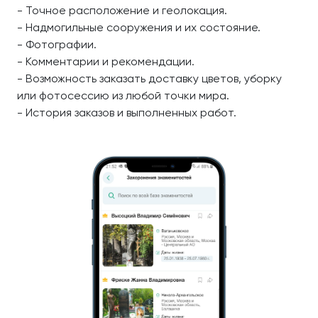
- Точное расположение и геолокация.
- Надмогильные сооружения и их состояние.
- Фотографии.
- Комментарии и рекомендации.
- Возможность заказать доставку цветов, уборку
или фотосессию из любой точки мира.
- История заказов и выполненных работ.