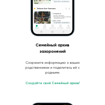
Семейный архив
захоронений
Сохраните информацию о ваших
родственниках и поделитесь ей с
родными.
Создайте свой Семейный архив!