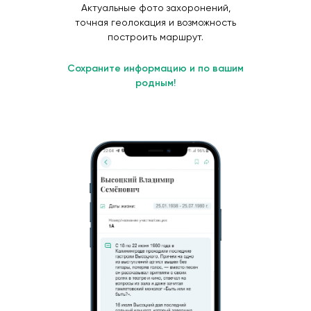
Актуальные фото захоронений,
точная геолокация и возможность
построить маршрут.
Сохраните информацию и по вашим
родным!