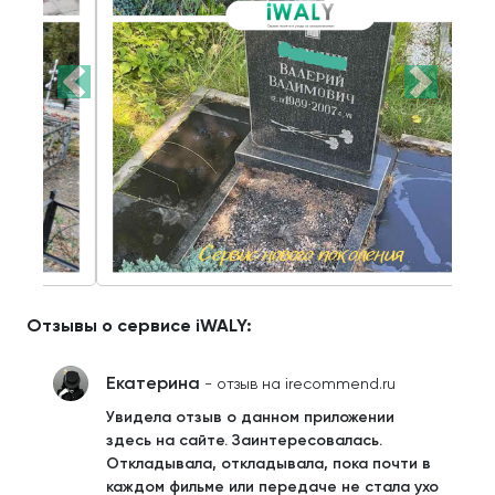
Отзывы о сервисе iWALY:
Екатерина
- отзыв на irecommend.ru
Увидела отзыв о данном приложении
здесь на сайте. Заинтересовалась.
Откладывала, откладывала, пока почти в
каждом фильме или передаче не стала ухо