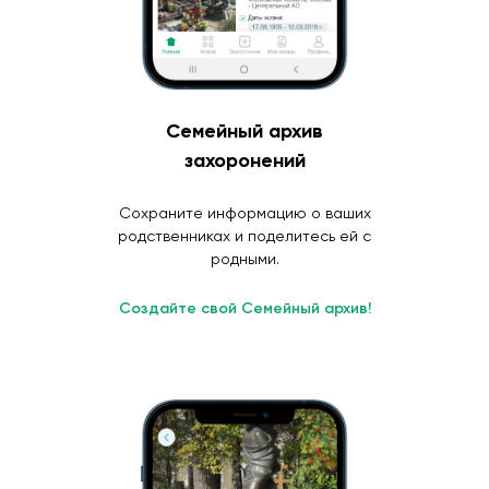
Семейный архив
захоронений
Сохраните информацию о ваших
родственниках и поделитесь ей с
родными.
Создайте свой Семейный архив!