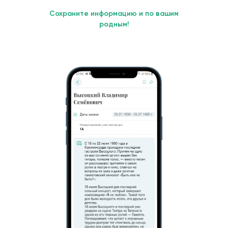
Сохраните информацию и по вашим
родным!