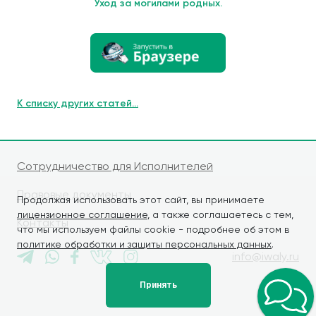
Уход за могилами родных.
К списку других статей...
Сотрудничество для Исполнителей
Правовые документы
Продолжая использовать этот сайт, вы принимаете
лицензионное соглашение
, а также соглашаетесь с тем,
Контакты
что мы используем файлы cookie - подробнее об этом в
политике обработки и защиты персональных данных
.
info@iwaly.ru
Принять
© iWALY, 2026