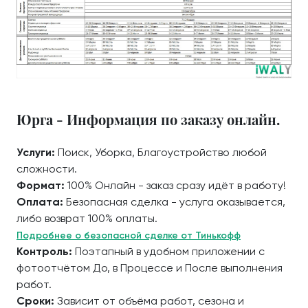
Юрга - Информация по заказу онлайн.
Услуги:
Поиск, Уборка, Благоустройство любой
сложности.
Формат:
100% Онлайн - заказ сразу идёт в работу!
Оплата:
Безопасная сделка - услуга оказывается,
либо возврат 100% оплаты.
Подробнее о безопасной сделке от Тинькофф
Контроль:
Поэтапный в удобном приложении с
фотоотчётом До, в Процессе и После выполнения
работ.
Сроки:
Зависит от объёма работ, сезона и