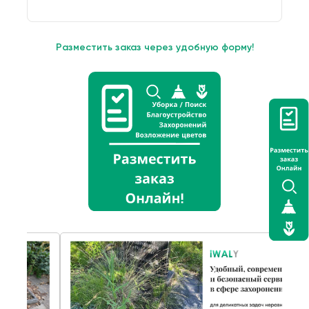
Разместить заказ через удобную форму!