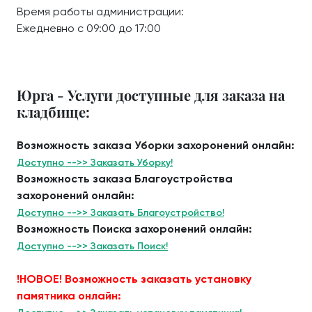
Время работы администрации:
Ежедневно с 09:00 до 17:00
Юрга - Услуги доступные для заказа на
кладбище:
Возможность заказа Уборки захоронений онлайн:
Доступно -->> Заказать Уборку!
Возможность заказа Благоустройства
захоронений онлайн:
Доступно -->> Заказать Благоустройство!
Возможность Поиска захоронений онлайн:
Доступно -->> Заказать Поиск!
!НОВОЕ! Возможность заказать установку
памятника онлайн: