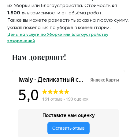
их Уборки или Благоустройства. Стоимость
от
1.500 р.
в зависимости от объёма работ.
Также вы можете разместить заказ на любую сумму,
указав пожелания по уборке в комментарии.
Цены на услуги по Уборке или Благоустройству
захоронений
Нам доверяют!