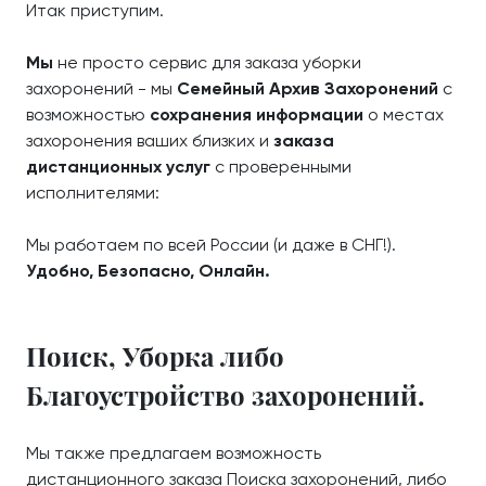
Итак приступим.
Мы
не просто сервис для заказа уборки
захоронений - мы
Семейный Архив Захоронений
с
возможностью
сохранения информации
о местах
захоронения ваших близких и
заказа
дистанционных услуг
с проверенными
исполнителями:
Мы работаем по всей России (и даже в СНГ!).
Удобно, Безопасно, Онлайн.
Поиск, Уборка либо
Благоустройство захоронений.
Мы также предлагаем возможность
дистанционного заказа Поиска захоронений, либо