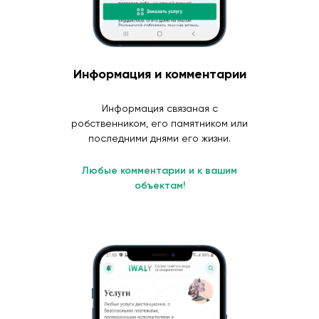
Информация и комментарии
Информация связаная с
робственником, его памятником или
последними днями его жизни.
Любые комментарии и к вашим
объектам!