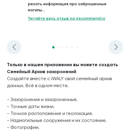
резать информация про заброшенные
могилы...
Читайте весь отзыв на irecommend.ru
Только в нашем приложении вы можете создать
Семейный Архив захоронений
Создайте вместе с iWALY свой семейный архив
данных. Всё в одном месте.
- Захоронения и захороненные.
- Точные даты жизни.
- Точное расположение и геолокация.
- Надмогильные сооружения и их состояние.
- Фотографии.