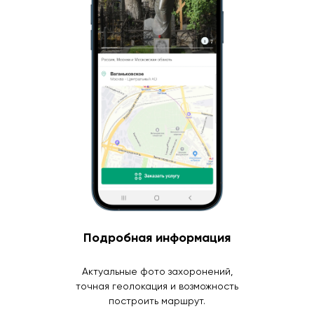
Подробная информация
Актуальные фото захоронений,
точная геолокация и возможность
построить маршрут.