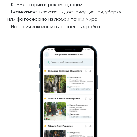
- Комментарии и рекомендации.
- Возможность заказать доставку цветов, уборку
или фотосессию из любой точки мира.
- История заказов и выполненных работ.