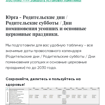
Доступно -->> Заказать установку памятника!
Юрга - Родительские дни /
Родительские субботы / Дни
поминовения усопших и основные
церковные праздники.
Мы подготовили для вас удобную табличку - все
значимые даты православного календаря
(Родительские дни / Родительские субботы / Дни
поминовения усопших и основные церковные
праздники) по до 2030 года.
Сохраняйте, делитесь и пользуйтесь на
здоровье!