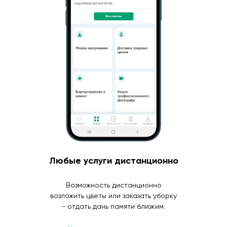
Любые услуги дистанционно
Возможность дистанционно
возложить цветы или заказать уборку
- отдать дань памяти близким.