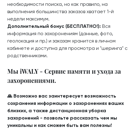
необходимости поиска, но как правило, на
выполнения большинства заказов хватает 1-й
недели максимум.
Дополнительный бонус (БЕСПЛАТНО!):
Вся
информация по захоронениям (данные, фото,
геолокация и пр.) и заказам хранится в личном
кабинете и доступна для просмотра и "шеринга" с
родственниками.
Мы iWALY - Сервис памяти и ухода за
захоронениями.
🙏 Возможно вас заинтересует возможность
сохранения информации о захоронениях ваших
близких, а также дистанционная уборка
захоронений - позвольте рассказать чем мы
уникальны и как сможем быть вам полезны!