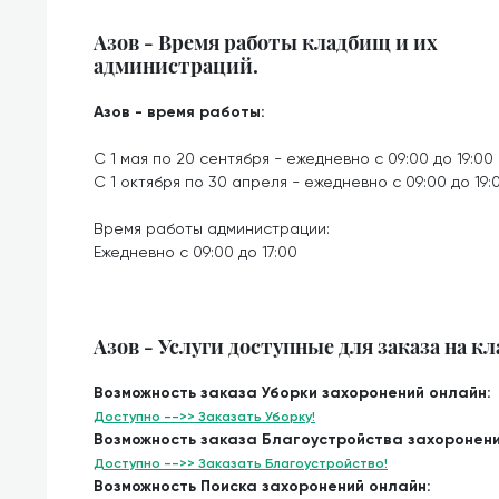
Азов - Время работы кладбищ и их
администраций.
Азов - время работы:
С 1 мая по 20 сентября - ежедневно с 09:00 до 19:00
С 1 октября по 30 апреля - ежедневно с 09:00 до 19:
Время работы администрации:
Ежедневно с 09:00 до 17:00
Азов - Услуги доступные для заказа на к
Возможность заказа Уборки захоронений онлайн:
Доступно -->> Заказать Уборку!
Возможность заказа Благоустройства захоронени
Доступно -->> Заказать Благоустройство!
Возможность Поиска захоронений онлайн: