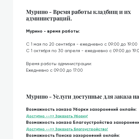
Мурино - Время работы кладбищ и их
администраций.
Мурино - время работы:
С 1 мая по 20 сентября - ежедневно с 09:00 до 19:00
С 1 октября по 30 апреля - ежедневно с 09:00 до 19:
Время работы администрации:
Ежедневно с 09:00 до 17:00
Мурино - Услуги доступные для заказа н
Возможность заказа Уборки захоронений онлайн:
Доступно -->> Заказать Уборку!
Возможность заказа Благоустройства захоронени
Доступно -->> Заказать Благоустройство!
Возможность Поиска захоронений онлайн: