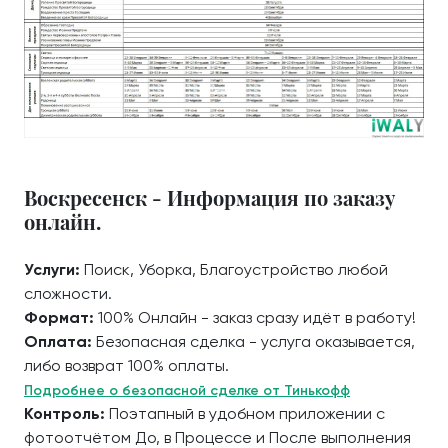
Воскресенск - Информация по заказу
онлайн.
Услуги:
Поиск, Уборка, Благоустройство любой
сложности.
Формат:
100% Онлайн - заказ сразу идёт в работу!
Оплата:
Безопасная сделка - услуга оказывается,
либо возврат 100% оплаты.
Подробнее о безопасной сделке от Тинькофф
Контроль:
Поэтапный в удобном приложении с
фотоотчётом До, в Процессе и После выполнения