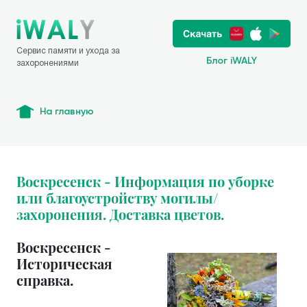
Сервис памяти и ухода за
Блог iWALY
захоронениями
На главную
Воскресенск - Информация по уборке
или благоустройству могилы/
захоронения. Доставка цветов.
Воскресенск -
Историческая
справка.