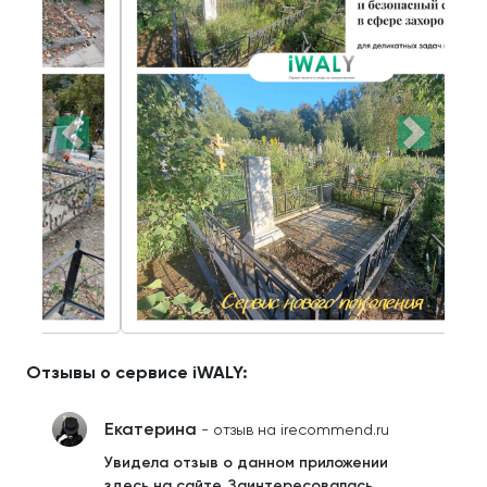
Отзывы о сервисе iWALY:
Екатерина
- отзыв на irecommend.ru
Увидела отзыв о данном приложении
здесь на сайте. Заинтересовалась.