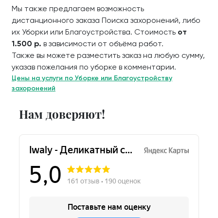
Мы также предлагаем возможность
дистанционного заказа Поиска захоронений, либо
их Уборки или Благоустройства. Стоимость
от
1.500 р.
в зависимости от объёма работ.
Также вы можете разместить заказ на любую сумму,
указав пожелания по уборке в комментарии.
Цены на услуги по Уборке или Благоустройству
захоронений
Нам доверяют!