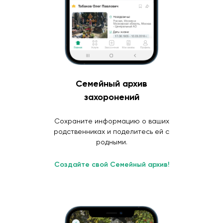
Семейный архив
захоронений
Сохраните информацию о ваших
родственниках и поделитесь ей с
родными.
Создайте свой Семейный архив!