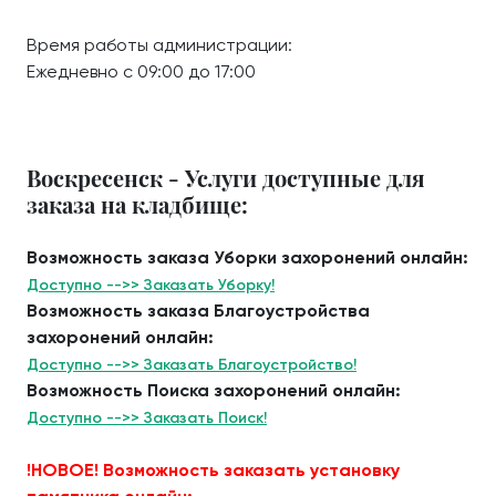
Время работы администрации:
Ежедневно с 09:00 до 17:00
Воскресенск - Услуги доступные для
заказа на кладбище:
Возможность заказа Уборки захоронений онлайн:
Доступно -->> Заказать Уборку!
Возможность заказа Благоустройства
захоронений онлайн:
Доступно -->> Заказать Благоустройство!
Возможность Поиска захоронений онлайн:
Доступно -->> Заказать Поиск!
!НОВОЕ! Возможность заказать установку