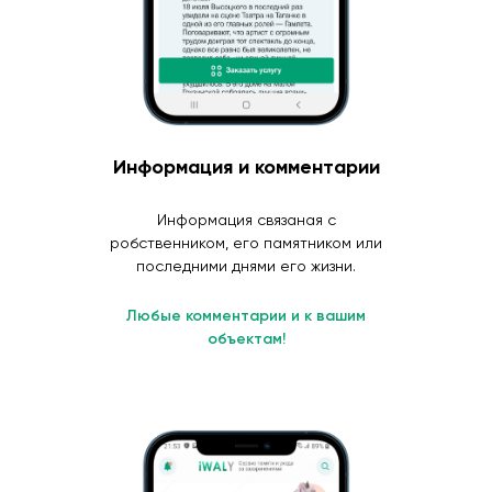
Информация и комментарии
Информация связаная с
робственником, его памятником или
последними днями его жизни.
Любые комментарии и к вашим
объектам!