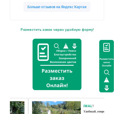
Разместить заказ через удобную форму!