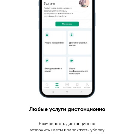
Любые услуги дистанционно
Возможность дистанционно
возложить цветы или заказать уборку