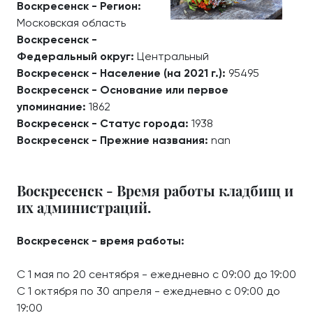
Воскресенск - Регион:
Московская область
Воскресенск -
Федеральный округ:
Центральный
Воскресенск - Население (на 2021 г.):
95495
Воскресенск - Основание или первое
упоминание:
1862
Воскресенск - Статус города:
1938
Воскресенск - Прежние названия:
nan
Воскресенск - Время работы кладбищ и
их администраций.
Воскресенск - время работы:
С 1 мая по 20 сентября - ежедневно с 09:00 до 19:00
С 1 октября по 30 апреля - ежедневно с 09:00 до
19:00