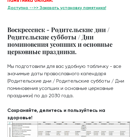
памятника онлайн:
Доступно -->> Заказать установку памятника!
Воскресенск - Родительские дни /
Родительские субботы / Дни
поминовения усопших и основные
церковные праздники.
Мы подготовили для вас удобную табличку - все
значимые даты православного календаря
(Родительские дни / Родительские субботы / Дни
поминовения усопших и основные церковные
праздники) по до 2030 года.
Сохраняйте, делитесь и пользуйтесь на
здоровье!