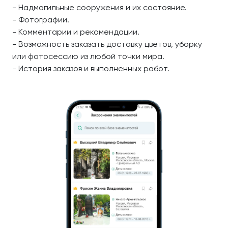
- Надмогильные сооружения и их состояние.
- Фотографии.
- Комментарии и рекомендации.
- Возможность заказать доставку цветов, уборку
или фотосессию из любой точки мира.
- История заказов и выполненных работ.