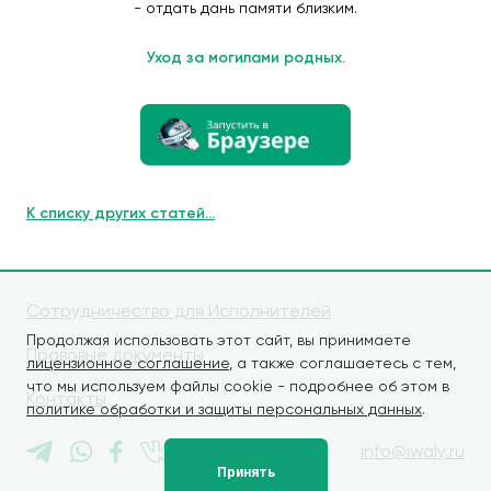
- отдать дань памяти близким.
Уход за могилами родных.
К списку других статей...
Сотрудничество для Исполнителей
Продолжая использовать этот сайт, вы принимаете
Правовые документы
лицензионное соглашение
, а также соглашаетесь с тем,
что мы используем файлы cookie - подробнее об этом в
Контакты
политике обработки и защиты персональных данных
.
info@iwaly.ru
Принять