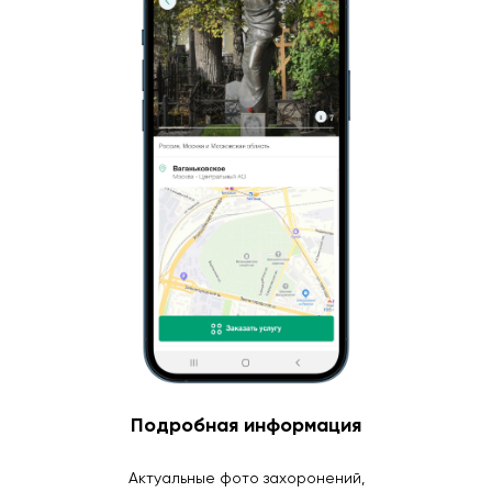
Подробная информация
Актуальные фото захоронений,