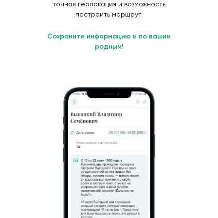
точная геолокация и возможность
построить маршрут.
Сохраните информацию и по вашим
родным!