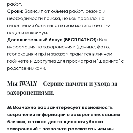
работ.
Сроки:
Зависит от объёма работ, сезона и
необходимости поиска, но как правило, на
выполнения большинства заказов хватает 1-й
недели максимум.
Дополнительный бонус (БЕСПЛАТНО!):
Вся
информация по захоронениям (данные, фото,
геолокация и пр.) и заказам хранится в личном
кабинете и доступна для просмотра и "шеринга" с
родственниками.
Мы iWALY - Сервис памяти и ухода за
захоронениями.
🙏 Возможно вас заинтересует возможность
сохранения информации о захоронениях ваших
близких, а также дистанционная уборка
захоронений - позвольте рассказать чем мы