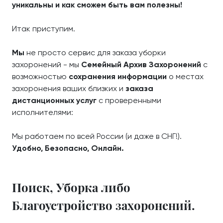
уникальны и как сможем быть вам полезны!
Итак приступим.
Мы
не просто сервис для заказа уборки
захоронений - мы
Семейный Архив Захоронений
с
возможностью
сохранения информации
о местах
захоронения ваших близких и
заказа
дистанционных услуг
с проверенными
исполнителями:
Мы работаем по всей России (и даже в СНГ!).
Удобно, Безопасно, Онлайн.
Поиск, Уборка либо
Благоустройство захоронений.