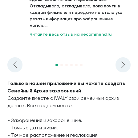
Откладывала, откладывала, пока почти в
каждом фильме или передаче не стала ухо
резать информация про заброшенные
могилы...
Читайте весь отзыв на irecommend.ru
Только в нашем приложении вы можете создать
Семейный Архив захоронений
Создайте вместе с iWALY свой семейный архив
данных. Всё в одном месте.
- Захоронения и захороненные.
- Точные даты жизни.
- Точное расположение и геолокация.