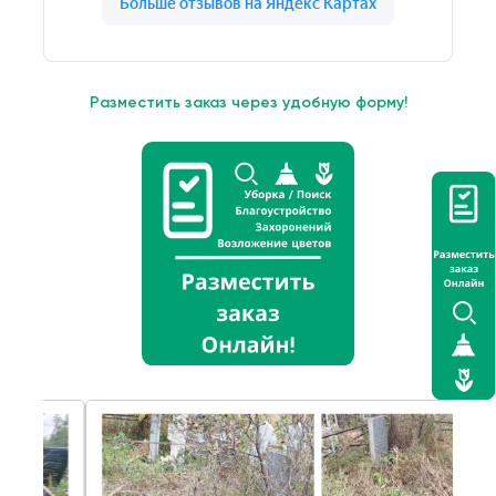
Разместить заказ через удобную форму!