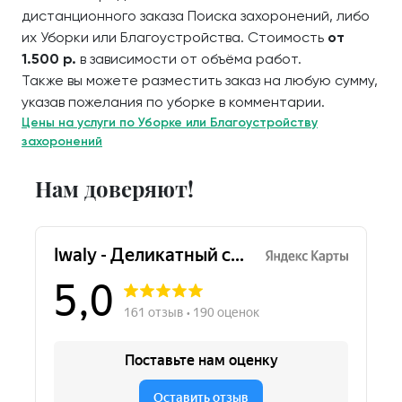
дистанционного заказа Поиска захоронений, либо
их Уборки или Благоустройства. Стоимость
от
1.500 р.
в зависимости от объёма работ.
Также вы можете разместить заказ на любую сумму,
указав пожелания по уборке в комментарии.
Цены на услуги по Уборке или Благоустройству
захоронений
Нам доверяют!