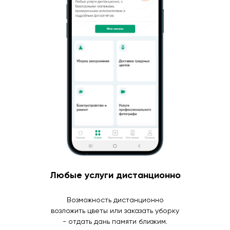
Любые услуги дистанционно
Возможность дистанционно
возложить цветы или заказать уборку
- отдать дань памяти близким.