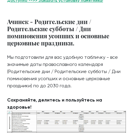
Доступно -->> Заказать установку памятника!
Ачинск - Родительские дни /
Родительские субботы / Дни
поминовения усопших и основные
церковные праздники.
Мы подготовили для вас удобную табличку - все
значимые даты православного календаря
(Родительские дни / Родительские субботы / Дни
поминовения усопших и основные церковные
праздники) по до 2030 года.
Сохраняйте, делитесь и пользуйтесь на
здоровье!