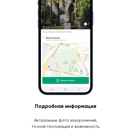
Подробная информация
Актуальные фото захоронений,
точная геолокация и возможность