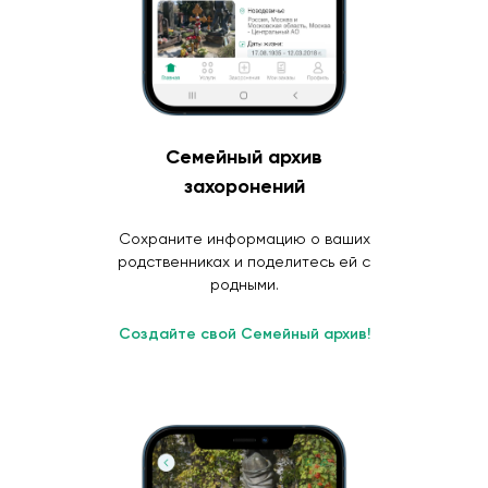
Семейный архив
захоронений
Сохраните информацию о ваших
родственниках и поделитесь ей с
родными.
Создайте свой Семейный архив!