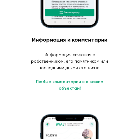
Информация и комментарии
Информация связаная с
робственником, его памятником или
последними днями его жизни.
Любые комментарии и к вашим
объектам!