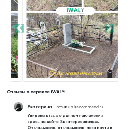
Отзывы о сервисе iWALY:
Екатерина
- отзыв на irecommend.ru
Увидела отзыв о данном приложении
здесь на сайте. Заинтересовалась.
Откладывала, откладывала, пока почти в