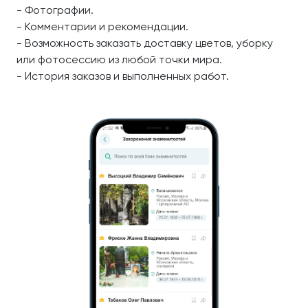
- Фотографии.
- Комментарии и рекомендации.
- Возможность заказать доставку цветов, уборку
или фотосессию из любой точки мира.
- История заказов и выполненных работ.