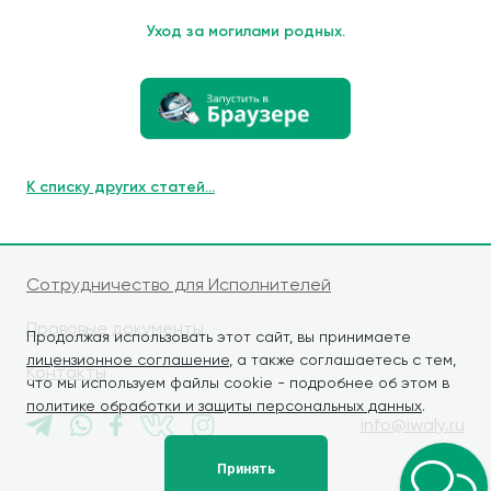
Уход за могилами родных.
К списку других статей...
Сотрудничество для Исполнителей
Правовые документы
Продолжая использовать этот сайт, вы принимаете
лицензионное соглашение
, а также соглашаетесь с тем,
Контакты
что мы используем файлы cookie - подробнее об этом в
политике обработки и защиты персональных данных
.
info@iwaly.ru
Принять
© iWALY, 2026