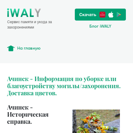
Сервис памяти и ухода за
Блог iWALY
захоронениями
На главную
Ачинск - Информация по уборке или
благоустройству могилы/захоронения.
Доставка цветов.
Ачинск -
Историческая
справка.