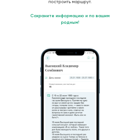
построить маршрут.
Сохраните информацию и по вашим
родным!