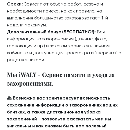
Сроки:
Зависит от объёма работ, сезона и
необходимости поиска, но как правило, на
выполнения большинства заказов хватает 1-й
недели максимум.
Дополнительный бонус (БЕСПЛАТНО!):
Вся
информация по захоронениям (данные, фото,
геолокация и пр.) и заказам хранится в личном
кабинете и доступна для просмотра и "шеринга" с
родственниками.
Мы iWALY - Сервис памяти и ухода за
захоронениями.
🙏 Возможно вас заинтересует возможность
сохранения информации о захоронениях ваших
близких, а также дистанционная уборка
захоронений - позвольте рассказать чем мы
уникальны и как сможем быть вам полезны!