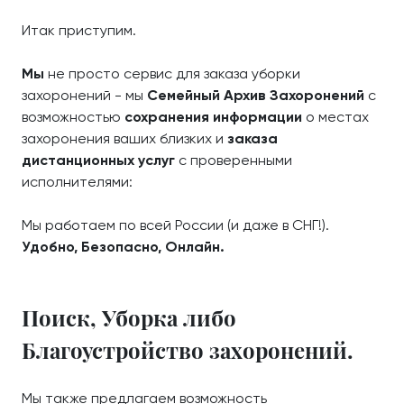
Итак приступим.
Мы
не просто сервис для заказа уборки
захоронений - мы
Семейный Архив Захоронений
с
возможностью
сохранения информации
о местах
захоронения ваших близких и
заказа
дистанционных услуг
с проверенными
исполнителями:
Мы работаем по всей России (и даже в СНГ!).
Удобно, Безопасно, Онлайн.
Поиск, Уборка либо
Благоустройство захоронений.
Мы также предлагаем возможность