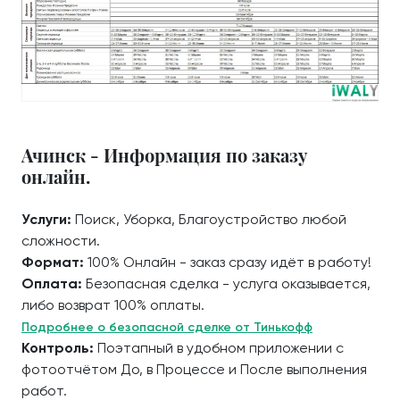
Ачинск - Информация по заказу
онлайн.
Услуги:
Поиск, Уборка, Благоустройство любой
сложности.
Формат:
100% Онлайн - заказ сразу идёт в работу!
Оплата:
Безопасная сделка - услуга оказывается,
либо возврат 100% оплаты.
Подробнее о безопасной сделке от Тинькофф
Контроль:
Поэтапный в удобном приложении с
фотоотчётом До, в Процессе и После выполнения
работ.