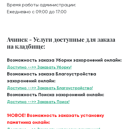
Время работы администрации:
Ежедневно с 09:00 до 17:00
Ачинск - Услуги доступные для заказа
на кладбище:
Возможность заказа Уборки захоронений онлайн:
Доступно -->> Заказать Уборку!
Возможность заказа Благоустройства
захоронений онлайн:
Доступно -->> Заказать Благоустройство!
Возможность Поиска захоронений онлайн:
Доступно -->> Заказать Поиск!
!НОВОЕ! Возможность заказать установку
памятника онлайн: