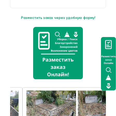
Разместить заказ через удобную форму!