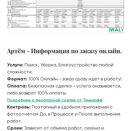
Артём - Информация по заказу онлайн.
Услуги:
Поиск, Уборка, Благоустройство любой
сложности.
Формат:
100% Онлайн - заказ сразу идёт в работу!
Оплата:
Безопасная сделка - услуга оказывается,
либо возврат 100% оплаты.
Подробнее о безопасной сделке от Тинькофф
Контроль:
Поэтапный в удобном приложении с
фотоотчётом До, в Процессе и После выполнения
работ.
Сроки:
Зависит от объёма работ, сезона и