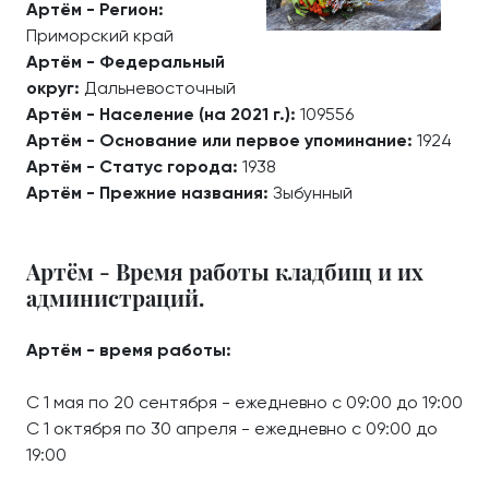
Артём - Регион:
Приморский край
Артём - Федеральный
округ:
Дальневосточный
Артём - Население (на 2021 г.):
109556
Артём - Основание или первое упоминание:
1924
Артём - Статус города:
1938
Артём - Прежние названия:
Зыбунный
Артём - Время работы кладбищ и их
администраций.
Артём - время работы:
С 1 мая по 20 сентября - ежедневно с 09:00 до 19:00
С 1 октября по 30 апреля - ежедневно с 09:00 до
19:00