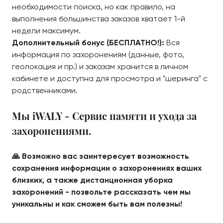
необходимости поиска, но как правило, на
выполнения большинства заказов хватает 1-й
недели максимум.
Дополнительный бонус (БЕСПЛАТНО!):
Вся
информация по захоронениям (данные, фото,
геолокация и пр.) и заказам хранится в личном
кабинете и доступна для просмотра и "шеринга" с
родственниками.
Мы iWALY - Сервис памяти и ухода за
захоронениями.
🙏 Возможно вас заинтересует возможность
сохранения информации о захоронениях ваших
близких, а также дистанционная уборка
захоронений - позвольте рассказать чем мы
уникальны и как сможем быть вам полезны!