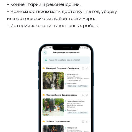
- Комментарии и рекомендации.
- Возможность заказать доставку цветов, уборку
или фотосессию из любой точки мира.
- История заказов и выполненных работ.