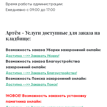
Время работы администрации:
Ежедневно с 09:00 до 17:00
Артём - Услуги доступные для заказа на
кладбище:
Возможность заказа Уборки захоронений онлайн:
Доступно -->> Заказать Уборку!
Возможность заказа Благоустройства
захоронений онлайн:
Доступно -->> Заказать Благоустройство!
Возможность Поиска захоронений онлайн:
Доступно -->> Заказать Поиск!
!НОВОЕ! Возможность заказать установку
памятника онлайн: