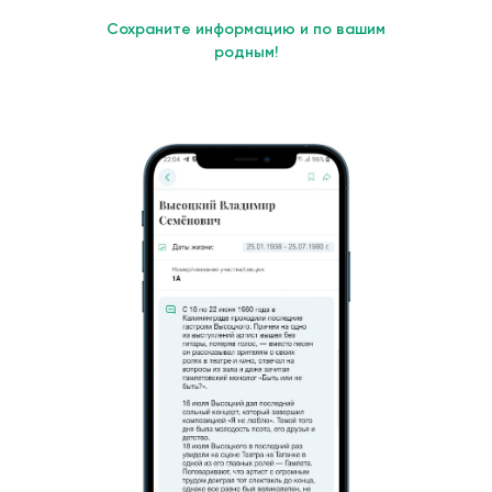
Сохраните информацию и по вашим
родным!