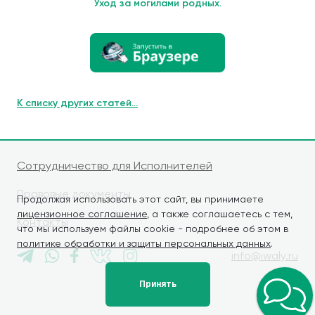
Уход за могилами родных.
К списку других статей...
Сотрудничество для Исполнителей
Правовые документы
Продолжая использовать этот сайт, вы принимаете
лицензионное соглашение
, а также соглашаетесь с тем,
Контакты
что мы используем файлы cookie - подробнее об этом в
политике обработки и защиты персональных данных
.
info@iwaly.ru
Принять
© iWALY, 2026