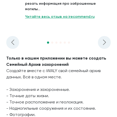
резать информация про заброшенные
могилы...
Читайте весь отзыв на irecommend.ru
Только в нашем приложении вы можете создать
Семейный Архив захоронений
Создайте вместе с iWALY свой семейный архив
данных. Всё в одном месте.
- Захоронения и захороненные.
- Точные даты жизни.
- Точное расположение и геолокация.
- Надмогильные сооружения и их состояние.
- Фотографии.