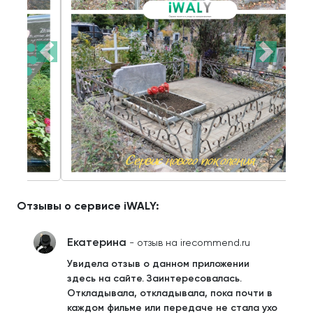
Отзывы о сервисе iWALY:
Екатерина
- отзыв на irecommend.ru
Увидела отзыв о данном приложении
здесь на сайте. Заинтересовалась.
Откладывала, откладывала, пока почти в
каждом фильме или передаче не стала ухо