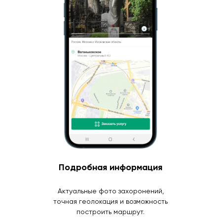
Подробная информация
Актуальные фото захоронений,
точная геолокация и возможность
построить маршрут.