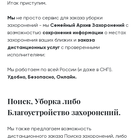
Итак приступим.
Мы
не просто сервис для заказа уборки
захоронений - мы
Семейный Архив Захоронений
с
возможностью
сохранения информации
о местах
захоронения ваших близких и
заказа
дистанционных услуг
с проверенными
исполнителями:
Мы работаем по всей России (и даже в СНГ!).
Удобно, Безопасно, Онлайн.
Поиск, Уборка либо
Благоустройство захоронений.
Мы также предлагаем возможность
дистанционного заказа Поиска захоронений, либо