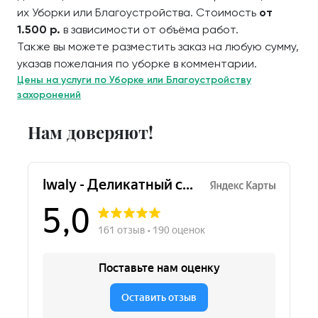
их Уборки или Благоустройства. Стоимость
от
1.500 р.
в зависимости от объёма работ.
Также вы можете разместить заказ на любую сумму,
указав пожелания по уборке в комментарии.
Цены на услуги по Уборке или Благоустройству
захоронений
Нам доверяют!