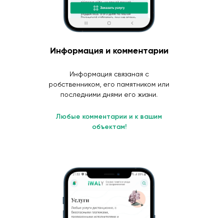
Информация и комментарии
Информация связаная с
робственником, его памятником или
последними днями его жизни.
Любые комментарии и к вашим
объектам!