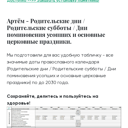
Доступно -->> Заказать установку памятника!
Артём - Родительские дни /
Родительские субботы / Дни
поминовения усопших и основные
церковные праздники.
Мы подготовили для вас удобную табличку - все
значимые даты православного календаря
(Родительские дни / Родительские субботы / Дни
поминовения усопших и основные церковные
праздники) по до 2030 года.
Сохраняйте, делитесь и пользуйтесь на
здоровье!