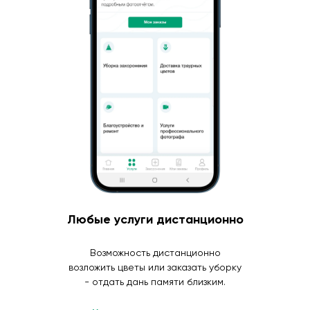
Любые услуги дистанционно
Возможность дистанционно
возложить цветы или заказать уборку
- отдать дань памяти близким.