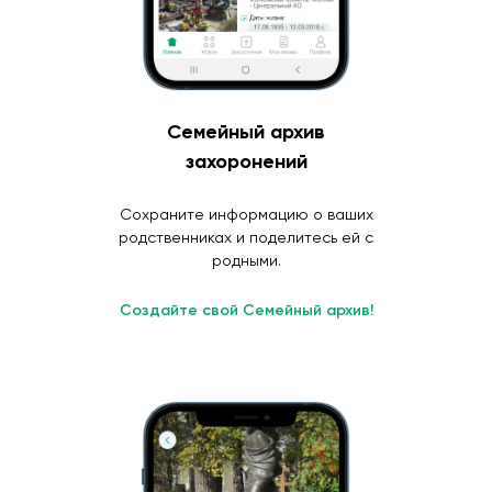
Семейный архив
захоронений
Сохраните информацию о ваших
родственниках и поделитесь ей с
родными.
Создайте свой Семейный архив!