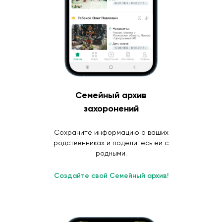
Семейный архив
захоронений
Сохраните информацию о ваших
родственниках и поделитесь ей с
родными.
Создайте свой Семейный архив!