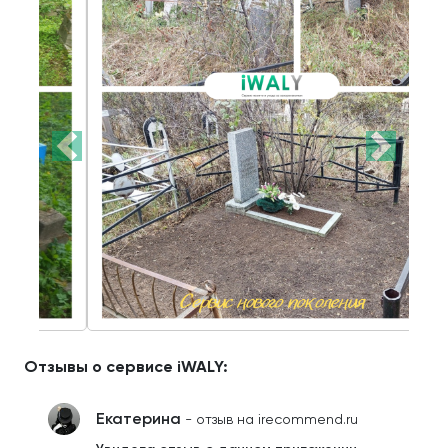
Отзывы о сервисе iWALY:
Екатерина
- отзыв на irecommend.ru