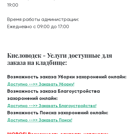
19:00
Время работы администрации:
Ежедневно с 09:00 до 17:00
Кисловодск - Услуги доступные для
заказа на кладбище:
Возможность заказа Уборки захоронений онлайн:
Доступно -->> Заказать Уборку!
Возможность заказа Благоустройства
захоронений онлайн:
Доступно -->> Заказать Благоустройство!
Возможность Поиска захоронений онлайн:
Доступно -->> Заказать Поиск!