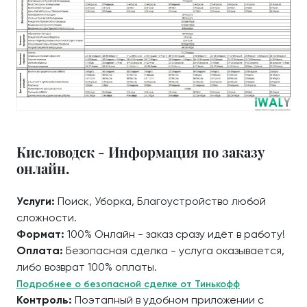
Кисловодск - Информация по заказу
онлайн.
Услуги:
Поиск, Уборка, Благоустройство любой
сложности.
Формат:
100% Онлайн - заказ сразу идёт в работу!
Оплата:
Безопасная сделка - услуга оказывается,
либо возврат 100% оплаты.
Подробнее о безопасной сделке от Тинькофф
Контроль:
Поэтапный в удобном приложении с