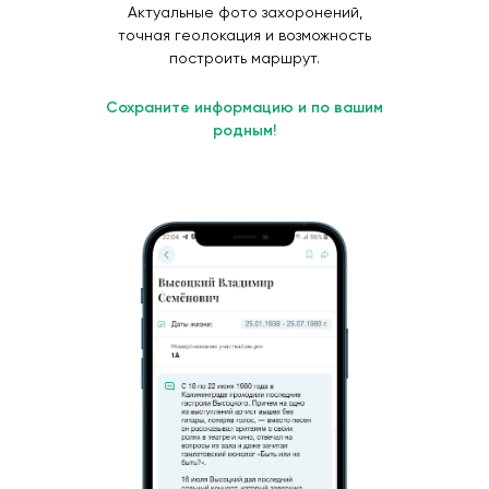
Актуальные фото захоронений,
точная геолокация и возможность
построить маршрут.
Сохраните информацию и по вашим
родным!