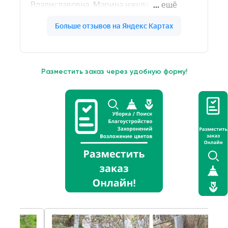
Разместить заказ через удобную форму!