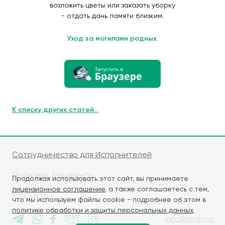
возложить цветы или заказать уборку
- отдать дань памяти близким.
Уход за могилами родных.
К списку других статей...
Сотрудничество для Исполнителей
Правовые документы
Продолжая использовать этот сайт, вы принимаете
лицензионное соглашение
, а также соглашаетесь с тем,
Контакты
что мы используем файлы cookie - подробнее об этом в
политике обработки и защиты персональных данных
.
info@iwaly.ru