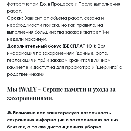
фотоотчётом До, в Процессе и После выполнения
работ.
Сроки:
Зависит от объёма работ, сезона и
необходимости поиска, но как правило, на
выполнения большинства заказов хватает 1-й
недели максимум.
Дополнительный бонус (БЕСПЛАТНО!):
Вся
информация по захоронениям (данные, фото,
геолокация и пр.) и заказам хранится в личном
кабинете и доступна для просмотра и "шеринга" с
родственниками.
Мы iWALY - Сервис памяти и ухода за
захоронениями.
🙏 Возможно вас заинтересует возможность
сохранения информации о захоронениях ваших
близких, а также дистанционная уборка