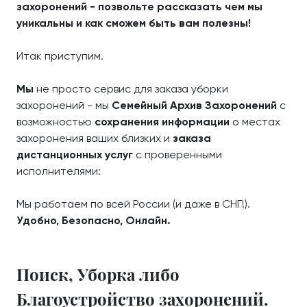
захоронений - позвольте рассказать чем мы
уникальны и как сможем быть вам полезны!
Итак приступим.
Мы
не просто сервис для заказа уборки
захоронений - мы
Семейный Архив Захоронений
с
возможностью
сохранения информации
о местах
захоронения ваших близких и
заказа
дистанционных услуг
с проверенными
исполнителями:
Мы работаем по всей России (и даже в СНГ!).
Удобно, Безопасно, Онлайн.
Поиск, Уборка либо
Благоустройство захоронений.