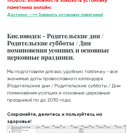
!НОВОЕ! Возможность заказать установку
памятника онлайн:
Доступно -->> Заказать установку памятника!
Кисловодск - Родительские дни /
Родительские субботы / Дни
поминовения усопших и основные
церковные праздники.
Мы подготовили для вас удобную табличку - все
значимые даты православного календаря
(Родительские дни / Родительские субботы / Дни
поминовения усопших и основные церковные
праздники) по до 2030 года.
Сохраняйте, делитесь и пользуйтесь на
здоровье!