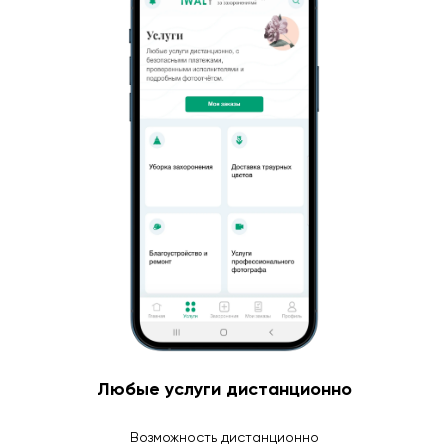
Любые услуги дистанционно
Возможность дистанционно