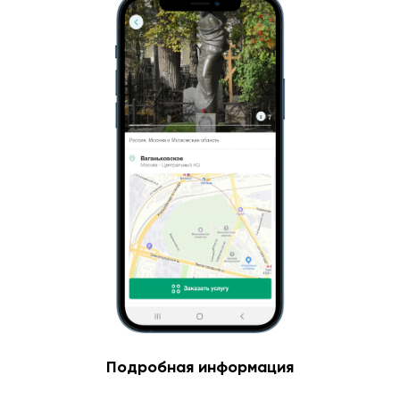
Подробная информация