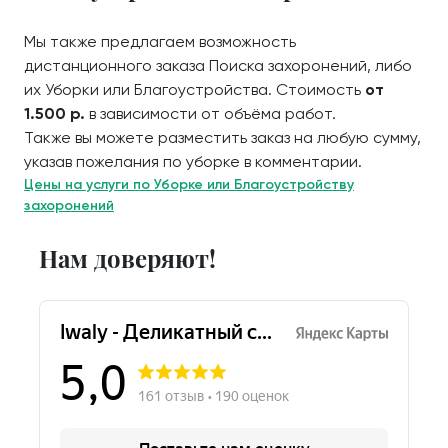
Мы также предлагаем возможность
дистанционного заказа Поиска захоронений, либо
их Уборки или Благоустройства. Стоимость
от
1.500 р.
в зависимости от объёма работ.
Также вы можете разместить заказ на любую сумму,
указав пожелания по уборке в комментарии.
Цены на услуги по Уборке или Благоустройству
захоронений
Нам доверяют!