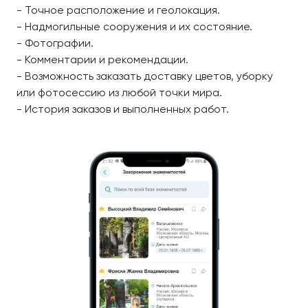
- Точное расположение и геолокация.
- Надмогильные сооружения и их состояние.
- Фотографии.
- Комментарии и рекомендации.
- Возможность заказать доставку цветов, уборку
или фотосессию из любой точки мира.
- История заказов и выполненных работ.