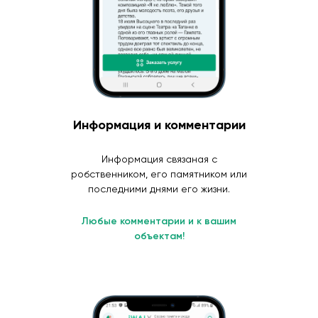
Информация и комментарии
Информация связаная с
робственником, его памятником или
последними днями его жизни.
Любые комментарии и к вашим
объектам!