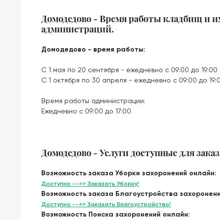
Домодедово - Время работы кладбищ и и
администраций.
Домодедово - время работы:
С 1 мая по 20 сентября - ежедневно с 09:00 до 19:00
С 1 октября по 30 апреля - ежедневно с 09:00 до 19:
Время работы администрации:
Ежедневно с 09:00 до 17:00
Домодедово - Услуги доступные для заказ
Возможность заказа Уборки захоронений онлайн:
Доступно -->> Заказать Уборку!
Возможность заказа Благоустройства захоронени
Доступно -->> Заказать Благоустройство!
Возможность Поиска захоронений онлайн: