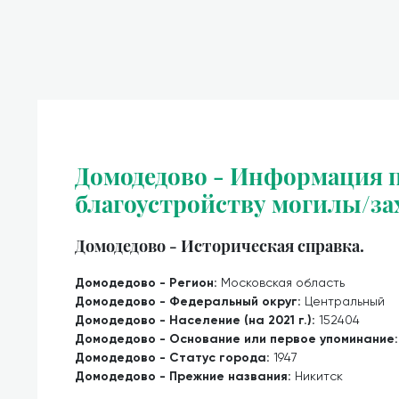
Домодедово - Информация п
благоустройству могилы/за
Домодедово - Историческая справка.
Домодедово - Регион:
Московская область
Домодедово - Федеральный округ:
Центральный
Домодедово - Население (на 2021 г.):
152404
Домодедово - Основание или первое упоминание
Домодедово - Статус города:
1947
Домодедово - Прежние названия:
Никитск