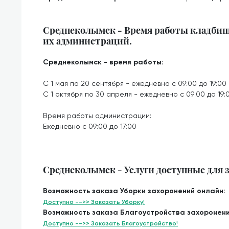
Среднеколымск - Время работы кладбищ
их администраций.
Среднеколымск - время работы:
С 1 мая по 20 сентября - ежедневно с 09:00 до 19:00
С 1 октября по 30 апреля - ежедневно с 09:00 до 19:
Время работы администрации:
Ежедневно с 09:00 до 17:00
Среднеколымск - Услуги доступные для з
Возможность заказа Уборки захоронений онлайн:
Доступно -->> Заказать Уборку!
Возможность заказа Благоустройства захоронени
Доступно -->> Заказать Благоустройство!