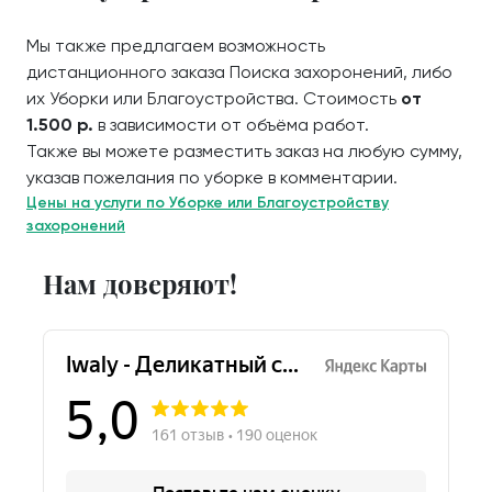
Мы также предлагаем возможность
дистанционного заказа Поиска захоронений, либо
их Уборки или Благоустройства. Стоимость
от
1.500 р.
в зависимости от объёма работ.
Также вы можете разместить заказ на любую сумму,
указав пожелания по уборке в комментарии.
Цены на услуги по Уборке или Благоустройству
захоронений
Нам доверяют!