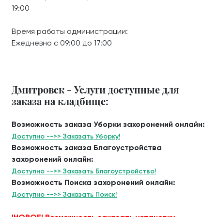
19:00
Время работы администрации:
Ежедневно с 09:00 до 17:00
Дмитровск - Услуги доступные для
заказа на кладбище:
Возможность заказа Уборки захоронений онлайн:
Доступно -->> Заказать Уборку!
Возможность заказа Благоустройства
захоронений онлайн:
Доступно -->> Заказать Благоустройство!
Возможность Поиска захоронений онлайн:
Доступно -->> Заказать Поиск!