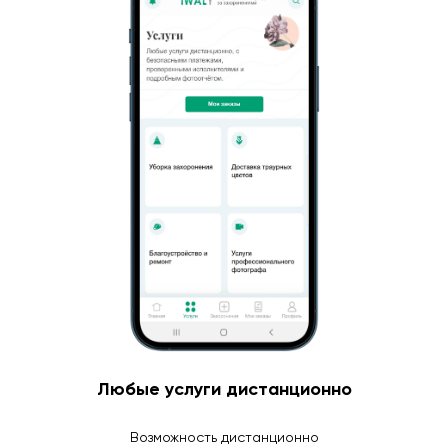
Любые услуги дистанционно
Возможность дистанционно