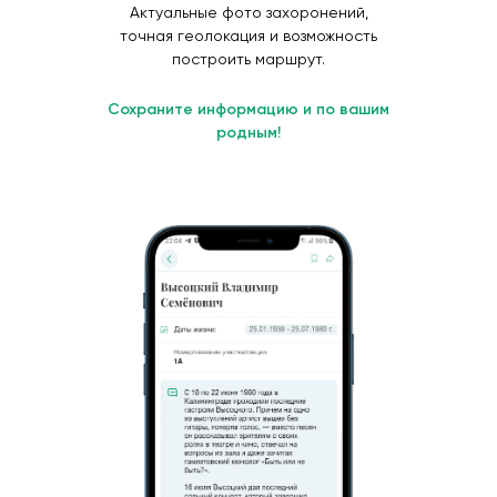
Актуальные фото захоронений,
точная геолокация и возможность
построить маршрут.
Сохраните информацию и по вашим
родным!