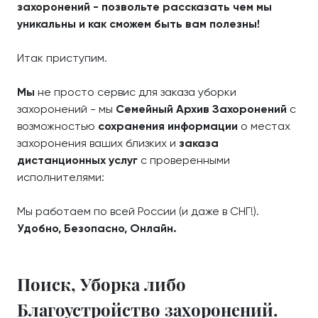
захоронений - позвольте рассказать чем мы
уникальны и как сможем быть вам полезны!
Итак приступим.
Мы
не просто сервис для заказа уборки
захоронений - мы
Семейный Архив Захоронений
с
возможностью
сохранения информации
о местах
захоронения ваших близких и
заказа
дистанционных услуг
с проверенными
исполнителями:
Мы работаем по всей России (и даже в СНГ!).
Удобно, Безопасно, Онлайн.
Поиск, Уборка либо
Благоустройство захоронений.