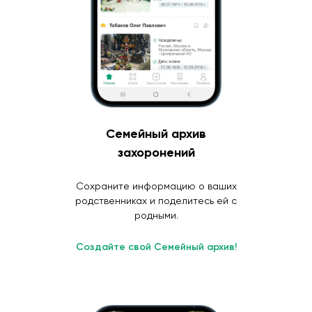
Семейный архив
захоронений
Сохраните информацию о ваших
родственниках и поделитесь ей с
родными.
Создайте свой Семейный архив!