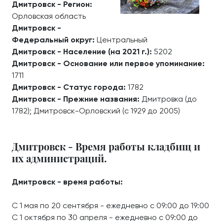
Дмитровск - Регион:
Орловская область
Дмитровск -
Федеральный округ:
Центральный
Дмитровск - Население (на 2021 г.):
5202
Дмитровск - Основание или первое упоминание:
1711
Дмитровск - Статус города:
1782
Дмитровск - Прежние названия:
Дмитровка (до
1782); Дмитровск-Орловский (с 1929 до 2005)
Дмитровск - Время работы кладбищ и
их администраций.
Дмитровск - время работы:
С 1 мая по 20 сентября - ежедневно с 09:00 до 19:00
С 1 октября по 30 апреля - ежедневно с 09:00 до