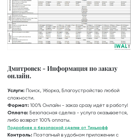
Дмитровск - Информация по заказу
онлайн.
Услуги:
Поиск, Уборка, Благоустройство любой
сложности.
Формат:
100% Онлайн - заказ сразу идёт в работу!
Оплата:
Безопасная сделка - услуга оказывается,
либо возврат 100% оплаты.
Подробнее о безопасной сделке от Тинькофф
Контроль:
Поэтапный в удобном приложении с