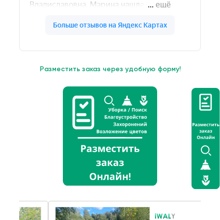
Разместить заказ через удобную форму!