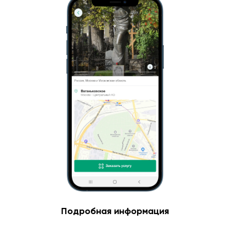
Подробная информация