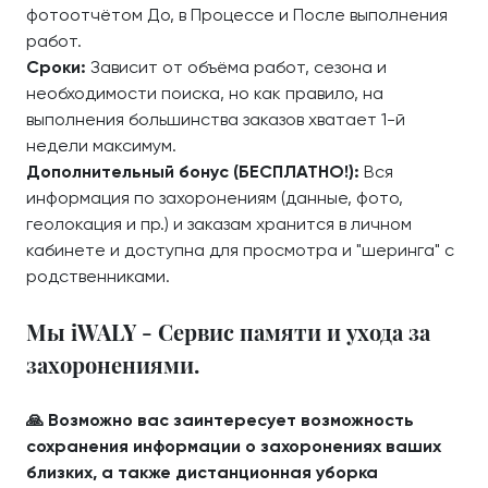
фотоотчётом До, в Процессе и После выполнения
работ.
Сроки:
Зависит от объёма работ, сезона и
необходимости поиска, но как правило, на
выполнения большинства заказов хватает 1-й
недели максимум.
Дополнительный бонус (БЕСПЛАТНО!):
Вся
информация по захоронениям (данные, фото,
геолокация и пр.) и заказам хранится в личном
кабинете и доступна для просмотра и "шеринга" с
родственниками.
Мы iWALY - Сервис памяти и ухода за
захоронениями.
🙏 Возможно вас заинтересует возможность
сохранения информации о захоронениях ваших
близких, а также дистанционная уборка