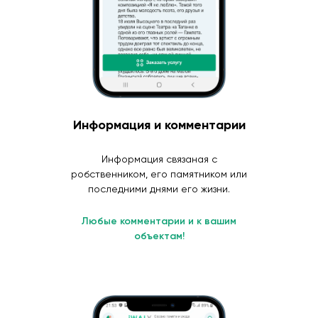
Информация и комментарии
Информация связаная с
робственником, его памятником или
последними днями его жизни.
Любые комментарии и к вашим
объектам!