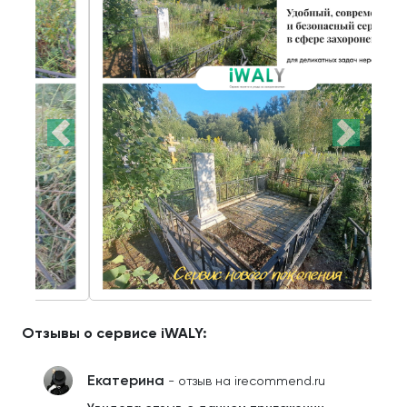
Отзывы о сервисе iWALY:
Екатерина
- отзыв на irecommend.ru