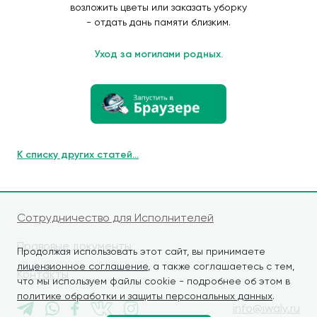
возложить цветы или заказать уборку
- отдать дань памяти близким.
Уход за могилами родных.
К списку других статей...
Сотрудничество для Исполнителей
Правовые документы
Продолжая использовать этот сайт, вы принимаете
лицензионное соглашение
, а также соглашаетесь с тем,
Контакты
что мы используем файлы cookie - подробнее об этом в
политике обработки и защиты персональных данных
.
info@iwaly.ru