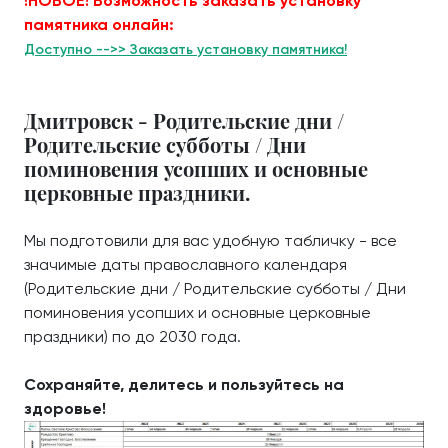
!НОВОЕ! Возможность заказать установку
памятника онлайн:
Доступно -->> Заказать установку памятника!
Дмитровск - Родительские дни /
Родительские субботы / Дни
поминовения усопших и основные
церковные праздники.
Мы подготовили для вас удобную табличку - все
значимые даты православного календаря
(Родительские дни / Родительские субботы / Дни
поминовения усопших и основные церковные
праздники) по до 2030 года.
Сохраняйте, делитесь и пользуйтесь на
здоровье!