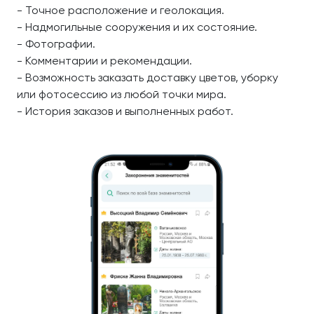
- Точное расположение и геолокация.
- Надмогильные сооружения и их состояние.
- Фотографии.
- Комментарии и рекомендации.
- Возможность заказать доставку цветов, уборку
или фотосессию из любой точки мира.
- История заказов и выполненных работ.