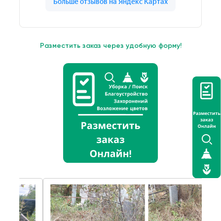
Разместить заказ через удобную форму!