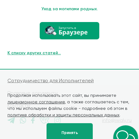
Уход за могилами родных.
К списку других статей...
Сотрудничество для Исполнителей
Правовые документы
Продолжая использовать этот сайт, вы принимаете
лицензионное соглашение
, а также соглашаетесь с тем,
Контакты
что мы используем файлы cookie - подробнее об этом в
политике обработки и защиты персональных данных
.
info@iwaly.ru
Принять
© iWALY, 2026