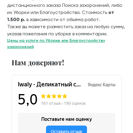
дистанционного заказа Поиска захоронений, либо
их Уборки или Благоустройства. Стоимость
от
1.500 р.
в зависимости от объёма работ.
Также вы можете разместить заказ на любую сумму,
указав пожелания по уборке в комментарии.
Цены на услуги по Уборке или Благоустройству
захоронений
Нам доверяют!