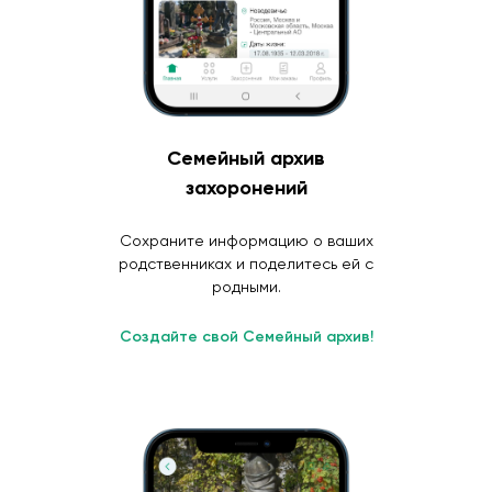
Семейный архив
захоронений
Сохраните информацию о ваших
родственниках и поделитесь ей с
родными.
Создайте свой Семейный архив!