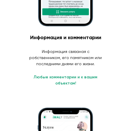
Информация и комментарии
Информация связаная с
робственником, его памятником или
последними днями его жизни.
Любые комментарии и к вашим
объектам!