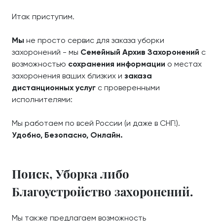
Итак приступим.
Мы
не просто сервис для заказа уборки
захоронений - мы
Семейный Архив Захоронений
с
возможностью
сохранения информации
о местах
захоронения ваших близких и
заказа
дистанционных услуг
с проверенными
исполнителями:
Мы работаем по всей России (и даже в СНГ!).
Удобно, Безопасно, Онлайн.
Поиск, Уборка либо
Благоустройство захоронений.
Мы также предлагаем возможность