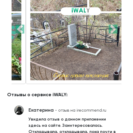
Отзывы о сервисе iWALY:
Екатерина
- отзыв на irecommend.ru
Увидела отзыв о данном приложении
здесь на сайте. Заинтересовалась.
Откладывала, откладывала, пока почти в