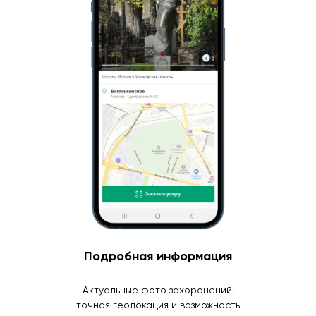
Подробная информация
Актуальные фото захоронений,
точная геолокация и возможность