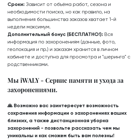
Сроки:
Зависит от объёма работ, сезона и
необходимости поиска, но как правило, на
выполнения большинства заказов хватает 1-й
недели максимум.
Дополнительный бонус (БЕСПЛАТНО!):
Вся
информация по захоронениям (данные, фото,
геолокация и пр.) и заказам хранится в личном
кабинете и доступна для просмотра и "шеринга" с
родственниками.
Мы iWALY - Сервис памяти и ухода за
захоронениями.
🙏 Возможно вас заинтересует возможность
сохранения информации о захоронениях ваших
близких, а также дистанционная уборка
захоронений - позвольте рассказать чем мы
уникальны и как сможем быть вам полезны!