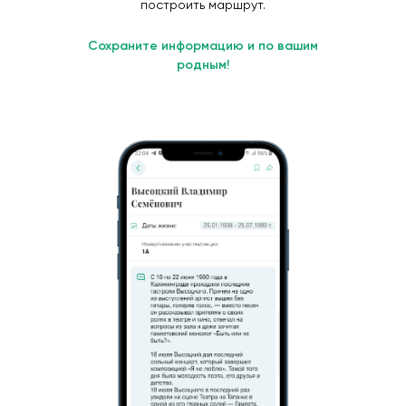
построить маршрут.
Сохраните информацию и по вашим
родным!