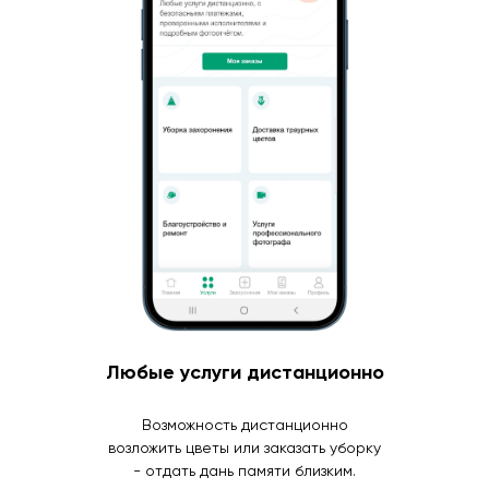
Любые услуги дистанционно
Возможность дистанционно
возложить цветы или заказать уборку
- отдать дань памяти близким.