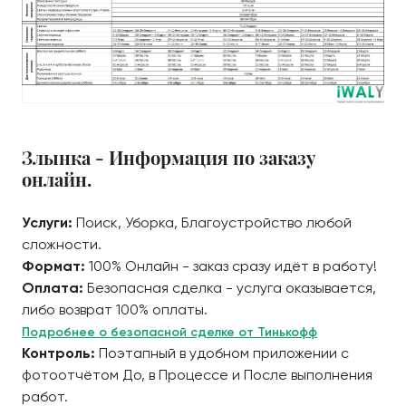
Злынка - Информация по заказу
онлайн.
Услуги:
Поиск, Уборка, Благоустройство любой
сложности.
Формат:
100% Онлайн - заказ сразу идёт в работу!
Оплата:
Безопасная сделка - услуга оказывается,
либо возврат 100% оплаты.
Подробнее о безопасной сделке от Тинькофф
Контроль:
Поэтапный в удобном приложении с
фотоотчётом До, в Процессе и После выполнения
работ.