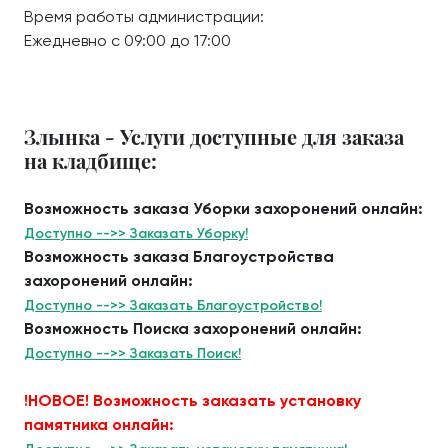
Время работы администрации:
Ежедневно с 09:00 до 17:00
Злынка - Услуги доступные для заказа
на кладбище:
Возможность заказа Уборки захоронений онлайн:
Доступно -->> Заказать Уборку!
Возможность заказа Благоустройства
захоронений онлайн:
Доступно -->> Заказать Благоустройство!
Возможность Поиска захоронений онлайн:
Доступно -->> Заказать Поиск!
!НОВОЕ! Возможность заказать установку
памятника онлайн: