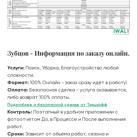
Зубцов - Информация по заказу онлайн.
Услуги:
Поиск, Уборка, Благоустройство любой
сложности.
Формат:
100% Онлайн - заказ сразу идёт в работу!
Оплата:
Безопасная сделка - услуга оказывается,
либо возврат 100% оплаты.
Подробнее о безопасной сделке от Тинькофф
Контроль:
Поэтапный в удобном приложении с
фотоотчётом До, в Процессе и После выполнения
работ.
Сроки:
Зависит от объёма работ, сезона и