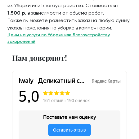
их Уборки или Благоустройства. Стоимость
от
1.500 р.
в зависимости от объёма работ.
Также вы можете разместить заказ на любую сумму,
указав пожелания по уборке в комментарии.
Цены на услуги по Уборке или Благоустройству
захоронений
Нам доверяют!