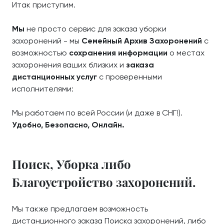
Итак приступим.
Мы
не просто сервис для заказа уборки
захоронений - мы
Семейный Архив Захоронений
с
возможностью
сохранения информации
о местах
захоронения ваших близких и
заказа
дистанционных услуг
с проверенными
исполнителями:
Мы работаем по всей России (и даже в СНГ!).
Удобно, Безопасно, Онлайн.
Поиск, Уборка либо
Благоустройство захоронений.
Мы также предлагаем возможность
дистанционного заказа Поиска захоронений, либо