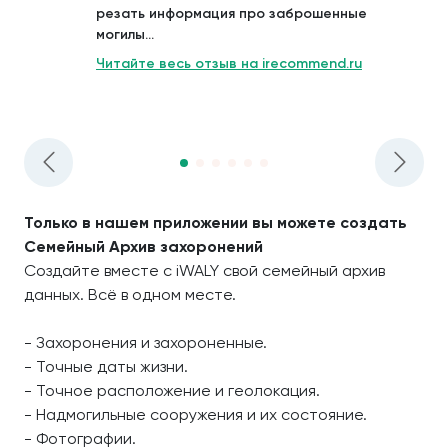
резать информация про заброшенные
могилы...
Читайте весь отзыв на irecommend.ru
Только в нашем приложении вы можете создать
Семейный Архив захоронений
Создайте вместе с iWALY свой семейный архив
данных. Всё в одном месте.
- Захоронения и захороненные.
- Точные даты жизни.
- Точное расположение и геолокация.
- Надмогильные сооружения и их состояние.
- Фотографии.