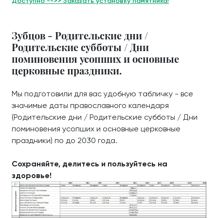
Доступно -->> Заказать установку памятника!
Зубцов - Родительские дни /
Родительские субботы / Дни
поминовения усопших и основные
церковные праздники.
Мы подготовили для вас удобную табличку - все
значимые даты православного календаря
(Родительские дни / Родительские субботы / Дни
поминовения усопших и основные церковные
праздники) по до 2030 года.
Сохраняйте, делитесь и пользуйтесь на
здоровье!