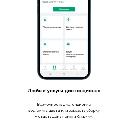
Любые услуги дистанционно
Возможность дистанционно
возложить цветы или заказать уборку
- отдать дань памяти близким.