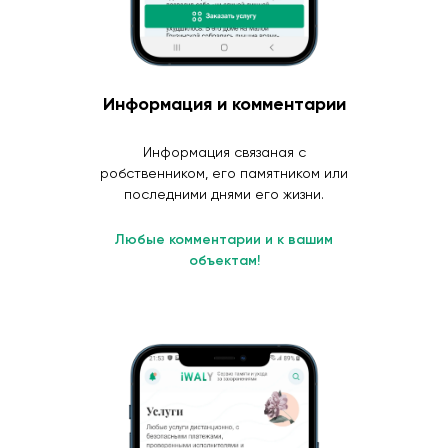
Информация и комментарии
Информация связаная с
робственником, его памятником или
последними днями его жизни.
Любые комментарии и к вашим
объектам!