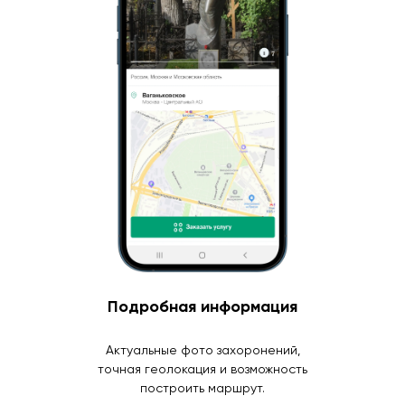
Подробная информация
Актуальные фото захоронений,
точная геолокация и возможность
построить маршрут.