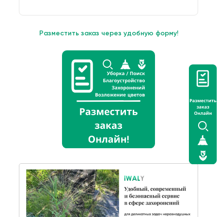
Разместить заказ через удобную форму!