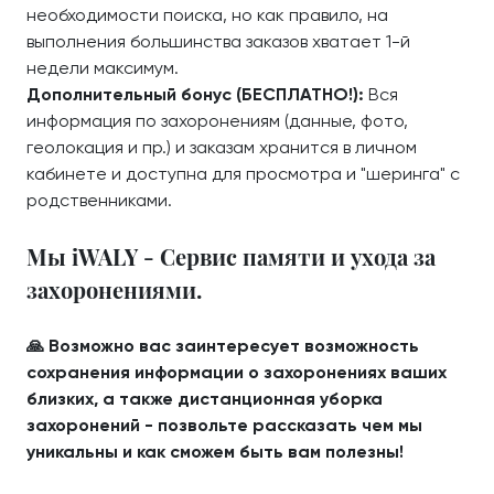
необходимости поиска, но как правило, на
выполнения большинства заказов хватает 1-й
недели максимум.
Дополнительный бонус (БЕСПЛАТНО!):
Вся
информация по захоронениям (данные, фото,
геолокация и пр.) и заказам хранится в личном
кабинете и доступна для просмотра и "шеринга" с
родственниками.
Мы iWALY - Сервис памяти и ухода за
захоронениями.
🙏 Возможно вас заинтересует возможность
сохранения информации о захоронениях ваших
близких, а также дистанционная уборка
захоронений - позвольте рассказать чем мы
уникальны и как сможем быть вам полезны!