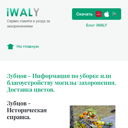
Сервис памяти и ухода за
Блог iWALY
захоронениями
На главную
Зубцов - Информация по уборке или
благоустройству могилы/захоронения.
Доставка цветов.
Зубцов -
Историческая
справка.