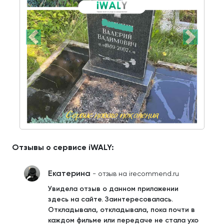
Отзывы о сервисе iWALY:
Екатерина
- отзыв на irecommend.ru
Увидела отзыв о данном приложении
здесь на сайте. Заинтересовалась.
Откладывала, откладывала, пока почти в
каждом фильме или передаче не стала ухо