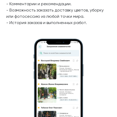
- Комментарии и рекомендации.
- Возможность заказать доставку цветов, уборку
или фотосессию из любой точки мира.
- История заказов и выполненных работ.