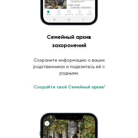
Семейный архив
захоронений
Сохраните информацию о ваших
родственниках и поделитесь ей с
родными.
Создайте свой Семейный архив!