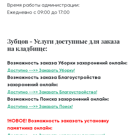
Время работы администрации:
Ежедневно с 09:00 до 17:00
Зубцов - Услуги доступные для заказа
на кладбище:
Возможность заказа Уборки захоронений онлайн:
Доступно -->> Заказать Уборку!
Возможность заказа Благоустройства
захоронений онлайн:
Доступно -->> Заказать Благоустройство!
Возможность Поиска захоронений онлайн:
Доступно -->> Заказать Поиск!
!НОВОЕ! Возможность заказать установку
памятника онлайн: