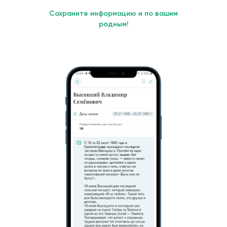
Сохраните информацию и по вашим
родным!