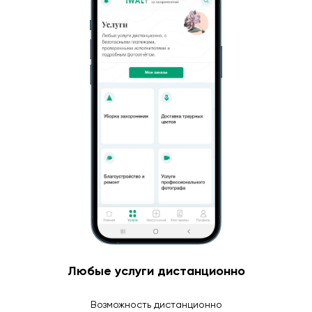
Любые услуги дистанционно
Возможность дистанционно