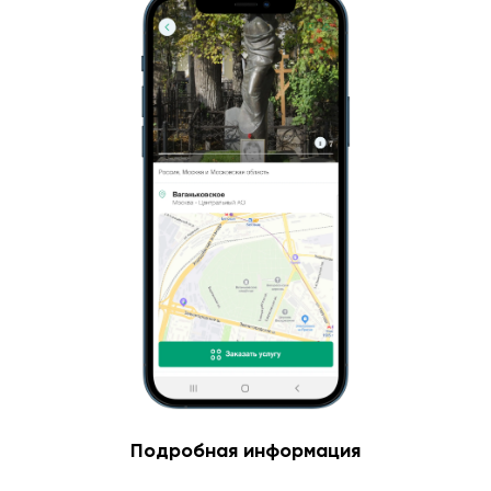
Подробная информация