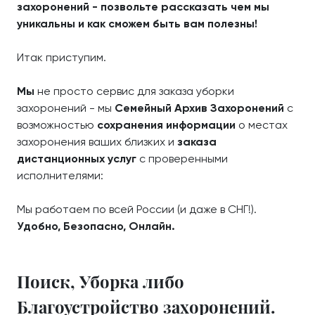
захоронений - позвольте рассказать чем мы
уникальны и как сможем быть вам полезны!
Итак приступим.
Мы
не просто сервис для заказа уборки
захоронений - мы
Семейный Архив Захоронений
с
возможностью
сохранения информации
о местах
захоронения ваших близких и
заказа
дистанционных услуг
с проверенными
исполнителями:
Мы работаем по всей России (и даже в СНГ!).
Удобно, Безопасно, Онлайн.
Поиск, Уборка либо
Благоустройство захоронений.