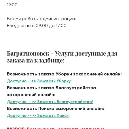
19:00
Время работы администрации:
Ежедневно с 09:00 до 17:00
Багратионовск - Услуги доступные для
заказа на кладбище:
Возможность заказа Уборки захоронений онлайн:
Доступно -->> Заказать Уборку!
Возможность заказа Благоустройства
захоронений онлайн:
Доступно -->> Заказать Благоустройство!
Возможность Поиска захоронений онлайн:
Доступно -->> Заказать Поиск!