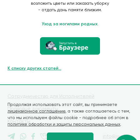
возложить цветы или заказать уборку
- отдать дань памяти близким.
Уход за могилами родных.
К списку других статей...
Сотрудничество для Исполнителей
Продолжая использовать этот сайт, вы принимаете
Правовые документы
лицензионное соглашение
, а также соглашаетесь с тем,
что мы используем файлы cookie - подробнее об этом в
Контакты
политике обработки и защиты персональных данных
.
info@iwaly.ru