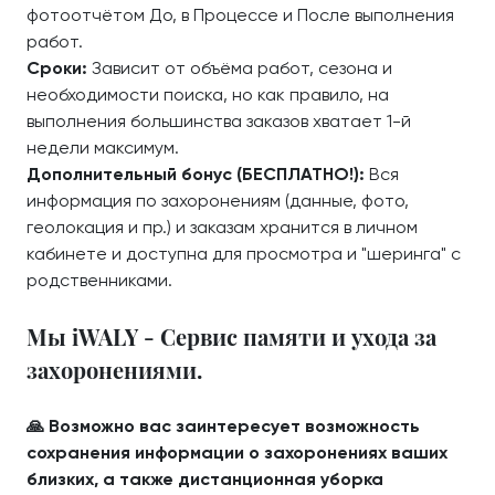
фотоотчётом До, в Процессе и После выполнения
работ.
Сроки:
Зависит от объёма работ, сезона и
необходимости поиска, но как правило, на
выполнения большинства заказов хватает 1-й
недели максимум.
Дополнительный бонус (БЕСПЛАТНО!):
Вся
информация по захоронениям (данные, фото,
геолокация и пр.) и заказам хранится в личном
кабинете и доступна для просмотра и "шеринга" с
родственниками.
Мы iWALY - Сервис памяти и ухода за
захоронениями.
🙏 Возможно вас заинтересует возможность
сохранения информации о захоронениях ваших
близких, а также дистанционная уборка