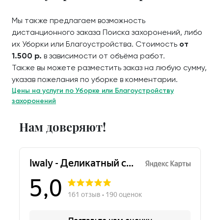
Мы также предлагаем возможность
дистанционного заказа Поиска захоронений, либо
их Уборки или Благоустройства. Стоимость
от
1.500 р.
в зависимости от объёма работ.
Также вы можете разместить заказ на любую сумму,
указав пожелания по уборке в комментарии.
Цены на услуги по Уборке или Благоустройству
захоронений
Нам доверяют!