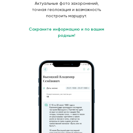
Актуальные фото захоронений,
точная геолокация и возможность
построить маршрут.
Сохраните информацию и по вашим
родным!