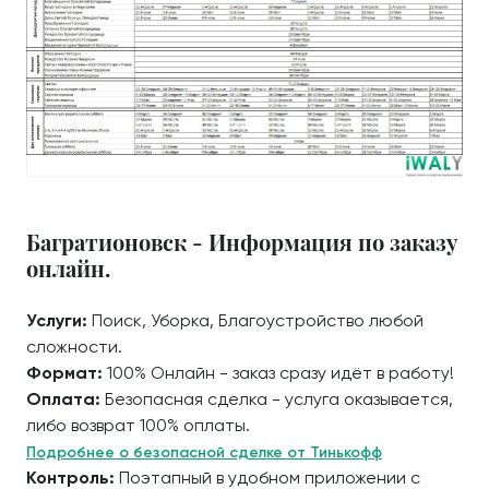
Багратионовск - Информация по заказу
онлайн.
Услуги:
Поиск, Уборка, Благоустройство любой
сложности.
Формат:
100% Онлайн - заказ сразу идёт в работу!
Оплата:
Безопасная сделка - услуга оказывается,
либо возврат 100% оплаты.
Подробнее о безопасной сделке от Тинькофф
Контроль:
Поэтапный в удобном приложении с