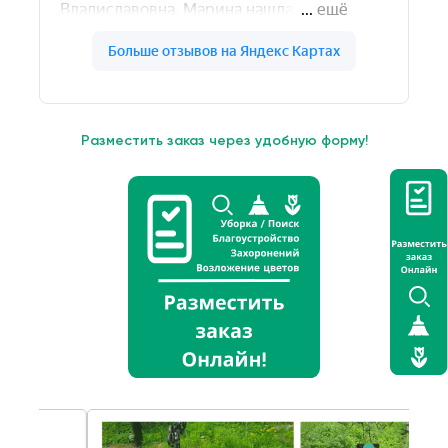
Разместить заказ через удобную форму!