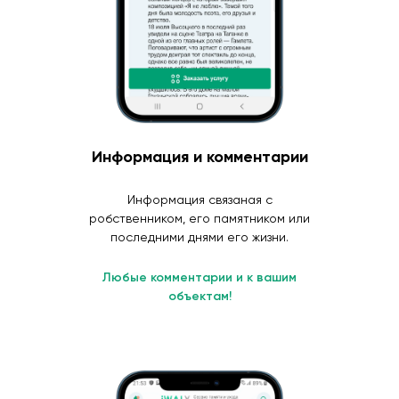
Информация и комментарии
Информация связаная с
робственником, его памятником или
последними днями его жизни.
Любые комментарии и к вашим
объектам!