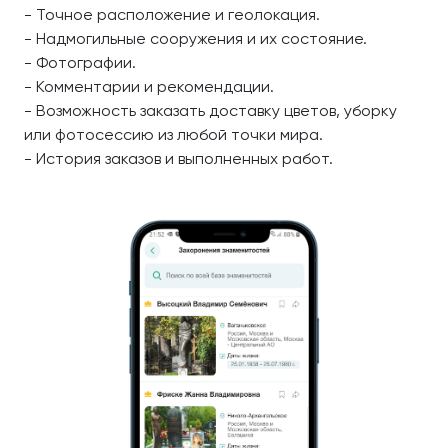
- Точное расположение и геолокация.
- Надмогильные сооружения и их состояние.
- Фотографии.
- Комментарии и рекомендации.
- Возможность заказать доставку цветов, уборку
или фотосессию из любой точки мира.
- История заказов и выполненных работ.