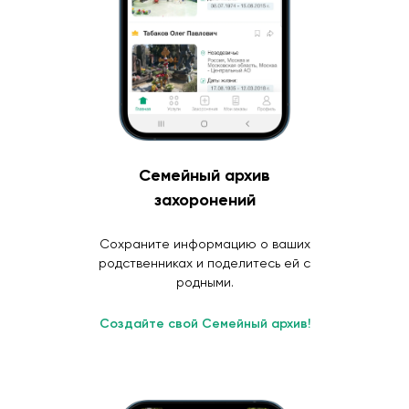
Семейный архив
захоронений
Сохраните информацию о ваших
родственниках и поделитесь ей с
родными.
Создайте свой Семейный архив!