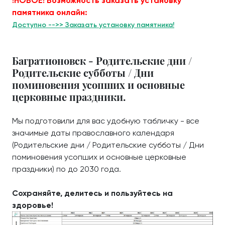
!НОВОЕ! Возможность заказать установку
памятника онлайн:
Доступно -->> Заказать установку памятника!
Багратионовск - Родительские дни /
Родительские субботы / Дни
поминовения усопших и основные
церковные праздники.
Мы подготовили для вас удобную табличку - все
значимые даты православного календаря
(Родительские дни / Родительские субботы / Дни
поминовения усопших и основные церковные
праздники) по до 2030 года.
Сохраняйте, делитесь и пользуйтесь на
здоровье!