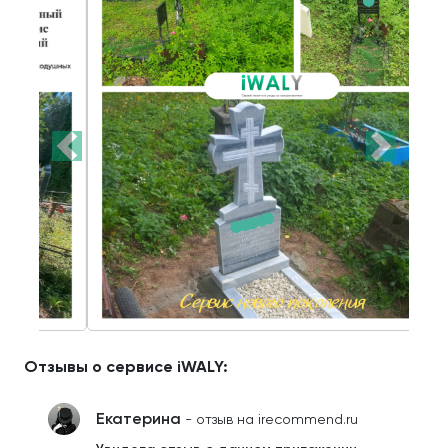
Отзывы о сервисе iWALY:
Екатерина
- отзыв на irecommend.ru