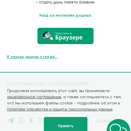
- отдать дань памяти близким.
Уход за могилами родных.
К списку других статей...
Сотрудничество для Исполнителей
Продолжая использовать этот сайт, вы принимаете
Правовые документы
лицензионное соглашение
, а также соглашаетесь с тем,
что мы используем файлы cookie - подробнее об этом в
Контакты
политике обработки и защиты персональных данных
.
info@iwaly.ru
Принять