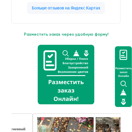
Разместить заказ через удобную форму!