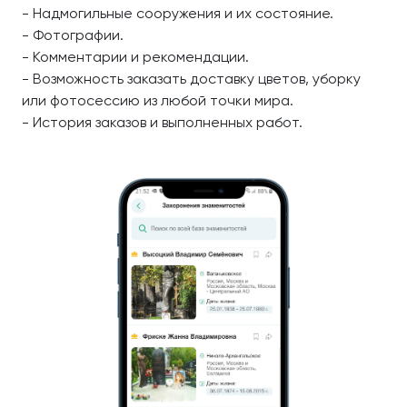
- Надмогильные сооружения и их состояние.
- Фотографии.
- Комментарии и рекомендации.
- Возможность заказать доставку цветов, уборку
или фотосессию из любой точки мира.
- История заказов и выполненных работ.