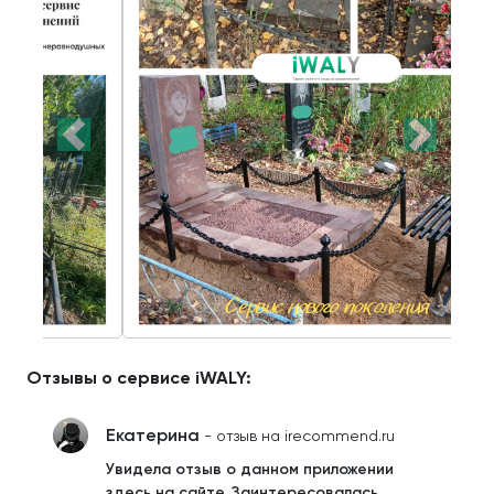
Отзывы о сервисе iWALY:
Екатерина
- отзыв на irecommend.ru
Увидела отзыв о данном приложении
здесь на сайте. Заинтересовалась.