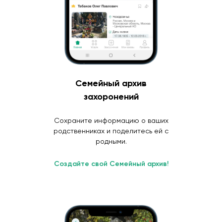
Семейный архив
захоронений
Сохраните информацию о ваших
родственниках и поделитесь ей с
родными.
Создайте свой Семейный архив!