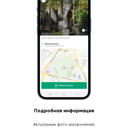
Подробная информация
Актуальные фото захоронений,