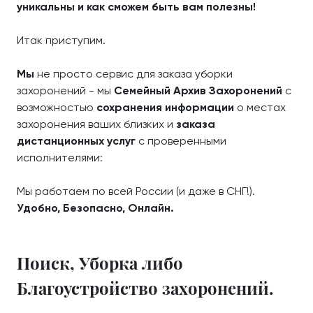
уникальны и как сможем быть вам полезны!
Итак приступим.
Мы
не просто сервис для заказа уборки
захоронений - мы
Семейный Архив Захоронений
с
возможностью
сохранения информации
о местах
захоронения ваших близких и
заказа
дистанционных услуг
с проверенными
исполнителями:
Мы работаем по всей России (и даже в СНГ!).
Удобно, Безопасно, Онлайн.
Поиск, Уборка либо
Благоустройство захоронений.