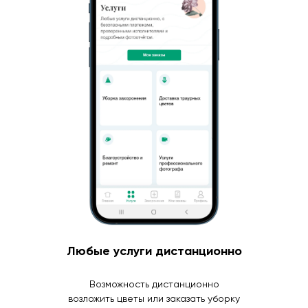
Любые услуги дистанционно
Возможность дистанционно
возложить цветы или заказать уборку