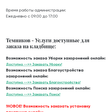
Время работы администрации:
Ежедневно с 09:00 до 17:00
Темников - Услуги доступные для
заказа на кладбище:
Возможность заказа Уборки захоронений онлайн:
Доступно -->> Заказать Уборку!
Возможность заказа Благоустройства
захоронений онлайн:
Доступно -->> Заказать Благоустройство!
Возможность Поиска захоронений онлайн:
Доступно -->> Заказать Поиск!
!НОВОЕ! Возможность заказать установку