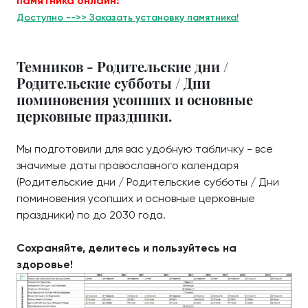
памятника онлайн:
Доступно -->> Заказать установку памятника!
Темников - Родительские дни /
Родительские субботы / Дни
поминовения усопших и основные
церковные праздники.
Мы подготовили для вас удобную табличку - все
значимые даты православного календаря
(Родительские дни / Родительские субботы / Дни
поминовения усопших и основные церковные
праздники) по до 2030 года.
Сохраняйте, делитесь и пользуйтесь на
здоровье!