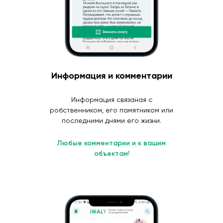
Информация и комментарии
Информация связаная с
робственником, его памятником или
последними днями его жизни.
Любые комментарии и к вашим
объектам!