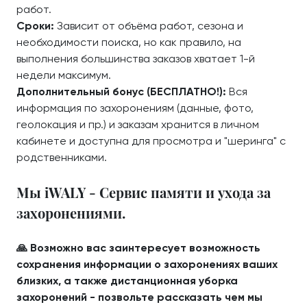
работ.
Сроки:
Зависит от объёма работ, сезона и
необходимости поиска, но как правило, на
выполнения большинства заказов хватает 1-й
недели максимум.
Дополнительный бонус (БЕСПЛАТНО!):
Вся
информация по захоронениям (данные, фото,
геолокация и пр.) и заказам хранится в личном
кабинете и доступна для просмотра и "шеринга" с
родственниками.
Мы iWALY - Сервис памяти и ухода за
захоронениями.
🙏 Возможно вас заинтересует возможность
сохранения информации о захоронениях ваших
близких, а также дистанционная уборка
захоронений - позвольте рассказать чем мы