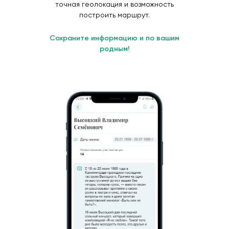
точная геолокация и возможность
построить маршрут.
Сохраните информацию и по вашим
родным!