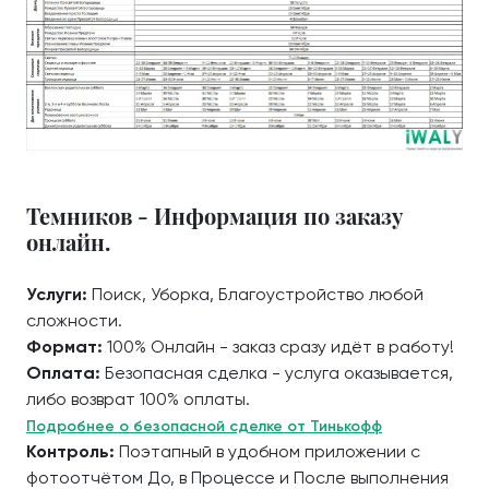
Темников - Информация по заказу
онлайн.
Услуги:
Поиск, Уборка, Благоустройство любой
сложности.
Формат:
100% Онлайн - заказ сразу идёт в работу!
Оплата:
Безопасная сделка - услуга оказывается,
либо возврат 100% оплаты.
Подробнее о безопасной сделке от Тинькофф
Контроль:
Поэтапный в удобном приложении с
фотоотчётом До, в Процессе и После выполнения