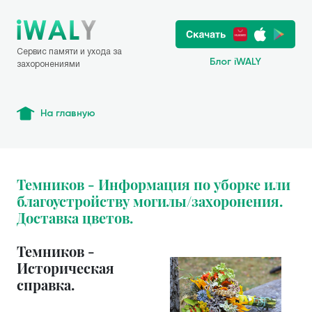
Сервис памяти и ухода за
Блог iWALY
захоронениями
На главную
Темников - Информация по уборке или
благоустройству могилы/захоронения.
Доставка цветов.
Темников -
Историческая
справка.