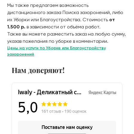
Мы также предлагаем возможность
дистанционного заказа Поиска захоронений, либо
их Уборки или Благоустройства. Стоимость
от
1.500 р.
в зависимости от объёма работ.
Также вы можете разместить заказ на любую сумму,
указав пожелания по уборке в комментарии.
Цены на услуги по Уборке или Благоустройству
захоронений
Нам доверяют!