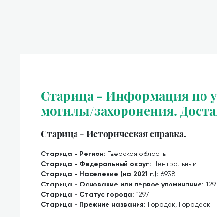
Старица - Информация по у
могилы/захоронения. Доста
Старица - Историческая справка.
Старица - Регион:
Тверская область
Старица - Федеральный округ:
Центральный
Старица - Население (на 2021 г.):
6938
Старица - Основание или первое упоминание:
129
Старица - Статус города:
1297
Старица - Прежние названия:
Городок, Городеск