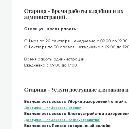
Старица - Время работы кладбищ и их
администраций.
Старица - время работы:
С 1 мая по 20 сентября - ежедневно с 09:00 до 19:00
С 1 октября по 30 апреля - ежедневно с 09:00 до 19:
Время работы администрации:
Ежедневно с 09:00 до 17:00
Старица - Услуги доступные для заказа 
Возможность заказа Уборки захоронений онлайн:
Доступно -->> Заказать Уборку!
Возможность заказа Благоустройства захоронени
Доступно -->> Заказать Благоустройство!
Возможность Поиска захоронений онлайн: