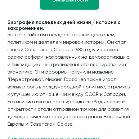
Биография последних дней жизни / история с
захоронением.
Был российским государственным деятелем,
политиком и деятелем мировой истории. Он стал
главой Советского Союза в 1985 году и провел
серию реформ, направленных на демократизацию
и ликвидацию централизованного планирования в
экономике. Эти реформы получили название
"Перестройка". Михаил Горбачёв также играл
важную роль в международной политике, стремясь
к улучшению отношений между СССР и Западом.
Его инициативы по расширению свободы слова и
открытости стали отправной точкой для развития
демократических процессов в странах Восточной
Европы и Советском Союзе.