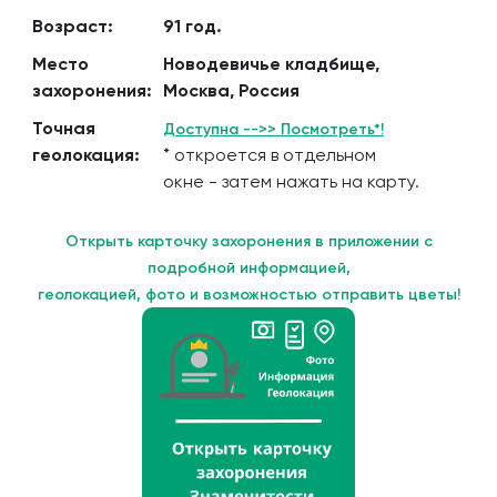
Возраст:
91 год.
Место
Новодевичье кладбище,
захоронения:
Москва, Россия
Точная
Доступна -->> Посмотреть*!
геолокация:
* откроется в отдельном
окне - затем нажать на карту.
Открыть карточку захоронения в приложении с
подробной информацией,
геолокацией, фото и возможностью отправить цветы!