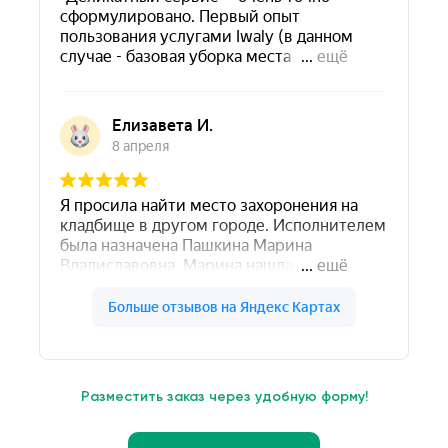
Разместить заказ через удобную форму!