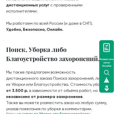
дистанционных услуг
с проверенными
исполнителями:
Мы работаем по всей России (и даже в СНГ!).
Удобно, Безопасно, Онлайн.
Поиск, Уборка либо
Благоустройство захоронений.
Мы также предлагаем возможность
дистанционного заказа Поиска захоронений, либо
их Уборки или Благоустройства. Стоимость уборки
от 3.500 р.
в зависимости от объёма работ, но
независимо от размера захоронения
.
Также вы можете разместить заказ на любую сумму,
указав пожелания по уборке в комментарии.
Цены на услуги по Уборке или Благоустройству