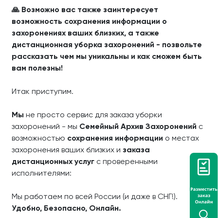
🙏 Возможно вас также заинтересует
возможность сохранения информации о
захоронениях ваших близких, а также
дистанционная уборка захоронений - позвольте
рассказать чем мы уникальны и как сможем быть
вам полезны!
Итак приступим.
Мы
не просто сервис для заказа уборки
захоронений - мы
Семейный Архив Захоронений
с
возможностью
сохранения информации
о местах
захоронения ваших близких и
заказа
дистанционных услуг
с проверенными
исполнителями:
Мы работаем по всей России (и даже в СНГ!).
Удобно, Безопасно, Онлайн.