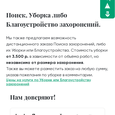
Поиск, Уборка либо
Благоустройство захоронений.
Мы также предлагаем возможность
дистанционного заказа Поиска захоронений, либо
их Уборки или Благоустройства. Стоимость уборки
от 3.500 р.
в зависимости от объёма работ, но
независимо от размера захоронения
.
Также вы можете разместить заказ на любую сумму,
указав пожелания по уборке в комментарии.
Цены на услуги по Уборке или Благоустройству
захоронений
Нам доверяют!