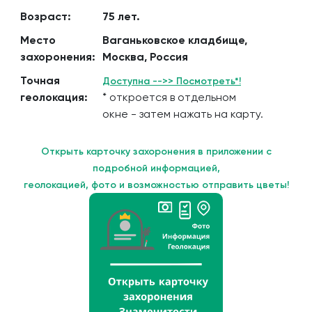
Возраст:
75 лет.
Место
Ваганьковское кладбище,
захоронения:
Москва, Россия
Точная
Доступна -->> Посмотреть*!
геолокация:
* откроется в отдельном
окне - затем нажать на карту.
Открыть карточку захоронения в приложении с
подробной информацией,
геолокацией, фото и возможностью отправить цветы!