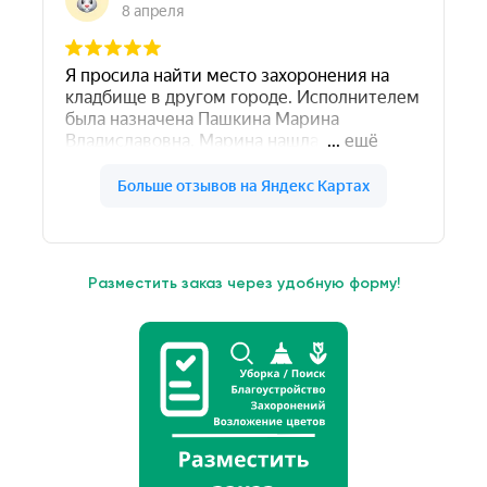
Разместить заказ через удобную форму!