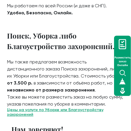
Мы работаем по всей России (и даже в СНГ!).
Удобно, Безопасно, Онлайн.
Поиск, Уборка либо
Благоустройство захоронений.
Мы также предлагаем возможность
дистанционного заказа Поиска захоронений, либо
их Уборки или Благоустройства. Стоимость уборки
от 3.500 р.
в зависимости от объёма работ, но
независимо от размера захоронения
.
Также вы можете разместить заказ на любую сумму,
указав пожелания по уборке в комментарии.
Цены на услуги по Уборке или Благоустройству
захоронений
Нам доверяют!