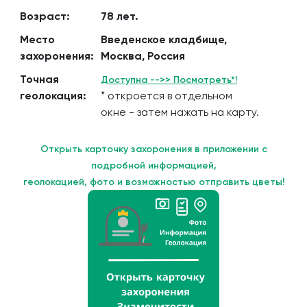
Возраст:
78 лет.
Место
Введенское кладбище,
захоронения:
Москва, Россия
Точная
Доступна -->> Посмотреть*!
геолокация:
* откроется в отдельном
окне - затем нажать на карту.
Открыть карточку захоронения в приложении с
подробной информацией,
геолокацией, фото и возможностью отправить цветы!