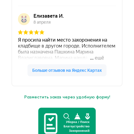
Разместить заказ через удобную форму!