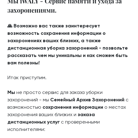
Мы iWALY - Сервис памяти и ухода за
захоронениями.
🙏 Возможно вас также заинтересует
возможность сохранения информации о
захоронениях ваших близких, а также
дистанционная уборка захоронений - позвольте
рассказать чем мы уникальны и как сможем быть
вам полезны!
Итак приступим.
Мы
не просто сервис для заказа уборки
захоронений - мы
Семейный Архив Захоронений
с
возможностью
сохранения информации
о местах
захоронения ваших близких и
заказа
дистанционных услуг
с проверенными
исполнителями: