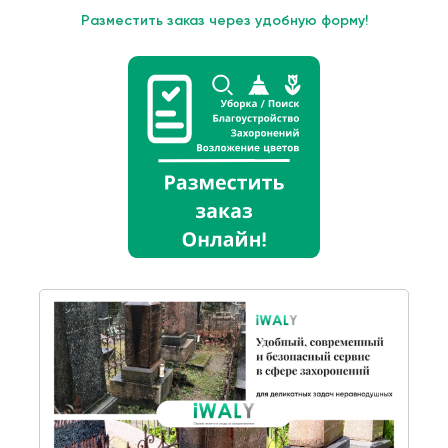
Разместить заказ через удобную форму!