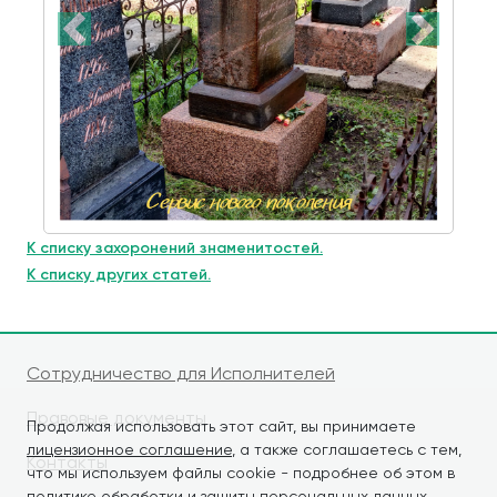
К списку захоронений знаменитостей.
К списку других статей.
Сотрудничество для Исполнителей
Правовые документы
Продолжая использовать этот сайт, вы принимаете
лицензионное соглашение
, а также соглашаетесь с тем,
Контакты
что мы используем файлы cookie - подробнее об этом в
политике обработки и защиты персональных данных
.