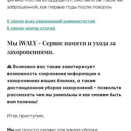
заброшенной, как первые годы после похорон.
К списку всех захоронений знаменитостей.
К списку других статей.
Мы iWALY - Сервис памяти и ухода за
захоронениями.
🙏 Возможно вас также заинтересует
возможность сохранения информации о
захоронениях ваших близких, а также
дистанционная уборка захоронений - позвольте
рассказать чем мы уникальны и как сможем быть
вам полезны!
Итак приступим.
Мы
не просто сервис для заказа уборки