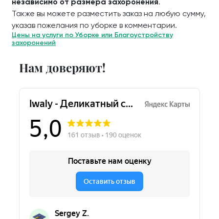
независимо от размера захоронения
.
Также вы можете разместить заказ на любую сумму,
указав пожелания по уборке в комментарии.
Цены на услуги по Уборке или Благоустройству
захоронений
Нам доверяют!