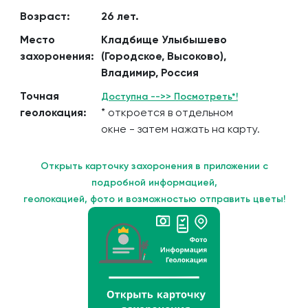
Возраст:
26 лет.
Место
Кладбище Улыбышево
захоронения:
(Городское, Высоково),
Владимир, Россия
Точная
Доступна -->> Посмотреть*!
геолокация:
* откроется в отдельном
окне - затем нажать на карту.
Открыть карточку захоронения в приложении с
подробной информацией,
геолокацией, фото и возможностью отправить цветы!