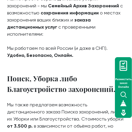
захоронений - мы
Семейный Архив Захоронений
с
возможностью
сохранения информации
о местах
захоронения ваших близких и
заказа
дистанционных услуг
с проверенными
исполнителями:
Мы работаем по всей России (и даже в СНГ!).
Удобно, Безопасно, Онлайн.
Поиск, Уборка либо
Благоустройство захоронений.
Мы также предлагаем возможность
дистанционного заказа Поиска захоронений, либо
их Уборки или Благоустройства. Стоимость уборки
от 3.500 р.
в зависимости от объёма работ, но