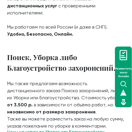
дистанционных услуг
с проверенными
исполнителями:
Мы работаем по всей России (и даже в СНГ!).
Удобно, Безопасно, Онлайн.
Поиск, Уборка либо
Благоустройство захоронений.
Мы также предлагаем возможность
дистанционного заказа Поиска захоронений, либо
их Уборки или Благоустройства. Стоимость уборки
от 3.500 р.
в зависимости от объёма работ, но
независимо от размера захоронения
.
Также вы можете разместить заказ на любую сумму,
указав пожелания по уборке в комментарии.
Цены на услуги по Уборке или Благоустройству