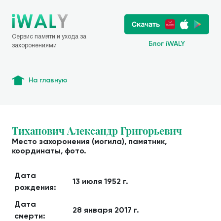
Сервис памяти и ухода за
Блог iWALY
захоронениями
На главную
Тиханович Александр Григорьевич
Место захоронения (могила), памятник,
координаты, фото.
Дата
13 июля 1952 г.
рождения:
Дата
28 января 2017 г.
смерти: