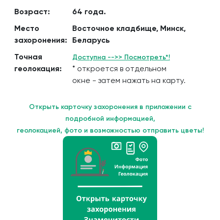
Возраст:
64 года.
Место
Восточное кладбище, Минск,
захоронения:
Беларусь
Точная
Доступна -->> Посмотреть*!
геолокация:
* откроется в отдельном
окне - затем нажать на карту.
Открыть карточку захоронения в приложении с
подробной информацией,
геолокацией, фото и возможностью отправить цветы!