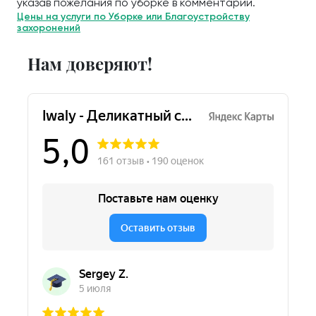
указав пожелания по уборке в комментарии.
Цены на услуги по Уборке или Благоустройству
захоронений
Нам доверяют!