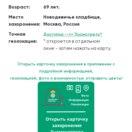
Возраст:
69 лет.
Место
Новодевичье кладбище,
захоронения:
Москва, Россия
Точная
Доступна -->> Посмотреть*!
геолокация:
* откроется в отдельном
окне - затем нажать на карту.
Открыть карточку захоронения в приложении с
подробной информацией,
геолокацией, фото и возможностью отправить цветы!