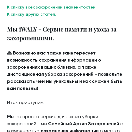
К списку всех захоронений знаменитостей.
К списку других статей.
Мы iWALY - Сервис памяти и ухода за
захоронениями.
🙏 Возможно вас также заинтересует
возможность сохранения информации о
захоронениях ваших близких, а также
дистанционная уборка захоронений - позвольте
рассказать чем мы уникальны и как сможем быть
вам полезны!
Итак приступим.
Мы
не просто сервис для заказа уборки
захоронений - мы
Семейный Архив Захоронений
с
возможностью
сохранения информации
о местах