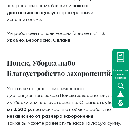
захоронения ваших близких и
заказа
дистанционных услуг
с проверенными
исполнителями:
Мы работаем по всей России (и даже в СНГ!).
Удобно, Безопасно, Онлайн.
Поиск, Уборка либо
Благоустройство захоронений.
Мы также предлагаем возможность
дистанционного заказа Поиска захоронений, либо
их Уборки или Благоустройства. Стоимость уборки
от 3.500 р.
в зависимости от объёма работ, но
независимо от размера захоронения
.
Также вы можете разместить заказ на любую сумму,