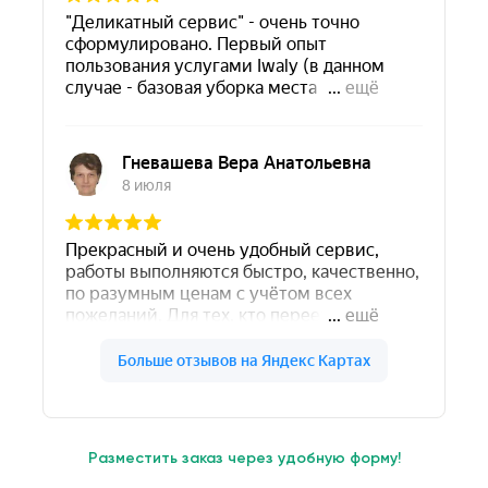
Разместить заказ через удобную форму!