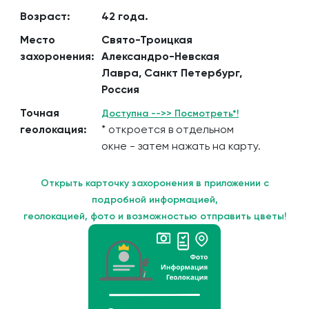
Возраст:
42 года.
Место
Свято-Троицкая
захоронения:
Александро-Невская
Лавра, Санкт Петербург,
Россия
Точная
Доступна -->> Посмотреть*!
геолокация:
* откроется в отдельном
окне - затем нажать на карту.
Открыть карточку захоронения в приложении с
подробной информацией,
геолокацией, фото и возможностью отправить цветы!