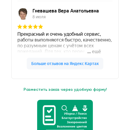
Разместить заказ через удобную форму!