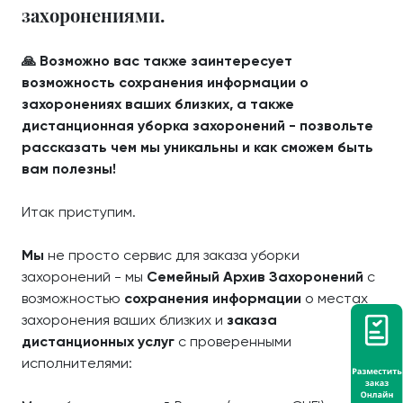
захоронениями.
🙏 Возможно вас также заинтересует
возможность сохранения информации о
захоронениях ваших близких, а также
дистанционная уборка захоронений - позвольте
рассказать чем мы уникальны и как сможем быть
вам полезны!
Итак приступим.
Мы
не просто сервис для заказа уборки
захоронений - мы
Семейный Архив Захоронений
с
возможностью
сохранения информации
о местах
захоронения ваших близких и
заказа
дистанционных услуг
с проверенными
исполнителями: